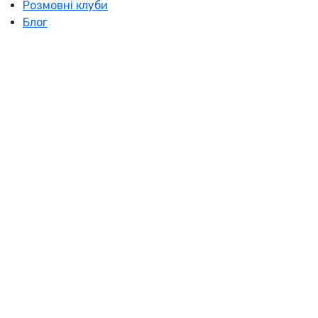
Розмовні клуби
Блог