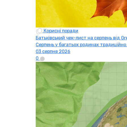
Корисні поради
Батьківський чек-лист на серпень від Gr
Серпень у багатьох родинах традиційно
03 серпня 2026
0