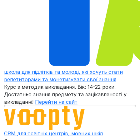
школа для підлітків та молоді, які хочуть стати
репетиторами та монетизувати свої знання
Курс з методик викладання. Вік: 14-22 роки.
Достатньо знання предмету та зацікавленості у
викладанні!
Перейти на сайт
CRM для освітніх центрів, мовних шкіл