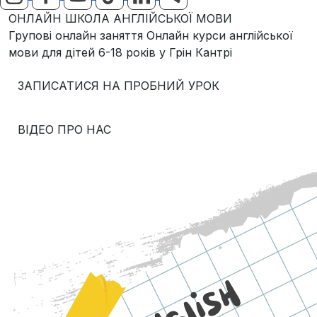
ОНЛАЙН ШКОЛА АНГЛІЙСЬКОЇ МОВИ
Групові онлайн заняття Онлайн курси англійської
мови для дітей 6-18 років у Грін Кантрі
ЗАПИСАТИСЯ НА ПРОБНИЙ УРОК
ВІДЕО ПРО НАС