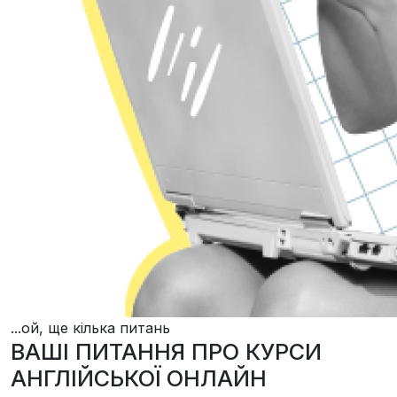
...ой, ще кілька питань
ВАШІ ПИТАННЯ ПРО КУРСИ
АНГЛІЙСЬКОЇ ОНЛАЙН