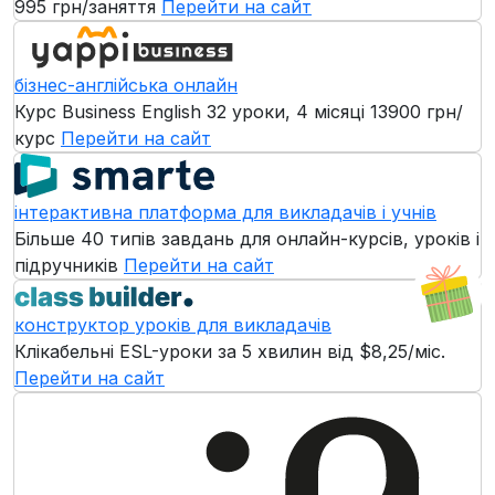
995 грн/заняття
Перейти на сайт
бізнес-англійська онлайн
Курс Business English 32 уроки, 4 місяці
13900 грн/
курс
Перейти на сайт
інтерактивна платформа для викладачів і учнів
Більше 40 типів завдань для онлайн-курсів, уроків і
підручників
Перейти на сайт
конструктор уроків для викладачів
Клікабельні ESL-уроки за 5 хвилин
від $8,25/міс.
Перейти на сайт