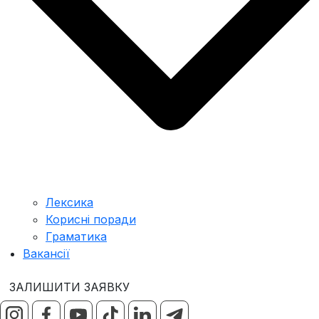
Лексика
Корисні поради
Граматика
Вакансії
ЗАЛИШИТИ ЗАЯВКУ