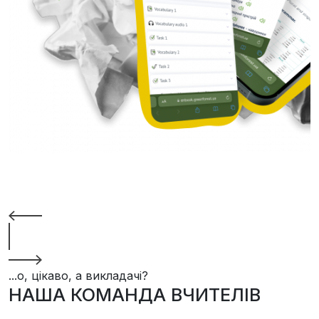
...о, цікаво, а викладачі?
НАША КОМАНДА ВЧИТЕЛІВ