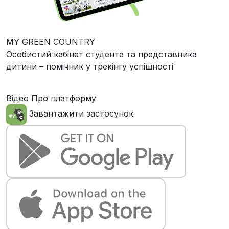
MY GREEN COUNTRY
Особистий кабінет студента та представника
дитини – помічник у трекінгу успішності
Відео Про платформу
Завантажити застосунок