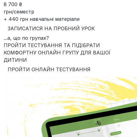
8 700 ₴
грн/семестр
+ 440 грн навчальні матеріали
ЗАПИСАТИСЯ НА ПРОБНИЙ УРОК
...а, що по групах?
ПРОЙТИ ТЕСТУВАННЯ ТА ПІДІБРАТИ
КОМФОРТНУ ОНЛАЙН ГРУПУ ДЛЯ ВАШОЇ
ДИТИНИ
ПРОЙТИ ОНЛАЙН ТЕСТУВАННЯ