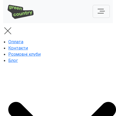
Оплата
Контакти
Розмовні клуби
Блог