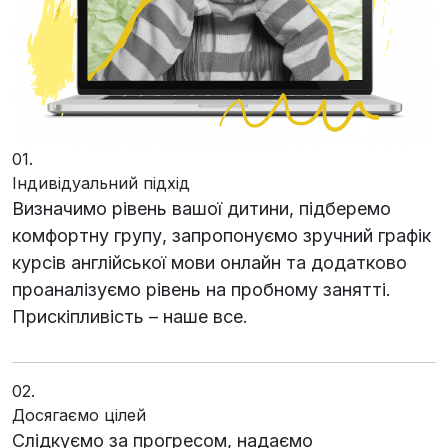
01.
Індивідуальний підхід
Визначимо рівень вашої дитини, підберемо
комфортну групу, запропонуємо зручний графік
курсів англійської мови онлайн та додатково
проаналізуємо рівень на пробному занятті.
Прискіпливість – наше все.
02.
Досягаємо цілей
Слідкуємо за прогресом, надаємо