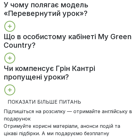
У чому полягає модель
«Перевернутий урок»?
Що в особистому кабінеті My Green
Country?
Чи компенсує Грін Кантрі
пропущені уроки?
ПОКАЗАТИ БІЛЬШЕ ПИТАНЬ
Підпишіться на розсилку — отримайте англійську в
подарунок
Отримуйте корисні матеріали, анонси подій та
цікаві підбірки. А ми
подаруємо безплатну