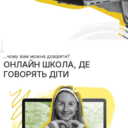
...чому вам можна довіряти?
ОНЛАЙН ШКОЛА, ДЕ
ГОВОРЯТЬ ДІТИ