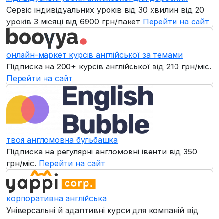
Сервіс індивідуальних уроків від 30 хвилин від 20
уроків 3 місяці
від 6900 грн/пакет
Перейти на сайт
онлайн-маркет курсів англійської за темами
Підписка на 200+ курсів англійської
від 210 грн/міс.
Перейти на сайт
твоя англомовна бульбашка
Підписка на регулярні англомовні івенти
від 350
грн/міс.
Перейти на сайт
корпоративна англійська
Універсальні й адаптивні курси для компаній
від