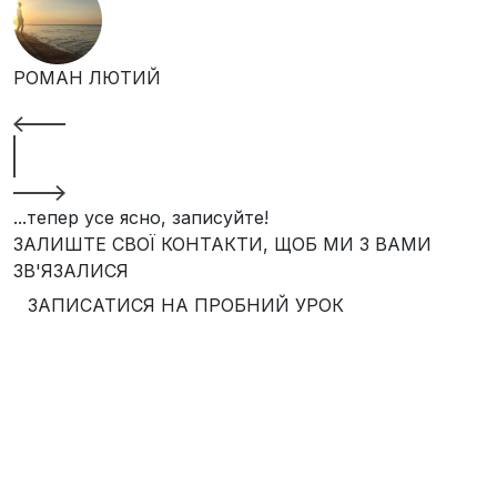
РОМАН ЛЮТИЙ
...тепер усе ясно, записуйте!
ЗАЛИШТЕ СВОЇ КОНТАКТИ, ЩОБ МИ З ВАМИ
ЗВ'ЯЗАЛИСЯ
ЗАПИСАТИСЯ НА ПРОБНИЙ УРОК