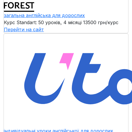
загальна англійська для дорослих
Курс Standart: 50 уроків, 4 місяці
13500 грн/курс
Перейти на сайт
індивідуальні уроки англійської для дорослих