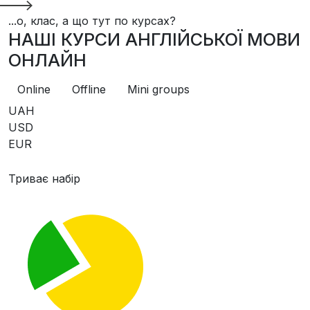
...о, клас, а що тут по курсах?
НАШІ КУРСИ АНГЛІЙСЬКОЇ МОВИ
ОНЛАЙН
Online
Offline
Mini groups
UAH
USD
EUR
Триває набір