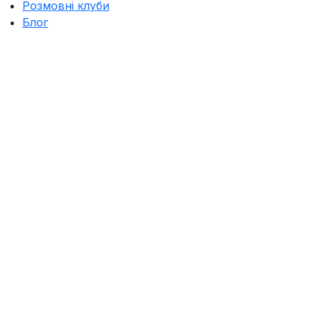
Розмовні клуби
Блог