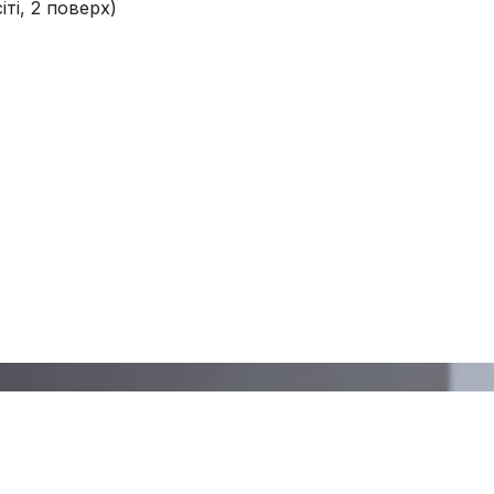
ті, 2 поверх)