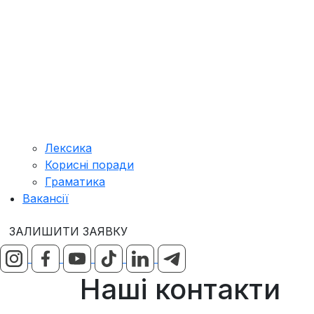
Лексика
Корисні поради
Граматика
Вакансії
ЗАЛИШИТИ ЗАЯВКУ
Наші контакти