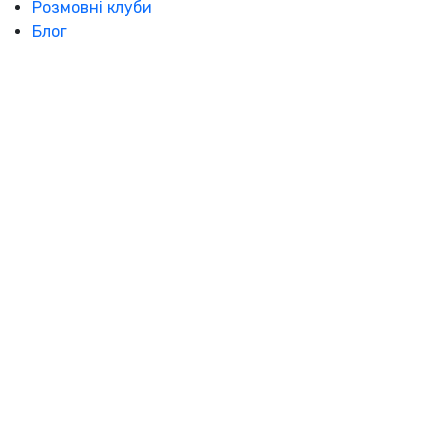
Розмовні клуби
Блог