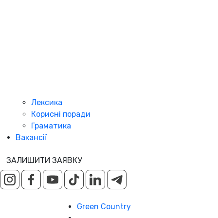
Лексика
Корисні поради
Граматика
Вакансії
ЗАЛИШИТИ ЗАЯВКУ
Green Country