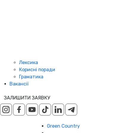
Лексика
Корисні поради
Граматика
Вакансії
ЗАЛИШИТИ ЗАЯВКУ
Green Country