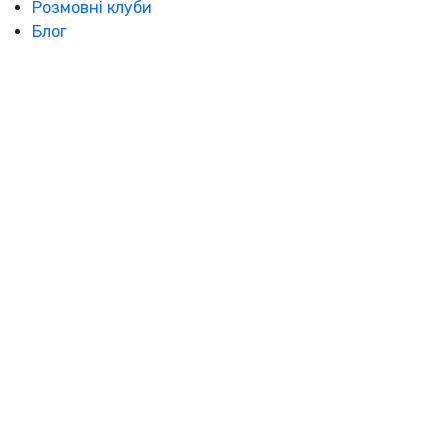
Розмовні клуби
Блог