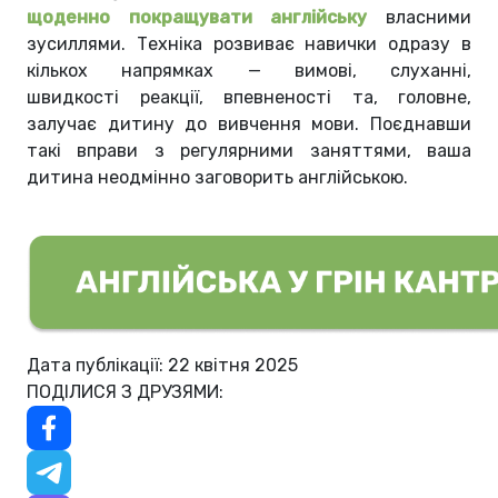
щоденно покращувати англійську
власними
зусиллями. Техніка розвиває навички одразу в
кількох напрямках — вимові, слуханні,
швидкості реакції, впевненості
та, головне,
залучає дитину до вивчення мови.
Поєднавши
такі вправи з регулярними заняттями, ваша
дитина неодмінно заговорить англійською.
Дата публікації: 22 квітня 2025
ПОДІЛИСЯ З ДРУЗЯМИ: