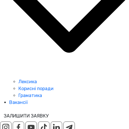
Лексика
Корисні поради
Граматика
Вакансії
ЗАЛИШИТИ ЗАЯВКУ