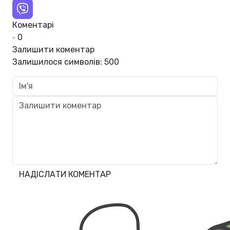
Коментарі
0
Залишити коментар
Залишилося символів:
500
НАДІСЛАТИ КОМЕНТАР