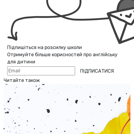
Підпишіться на розсилку школи
Отримуйте більше корисностей про
англійську
для дитини
ПІДПИСАТИСЯ
Читайте також