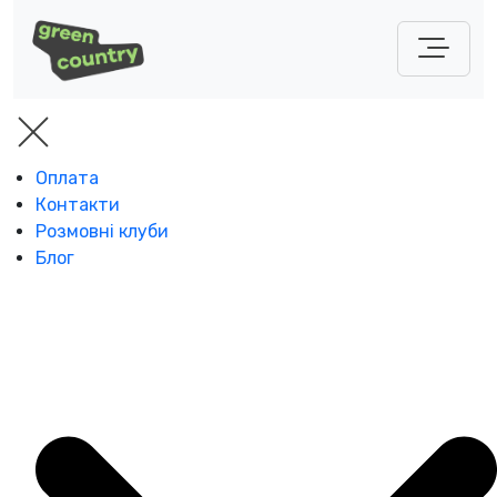
Оплата
Контакти
Розмовні клуби
Блог