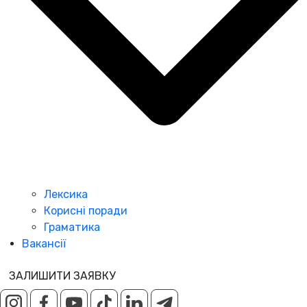
Лексика
Корисні поради
Граматика
Вакансії
ЗАЛИШИТИ ЗАЯВКУ