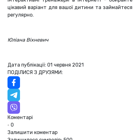
цікавий варіант для вашої дитини та займайтеся
регулярно.
Юліана Віхневич
Дата публікації: 01 червня 2021
ПОДІЛИСЯ З ДРУЗЯМИ:
Коментарі
0
Залишити коментар
Залишилося символів:
500