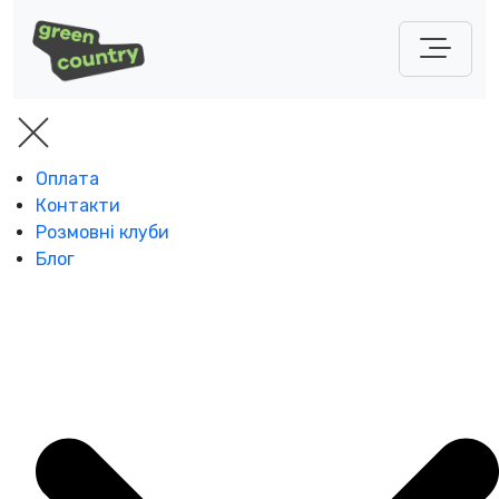
Оплата
Контакти
Розмовні клуби
Блог