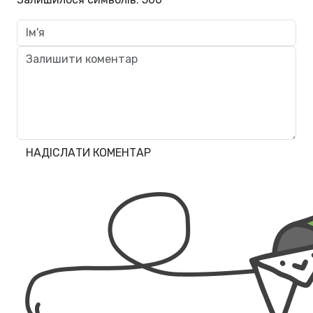
НАДІСЛАТИ КОМЕНТАР