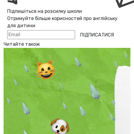
Підпишіться на розсилку школи
Отримуйте більше корисностей про
англійську
для дитини
ПІДПИСАТИСЯ
Читайте також