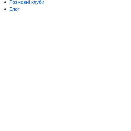
Розмовні клуби
Блог