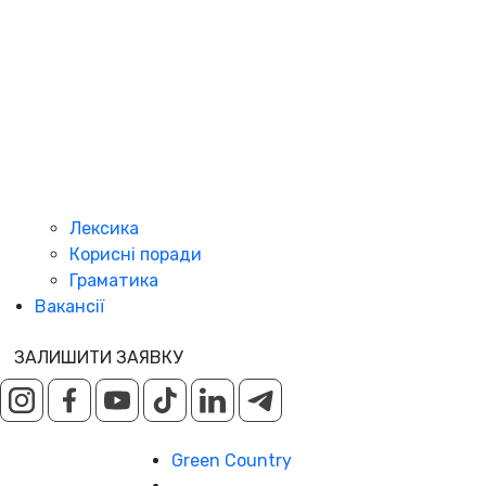
Лексика
Корисні поради
Граматика
Вакансії
ЗАЛИШИТИ ЗАЯВКУ
Green Country