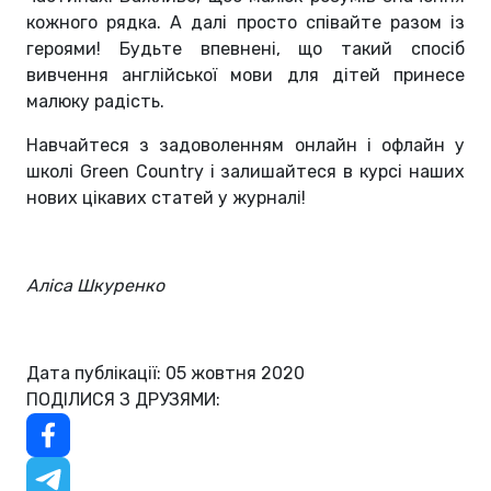
кожного рядка. А далі просто співайте разом із
героями! Будьте впевнені, що такий спосіб
вивчення англійської мови для дітей принесе
малюку радість.
Навчайтеся з задоволенням онлайн і офлайн у
школі Green Country і залишайтеся в курсі наших
нових цікавих статей у журналі!
Аліса
Шкуренко
Дата публікації: 05 жовтня 2020
ПОДІЛИСЯ З ДРУЗЯМИ: