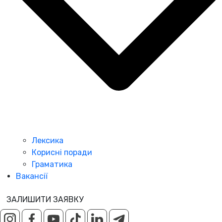
Лексика
Корисні поради
Граматика
Вакансії
ЗАЛИШИТИ ЗАЯВКУ