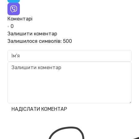
Коментарі
0
Залишити коментар
Залишилося символів:
500
НАДІСЛАТИ КОМЕНТАР