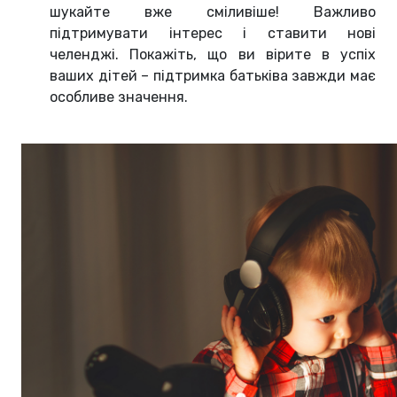
шукайте вже сміливіше! Важливо
підтримувати інтерес і ставити нові
челенджі. Покажіть, що ви вірите в успіх
ваших дітей – підтримка батьківа завжди має
особливе значення.