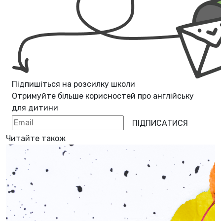
Підпишіться на розсилку школи
Отримуйте більше корисностей про
англійську
для дитини
ПІДПИСАТИСЯ
Читайте також