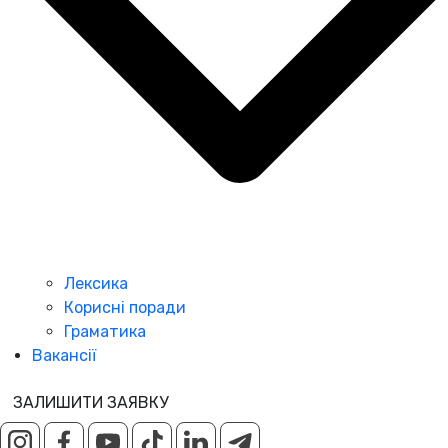
Лексика
Корисні поради
Граматика
Вакансії
ЗАЛИШИТИ ЗАЯВКУ