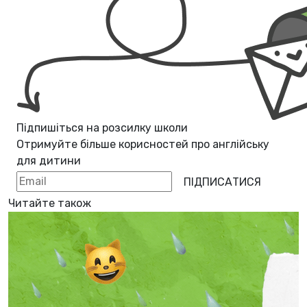
Підпишіться на розсилку школи
Отримуйте більше корисностей про
англійську
для дитини
ПІДПИСАТИСЯ
Читайте також