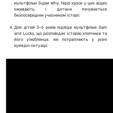
мультфільм Super Why. Герої казок у цих відео
оживають, і дитина почувається
безпосереднім учасником історії.
Для дітей 5-6 років підійде мультфільм Sam
and Lucky, що розповідає історію хлопчика та
його улюбленця, які потрапляють у різні
кумедні ситуації.