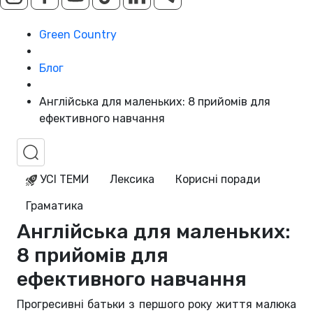
Green Country
Блог
Англійська для маленьких: 8 прийомів для
ефективного навчання
УСІ ТЕМИ
Лексика
Корисні поради
Граматика
Англійська для маленьких:
8 прийомів для
ефективного навчання
Прогресивні батьки з першого року життя малюка