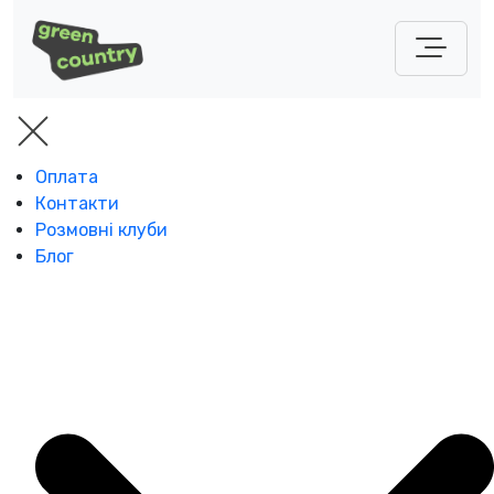
Оплата
Контакти
Розмовні клуби
Блог