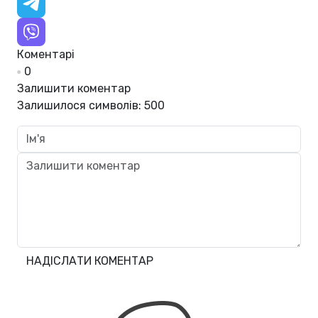
Коментарі
0
Залишити коментар
Залишилося символів:
500
НАДІСЛАТИ КОМЕНТАР