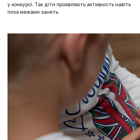
у конкурсі. Так діти проявляють активність навіть
поза межами занять.