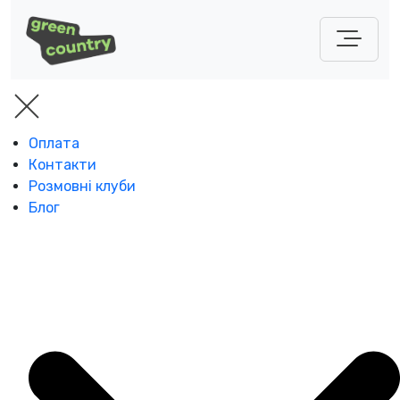
Оплата
Контакти
Розмовні клуби
Блог