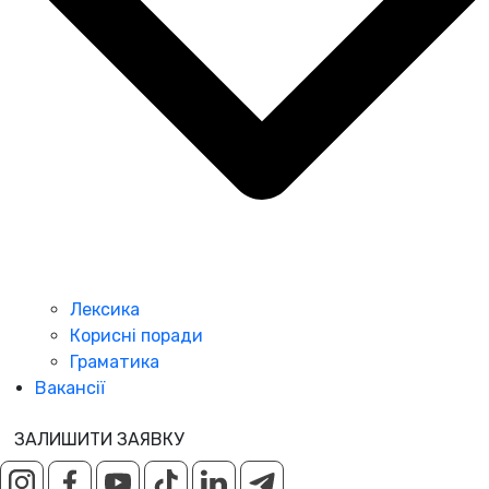
Лексика
Корисні поради
Граматика
Вакансії
ЗАЛИШИТИ ЗАЯВКУ