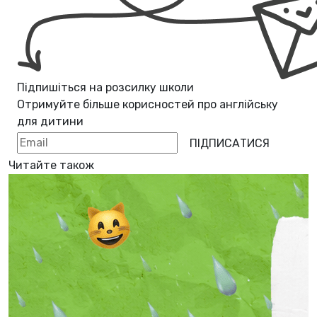
Підпишіться на розсилку школи
Отримуйте більше корисностей про
англійську
для дитини
ПІДПИСАТИСЯ
Читайте також