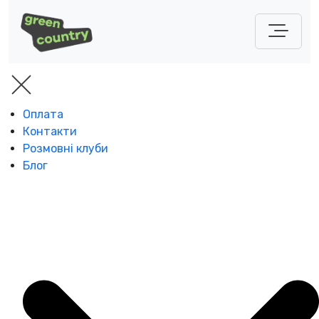
Оплата
Контакти
Розмовні клуби
Блог