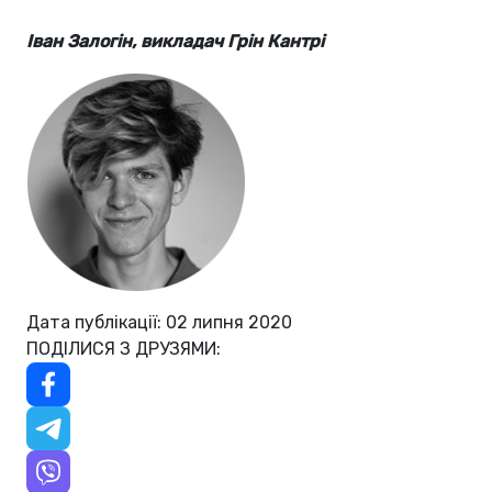
Іван Залогін, викладач Грін Кантрі
Дата публікації: 02 липня 2020
ПОДІЛИСЯ З ДРУЗЯМИ: