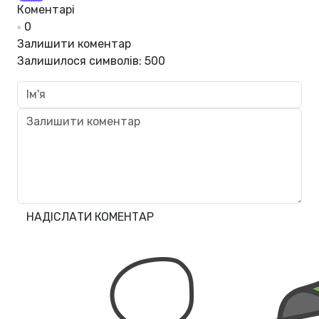
Коментарі
0
Залишити коментар
Залишилося символів:
500
НАДІСЛАТИ КОМЕНТАР