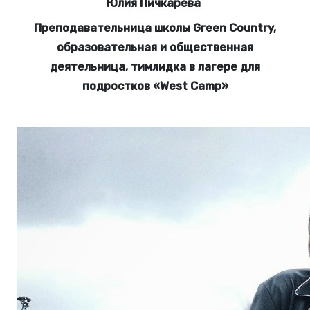
Юлия Пичкарева
Преподавательница школы Green Country,
образовательная и общественная
деятельница, тимлидка в лагере для
подростков «West Camp»