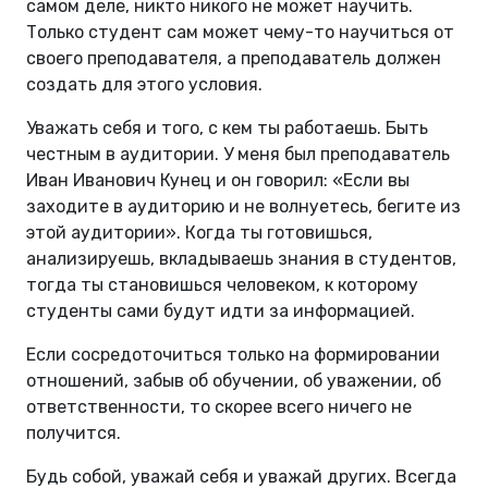
самом деле, никто никого не может научить.
Только студент сам может чему-то научиться от
своего преподавателя, а преподаватель должен
создать для этого условия.
Уважать себя и того, с кем ты работаешь. Быть
честным в аудитории. У меня был преподаватель
Иван Иванович Кунец и он говорил: «Если вы
заходите в аудиторию и не волнуетесь, бегите из
этой аудитории». Когда ты готовишься,
анализируешь, вкладываешь знания в студентов,
тогда ты становишься человеком, к которому
студенты сами будут идти за информацией.
Если сосредоточиться только на формировании
отношений, забыв об обучении, об уважении, об
ответственности, то скорее всего ничего не
получится.
Будь собой, уважай себя и уважай других. Всегда