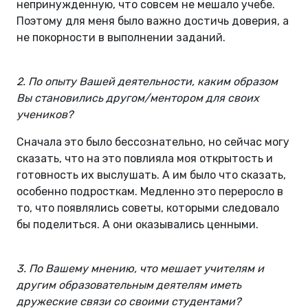
непринужденную, что совсем не мешало учебе.
Поэтому для меня было важно достичь доверия, а
не покорности в выполнении заданий.
2. По опыту Вашей деятельности, каким образом
Вы становились другом/ментором для своих
учеников?
Сначала это было бессознательно, но сейчас могу
сказать, что на это повлияла моя открытость и
готовность их выслушать. А им было что сказать,
особенно подросткам. Медленно это переросло в
то, что появлялись советы, которыми следовало
бы поделиться. А они оказывались ценными.
3. По Вашему мнению, что мешает учителям и
другим образовательным деятелям иметь
дружеские связи со своими студентами?