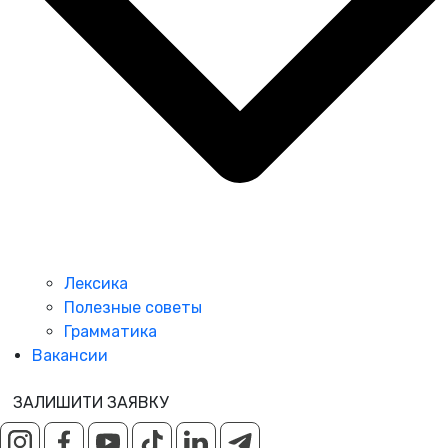
Лексика
Полезные советы
Грамматика
Вакансии
ЗАЛИШИТИ ЗАЯВКУ