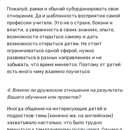
Пожалуй, рамки и обычай субординировать свои
отношения. Да и шаблонность восприятия самой
профессии учителя. Это не о страхе, боязни и
власти, а уверенность в своих знаниях, опыте,
возможности открыться самому и дать
возможность открыться детям. Не стоит
ограничиваться одной сферой, нужно
развиваться в разных направлениях и не
забывать, что время меняется. Поэтому от детей
есть много чему взаимно поучиться.
4. Влияли ли дружеские отношения на результаты
Вашего обучения или проектов?
Иногда общение на интересующие детей и
подростков темы (конечно же, на английском)
захватывало настолько, что было трудно
вернуться к тематическому руслу урока. Однако я