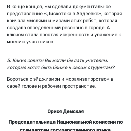
В конце концов, мы сделали документальное
представление «Дискотека в Авдеевке», которая
кричала мыслями и мирами этих ребят, которая
создала определенный резонанс в городе. А
ключом стала простая искренность и уважение к
мнению участников.
5. Какие советы Вы могли бы дать учителям,
которые хотят быть ближе к своим студентам?
Бороться с эйджизмом и морализаторством в
своей голове и рабочем пространстве.
Орися Демская
Председательница Национальной комиссии по
стандартам государственного языка,