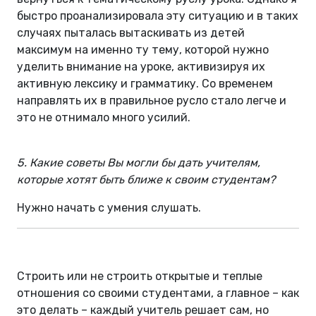
быстро проанализировала эту ситуацию и в таких
случаях пыталась вытаскивать из детей
максимум на именно ту тему, которой нужно
уделить внимание на уроке, активизируя их
активную лексику и грамматику. Со временем
направлять их в правильное русло стало легче и
это не отнимало много усилий.
5. Какие советы Вы могли бы дать учителям,
которые хотят быть ближе к своим студентам?
Нужно начать с умения слушать.
Строить или не строить открытые и теплые
отношения со своими студентами, а главное – как
это делать – каждый учитель решает сам, но