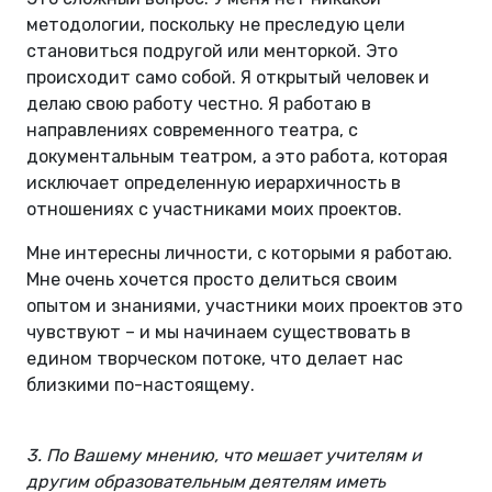
методологии, поскольку не преследую цели
становиться подругой или менторкой. Это
происходит само собой. Я открытый человек и
делаю свою работу честно. Я работаю в
направлениях современного театра, с
документальным театром, а это работа, которая
исключает определенную иерархичность в
отношениях с участниками моих проектов.
Мне интересны личности, с которыми я работаю.
Мне очень хочется просто делиться своим
опытом и знаниями, участники моих проектов это
чувствуют – и мы начинаем существовать в
едином творческом потоке, что делает нас
близкими по-настоящему.
3. По Вашему мнению, что мешает учителям и
другим образовательным деятелям иметь