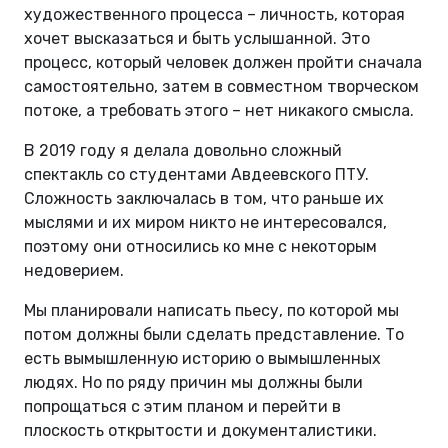
художественного процесса – личность, которая
хочет высказаться и быть услышанной. Это
процесс, который человек должен пройти сначала
самостоятельно, затем в совместном творческом
потоке, а требовать этого – нет никакого смысла.
В 2019 году я делала довольно сложный
спектакль со студентами Авдеевского ПТУ.
Сложность заключалась в том, что раньше их
мыслями и их миром никто не интересовался,
поэтому они относились ко мне с некоторым
недоверием.
Мы планировали написать пьесу, по которой мы
потом должны были сделать представление. То
есть вымышленную историю о вымышленных
людях. Но по ряду причин мы должны были
попрощаться с этим планом и перейти в
плоскость открытости и документалистики.