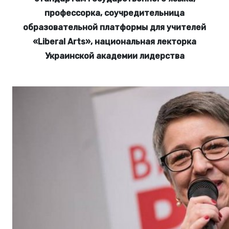
профессорка, соучредительница
образовательной платформы для учителей
«Liberal Arts», национальная лекторка
Украинской академии лидерства