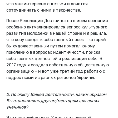
что мне интересно с детьми и хочется
сотрудничать с ними в творчестве.
После Революции Достоинства в моем сознании
особенно актуализировался вопрос культурного
развития молодежи в нашей стране и я решила,
что хочу создать собственный проект, который
бы художественным путем помогал юному
поколению в вопросах идентичности, поиска
собственных ценностей и реализации себя. В
2017 году я создала собственную общественную
организацию – и вот уже третий год работаю с
подростками из разных регионов Украины.
2. По опыту Вашей деятельности, каким образом
Вы становились другом/ментором для своих
учеников?
Это сложный вопрос. У меня нет никакой