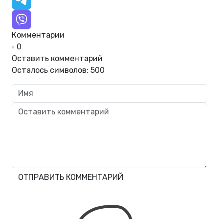
Комментарии
0
Оставить комментарий
Осталось символов:
500
ОТПРАВИТЬ КОММЕНТАРИЙ