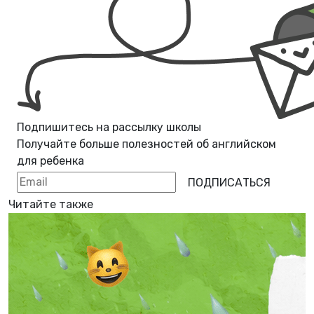
Подпишитесь на рассылку школы
Получайте больше полезностей об
английском
для ребенка
ПОДПИСАТЬСЯ
Читайте также