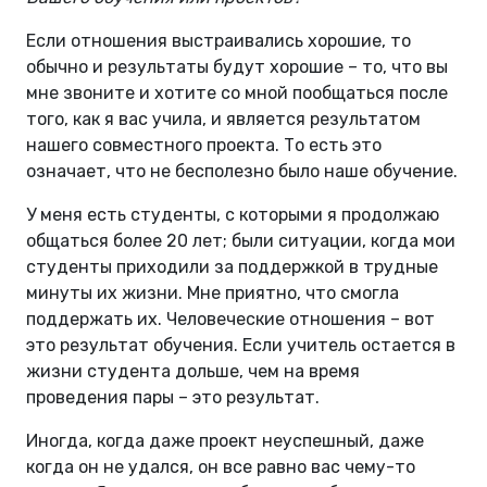
Если отношения выстраивались хорошие, то
обычно и результаты будут хорошие – то, что вы
мне звоните и хотите со мной пообщаться после
того, как я вас учила, и является результатом
нашего совместного проекта. То есть это
означает, что не бесполезно было наше обучение.
У меня есть студенты, с которыми я продолжаю
общаться более 20 лет; были ситуации, когда мои
студенты приходили за поддержкой в трудные
минуты их жизни. Мне приятно, что смогла
поддержать их. Человеческие отношения – вот
это результат обучения. Если учитель остается в
жизни студента дольше, чем на время
проведения пары – это результат.
Иногда, когда даже проект неуспешный, даже
когда он не удался, он все равно вас чему-то