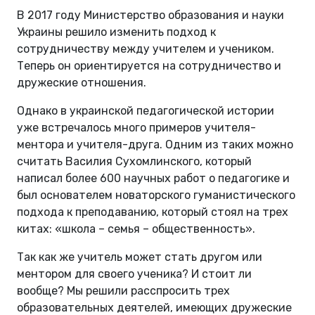
В 2017 году Министерство образования и науки
Украины решило изменить подход к
сотрудничеству между учителем и учеником.
Теперь он ориентируется на сотрудничество и
дружеские отношения.
Однако в украинской педагогической истории
уже встречалось много примеров учителя-
ментора и учителя-друга. Одним из таких можно
считать Василия Сухомлинского, который
написал более 600 научных работ о педагогике и
был основателем новаторского гуманистического
подхода к преподаванию, который стоял на трех
китах: «школа – семья – общественность».
Так как же учитель может стать другом или
ментором для своего ученика? И стоит ли
вообще? Мы решили расспросить трех
образовательных деятелей, имеющих дружеские