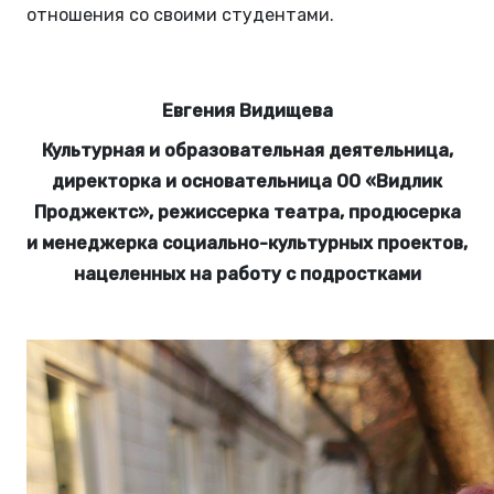
отношения со своими студентами.
Евгения Видищева
Культурная и образовательная деятельница,
директорка и основательница ОО «Видлик
Проджектс», режиссерка театра, продюсерка
и менеджерка социально-культурных проектов,
нацеленных на работу с подростками