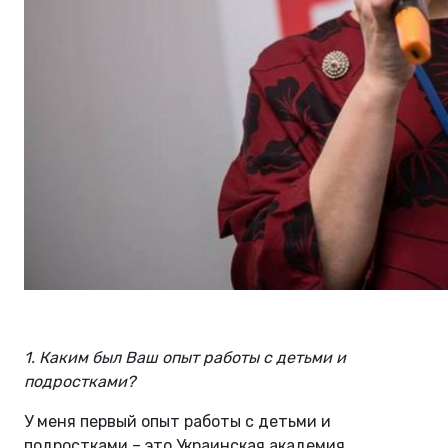
1. Каким был Ваш опыт работы с детьми и
подростками?
У меня первый опыт работы с детьми и
подростками – это Украинская академия