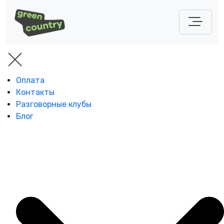
Оплата
Контакты
Разговорные клубы
Блог