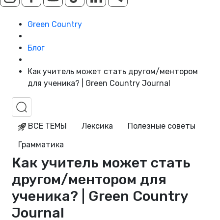
Green Country
Блог
Как учитель может стать другом/ментором
для ученика? | Green Country Journal
ВСЕ ТЕМЫ
Лексика
Полезные советы
Грамматика
Как учитель может стать
другом/ментором для
ученика? | Green Country
Journal