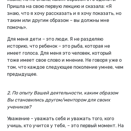
Пришла на свою первую лекцию и сказала: «Я
знаю, что я хочу рассказать и я хочу показать, но
таким или другим образом – вы должны мне
помочь».
Для меня дети – это люди. Я не разделяю
историю, что ребенок – это рыба, которая не
имеет голоса. Для меня это человек, который
тоже имеет свое слово и мнение. Не говоря уже о
том, что каждое следующее поколение умнее, чем
предыдущее.
2. По опыту Вашей деятельности, каким образом
Вы становились другом/ментором для своих
учеников?
Уважение – уважать себя и уважать того, кого
учишь, кто учится у тебя, – это первый момент. На