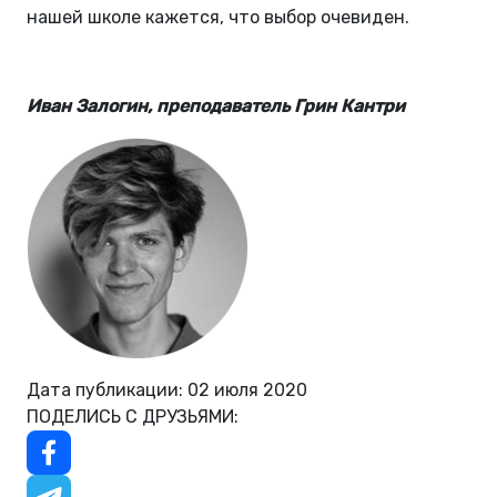
нашей школе кажется, что выбор очевиден.
Иван Залогин, преподаватель Грин Кантри
Дата публикации: 02 июля 2020
ПОДЕЛИСЬ С ДРУЗЬЯМИ: