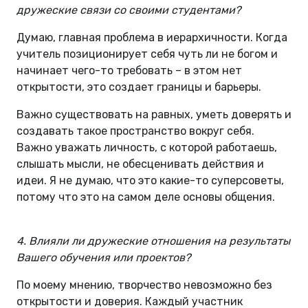
дружеские связи со своими студентами?
Думаю, главная проблема в иерархичности. Когда
учитель позиционирует себя чуть ли не богом и
начинает чего-то требовать – в этом нет
открытости, это создает границы и барьеры.
Важно существовать на равных, уметь доверять и
создавать такое пространство вокруг себя.
Важно уважать личность, с которой работаешь,
слышать мысли, не обесценивать действия и
идеи. Я не думаю, что это какие-то суперсоветы,
потому что это на самом деле основы общения.
4. Влияли ли дружеские отношения на результаты
Вашего обучения или проектов?
По моему мнению, творчество невозможно без
открытости и доверия. Каждый участник