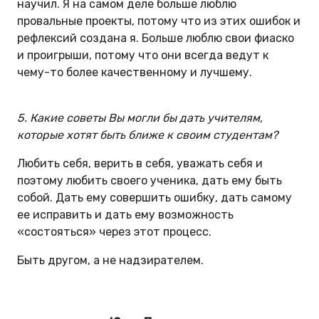
научил. Я на самом деле больше люблю
провальные проекты, потому что из этих ошибок и
рефлексий создана я. Больше люблю свои фиаско
и проигрыши, потому что они всегда ведут к
чему-то более качественному и лучшему.
5. Какие советы Вы могли бы дать учителям,
которые хотят быть ближе к своим студентам?
Любить себя, верить в себя, уважать себя и
поэтому любить своего ученика, дать ему быть
собой. Дать ему совершить ошибку, дать самому
ее исправить и дать ему возможность
«состояться» через этот процесс.
Быть другом, а не надзирателем.