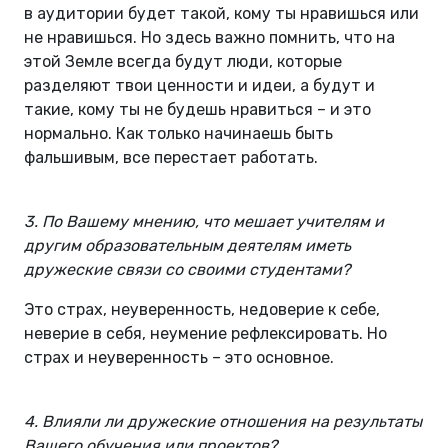
в аудитории будет такой, кому ты нравишься или
не нравишься. Но здесь важно помнить, что на
этой Земле всегда будут люди, которые
разделяют твои ценности и идеи, а будут и
такие, кому ты не будешь нравиться – и это
нормально. Как только начинаешь быть
фальшивым, все перестает работать.
3. По Вашему мнению, что мешает учителям и
другим образовательным деятелям иметь
дружеские связи со своими студентами?
Это страх, неуверенность, недоверие к себе,
неверие в себя, неумение рефлексировать. Но
страх и неуверенность – это основное.
4. Влияли ли дружеские отношения на результаты
Вашего обучения или проектов?