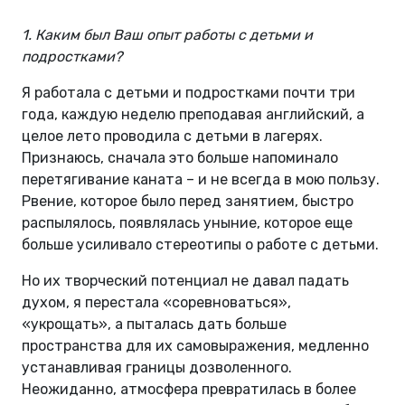
1. Каким был Ваш опыт работы с детьми и
подростками?
Я работала с детьми и подростками почти три
года, каждую неделю преподавая английский, а
целое лето проводила с детьми в лагерях.
Признаюсь, сначала это больше напоминало
перетягивание каната – и не всегда в мою пользу.
Рвение, которое было перед занятием, быстро
распылялось, появлялась уныние, которое еще
больше усиливало стереотипы о работе с детьми.
Но их творческий потенциал не давал падать
духом, я перестала «соревноваться»,
«укрощать», а пыталась дать больше
пространства для их самовыражения, медленно
устанавливая границы дозволенного.
Неожиданно, атмосфера превратилась в более