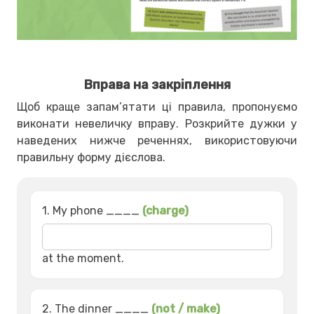
Вправа на закріплення
Щоб краще запам’ятати ці правила, пропонуємо
виконати невеличку вправу. Розкрийте дужки у
наведених нижче реченнях, використовуючи
правильну форму дієслова.
1. My phone ____
(charge)
at the moment.
2. The dinner ____
(not / make)