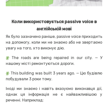
Коли використовується passive voice в
англійській мові
Як було зазначено раніше, passive voice приходить
на допомогу, коли ми не знаємо або не звертаємо
увагу на того, хто виконує дію.
The roads are being repaired in our city. — У
нашому місті ремонтуються дороги.
This building was built 3 years ago. — Цю будівлю
побудували 3 роки тому.
Іноді ми знаємо і навіть вказуємо виконавця дії,
однак ця інформація не є найважливішою у
реченні. Наприклад: