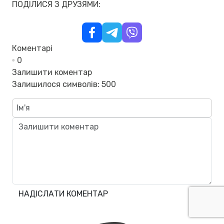
ПОДІЛИСЯ З ДРУЗЯМИ:
Коментарі
0
Залишити коментар
Залишилося символів:
500
НАДІСЛАТИ КОМЕНТАР