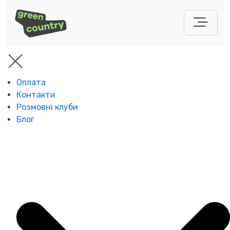
Оплата
Контакти
Розмовні клуби
Блог