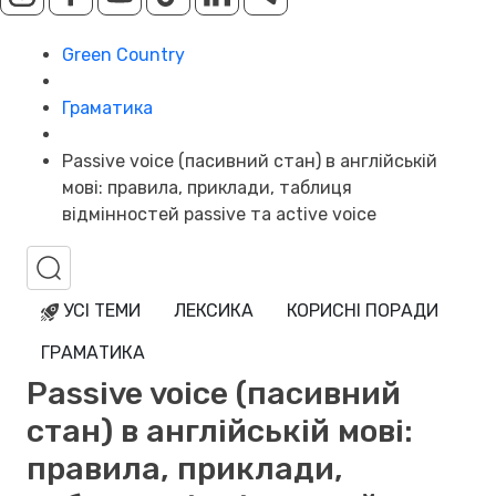
Green Country
Граматика
Passive voice (пасивний стан) в англійській
мові: правила, приклади, таблиця
відмінностей passive та active voice
УСІ ТЕМИ
ЛЕКСИКА
КОРИСНІ ПОРАДИ
ГРАМАТИКА
Passive voice (пасивний
стан) в англійській мові:
правила, приклади,