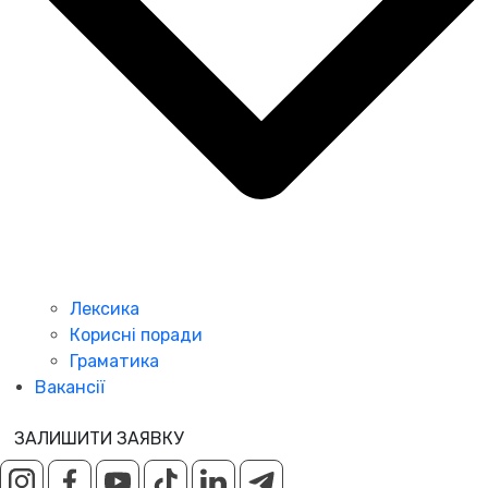
Лексика
Корисні поради
Граматика
Вакансії
ЗАЛИШИТИ ЗАЯВКУ