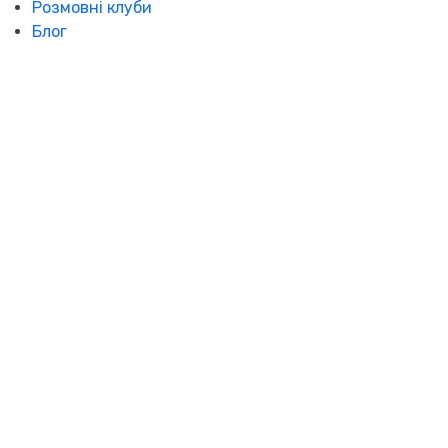
Розмовні клуби
Блог