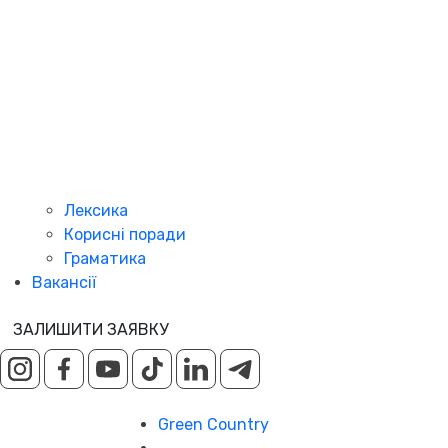
Лексика
Корисні поради
Граматика
Вакансії
ЗАЛИШИТИ ЗАЯВКУ
Green Country