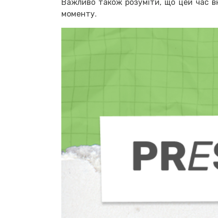
Важливо також розуміти, що цей час вк
моменту.