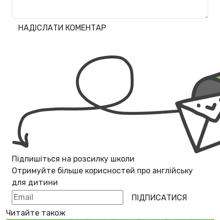
НАДІСЛАТИ КОМЕНТАР
Підпишіться на розсилку школи
Отримуйте більше корисностей про
англійську
для дитини
ПІДПИСАТИСЯ
Читайте також