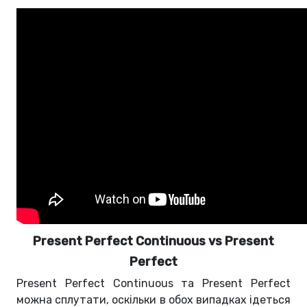
Present Perfect Continuous vs Present
Perfect
Present Perfect Continuous та Present Perfect
можна сплутати, оскільки в обох випадках ідеться