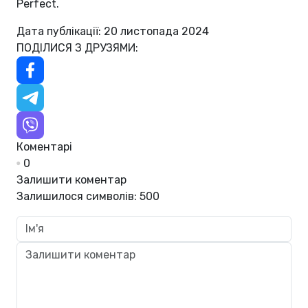
Perfect.
Дата публікації: 20 листопада 2024
ПОДІЛИСЯ З ДРУЗЯМИ:
Коментарі
0
Залишити коментар
Залишилося символів:
500