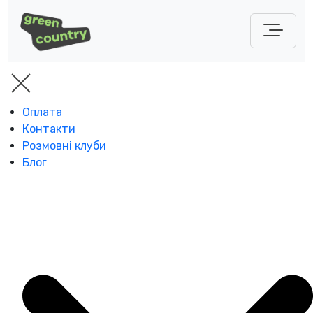
Оплата
Контакти
Розмовні клуби
Блог