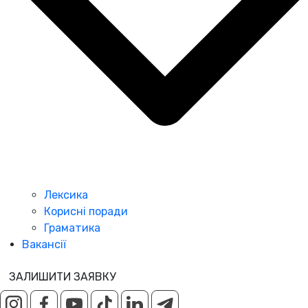
Лексика
Корисні поради
Граматика
Вакансії
ЗАЛИШИТИ ЗАЯВКУ