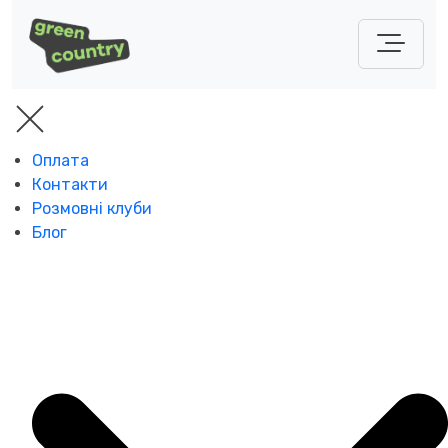
Оплата
Контакти
Розмовні клуби
Блог