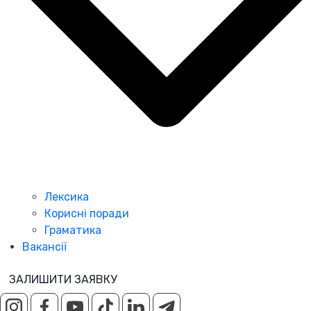
Лексика
Корисні поради
Граматика
Вакансії
ЗАЛИШИТИ ЗАЯВКУ