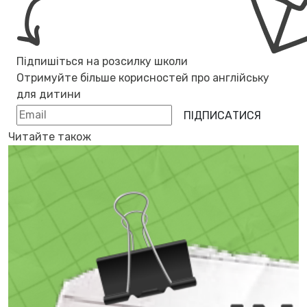
Підпишіться на розсилку школи
Отримуйте більше корисностей про
англійську
для дитини
ПІДПИСАТИСЯ
Читайте також