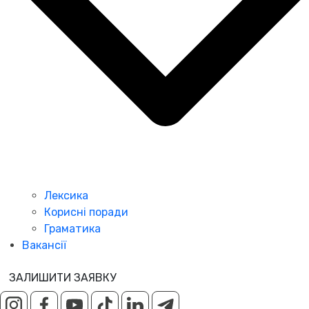
Лексика
Корисні поради
Граматика
Вакансії
ЗАЛИШИТИ ЗАЯВКУ