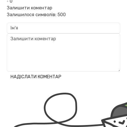
0
Залишити коментар
Залишилося символів:
500
НАДІСЛАТИ КОМЕНТАР