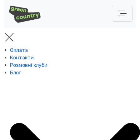
Оплата
Контакти
Розмовні клуби
Блог