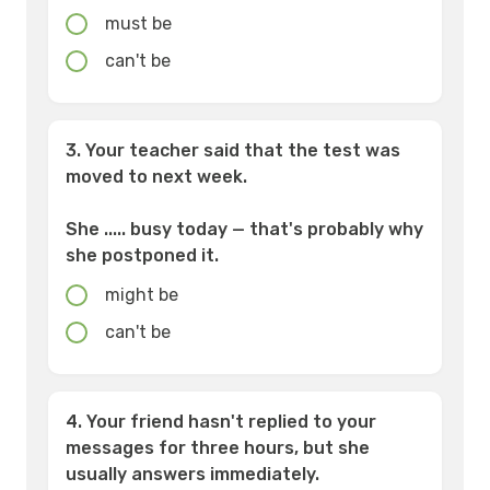
must be
can't be
3. Your teacher said that the test was
moved to next week.
She ..... busy today — that's probably why
she postponed it.
might be
can't be
4. Your friend hasn't replied to your
messages for three hours, but she
usually answers immediately.