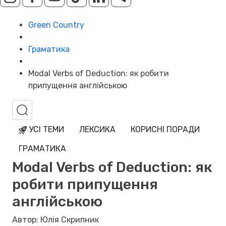
Green Country
Граматика
Modal Verbs of Deduction: як робити
припущення англійською
УСІ ТЕМИ
ЛЕКСИКА
КОРИСНІ ПОРАДИ
ГРАМАТИКА
Modal Verbs of Deduction: як
робити припущення
англійською
Автор: Юлія Скрипник