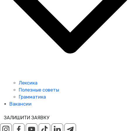
Лексика
Полезные советы
Грамматика
Вакансии
ЗАЛИШИТИ ЗАЯВКУ