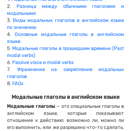
2.
Разница между обычными глаголами и
модальными
3.
Виды модальных глаголов в английском языке
по значению
4.
Основные модальные глаголы в английском
языке
5.
Модальные глаголы в прошедшем времени (Past
modal verbs)
6.
Passive voice и modal verbs
7.
Упражнение на закрепление модальных
глаголов
8.
FAQs
Модальные глаголы в английском языке
Модальные глаголы
— это специальные глаголы в
английском языке, которые показывают
отношение к действию: возможно ли, можно ли
его выполнить, или же разрешено что-то сделать,