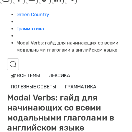
Green Country
Грамматика
Modal Verbs: гайд для начинающих со всеми
модальными глаголами в английском языке
ВСЕ ТЕМЫ
ЛЕКСИКА
ПОЛЕЗНЫЕ СОВЕТЫ
ГРАММАТИКА
Modal Verbs: гайд для
начинающих со всеми
модальными глаголами в
английском языке