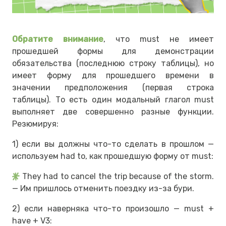
Обратите внимание
, что must не имеет
прошедшей формы для демонстрации
обязательства (последнюю строку таблицы), но
имеет форму для прошедшего времени в
значении предположения (первая строка
таблицы). То есть один модальный глагол must
выполняет две совершенно разные функции.
Резюмируя:
1) если вы должны что-то сделать в прошлом —
используем had to, как прошедшую форму от must:
They had to cancel the trip because of the storm.
— Им пришлось отменить поездку из-за бури.
2) если наверняка что-то произошло — must +
have + V3: