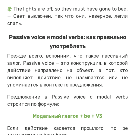
The lights are off, so they must have gone to bed.
— Свет выключен, так что они, наверное, легли
спать.
Passive voice и modal verbs: как правильно
употреблять
Прежде всего, вспомним, что такое пассивный
залог. Passive voice — это конструкция, в которой
действие направлено на объект, а тот, кто
выполняет действие, не называется или не
упоминается в контексте предложения.
Предложение в Passive voice с modal verbs
строится по формуле:
Модальный глагол + be + V3
Если действие касается прошлого, то be