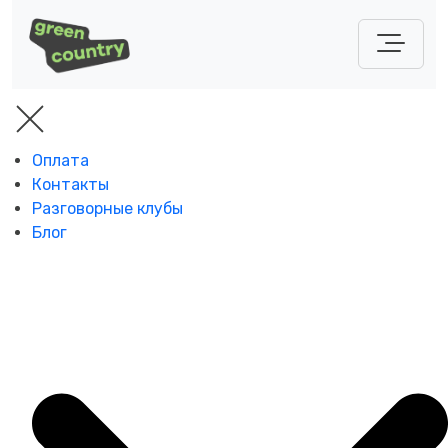
Оплата
Контакты
Разговорные клубы
Блог