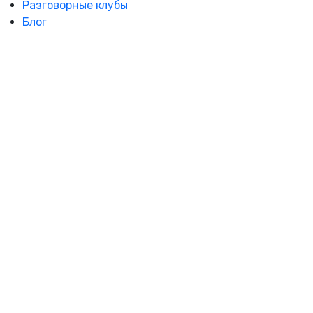
Разговорные клубы
Блог