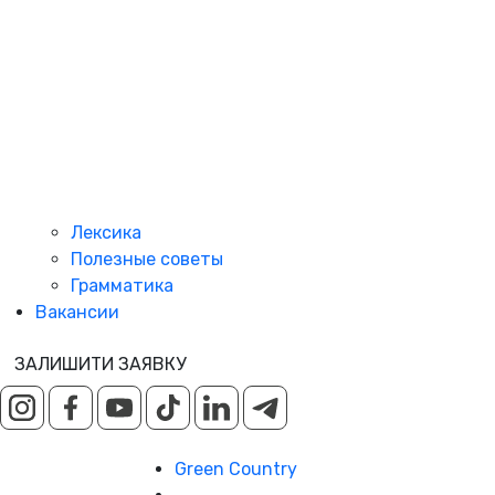
Лексика
Полезные советы
Грамматика
Вакансии
ЗАЛИШИТИ ЗАЯВКУ
Green Country