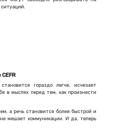
и ситуаций.
е CEFR
 становится гораздо легче, исчезает
бя в мыслях перед тем, как произнести
ем, а речь становится более быстрой и
не мешает коммуникации. И да, теперь