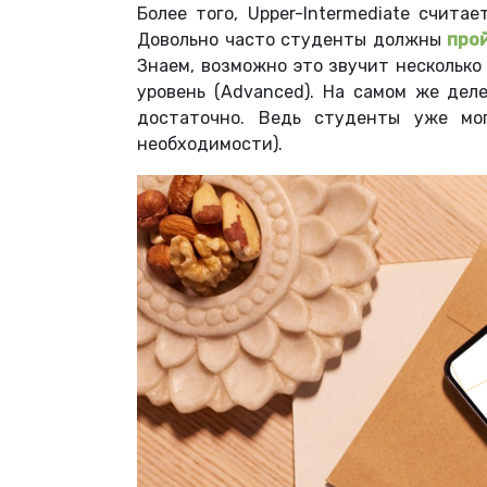
Более того, Upper-Intermediate счита
Довольно часто студенты должны
прой
Знаем, возможно это звучит несколько
уровень (Advanced). На самом же дел
достаточно. Ведь студенты уже мо
необходимости).