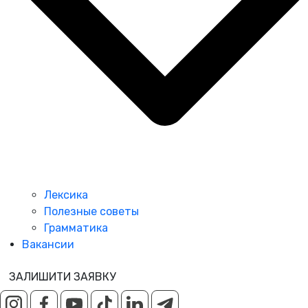
Лексика
Полезные советы
Грамматика
Вакансии
ЗАЛИШИТИ ЗАЯВКУ