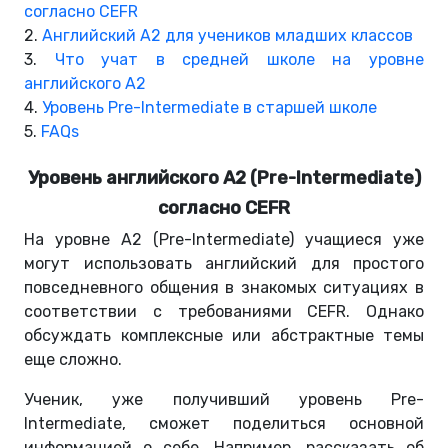
согласно CEFR
2.
Английский A2 для учеников младших классов
3.
Что учат в средней школе на уровне
английского A2
4.
Уровень Pre-Intermediate в старшей школе
5.
FAQs
Уровень английского А2 (Pre-Intermediate)
согласно CEFR
На уровне A2 (Pre-Intermediate) учащиеся уже
могут использовать английский для простого
повседневного общения в знакомых ситуациях в
соответствии с требованиями CEFR. Однако
обсуждать комплексные или абстрактные темы
еще сложно.
Ученик, уже получивший уровень Pre-
Intermediate, сможет поделиться основной
информацией о себе. Например, рассказать об