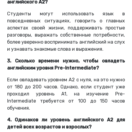
английского А2?
Студенты могут использовать язык в
повседневных ситуациях, говорить о главных
аспектах своей жизни, поддерживать простые
разговоры, выражать собственные потребности,
более уверенно воспринимать английский на слух
и узнавать знакомые слова и выражения.
3. Сколько времени нужно, чтобы овладеть
английским уровня Pre-Intermediate?
Если овладевать уровнем А2 с нуля, на это нужно
от 180 до 200 часов. Однако, если студент уже
проходил уровень A1, на изучение Pre-
Intermediate требуется от 100 до 150 часов
обучения.
4. Одинаков ли уровень английского A2 для
детей всех возрастов и взрослых?