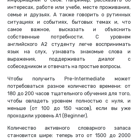
интересах, работе или учебе, месте проживания,
семье и друзьях. А также говорить о рутинных
ситуациях и событиях, бытовых темах и, что
самое важное, высказать и объяснить
собственные потребности. С уровнем
английского А2 студенту легче воспринимать
язык на слух, узнавать знакомые слова и
выражения, поддерживать диалог с
собеседником и отвечать на простые вопросы.
Чтобы получить Pre-Intermediate может
потребоваться разное количество времени: от
180 до 200 часов тщательного обучения для того,
чтобы овладеть уровнем полностью с нуля, и
меньше (от 100 до 150 часов), если вы уже
проходили уровень А1 (Beginner).
Количество активного словарного запаса
становится шире: теперь это от 1500 до 2000