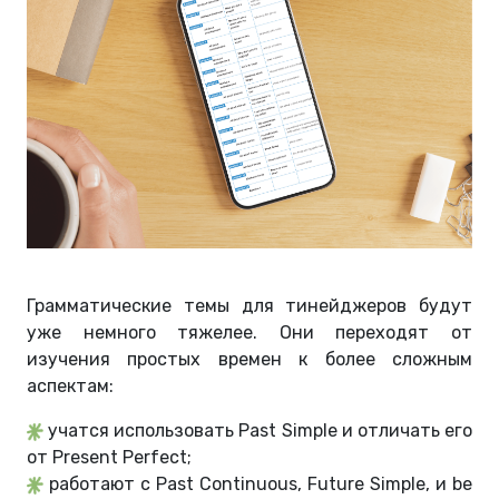
Грамматические темы для тинейджеров будут
уже немного тяжелее. Они переходят от
изучения простых времен к более сложным
аспектам:
учатся использовать Past Simple и отличать его
от Present Perfect;
работают с Past Continuous, Future Simple, и be