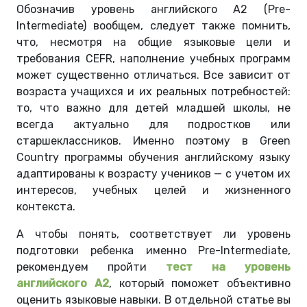
Обозначив уровень английского A2 (Pre-
Intermediate) вообщем, следует также помнить,
что, несмотря на общие языковые цели и
требования CEFR, наполнение учебных программ
может существенно отличаться. Все зависит от
возраста учащихся и их реальных потребностей:
то, что важно для детей младшей школы, не
всегда актуально для подростков или
старшеклассников. Именно поэтому в Green
Country программы обучения английскому языку
адаптированы к возрасту учеников — с учетом их
интересов, учебных целей и жизненного
контекста.
А чтобы понять, соответствует ли уровень
подготовки ребенка именно Pre-Intermediate,
рекомендуем пройти
тест на уровень
английского A2
, который поможет объективно
оценить языковые навыки. В отдельной статье вы