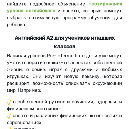
найдете подробное объяснение
тестирования
уровня английского
и советы, которые помогут
выбрать оптимальную программу обучения для
ребенка.
Английский A2 для учеников младших
классов
Начиная уровень Pre-Intermediate дети уже могут
уметь говорить о каких-то аспектах собственной
жизни, о семье, играх с друзьями и любимых
игрушках. Они изучат новую лексику, которая
расширит возможность описывать окружающий
мир. Например:
о собственной рутине и обучении, здоровье и
физическом состояние;
спорте и различных физических активностях и
соревнованиях;