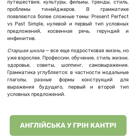
путешествия, культуры, фильмы, тренды, стиль,
проблемы тинейджеров. В грамматике
появляются более сложные темы: Present Perfect
vs Past Simple, нулевой и первый тип условных
предложений, косвенная речь, герундий и
инфинитив.
Старшая школа
— все еще подростковая жизнь, но
уже взрослее. Профессии, обучение, стиль жизни,
здоровье, советы, шоппинг, самовыражение.
Грамматика углубляется: в частности модальные
глаголы, разные формы конструкций для
выражения будущего, первый и второй тип
условных предложений.