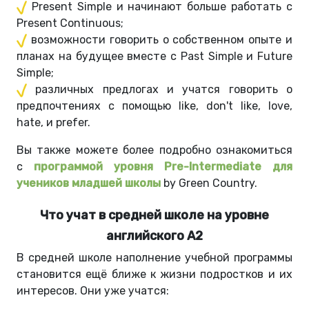
Present Simple и начинают больше работать с
Present Continuous;
возможности говорить о собственном опыте и
планах на будущее вместе с Past Simple и Future
Simple;
различных предлогах и учатся говорить о
предпочтениях с помощью like, don't like, love,
hate, и prefer.
Вы также можете более подробно ознакомиться
с
программой уровня Pre-Intermediate для
учеников младшей школы
by Green Country.
Что учат в средней школе на уровне
английского A2
В средней школе наполнение учебной программы
становится ещё ближе к жизни подростков и их
интересов. Они уже учатся: