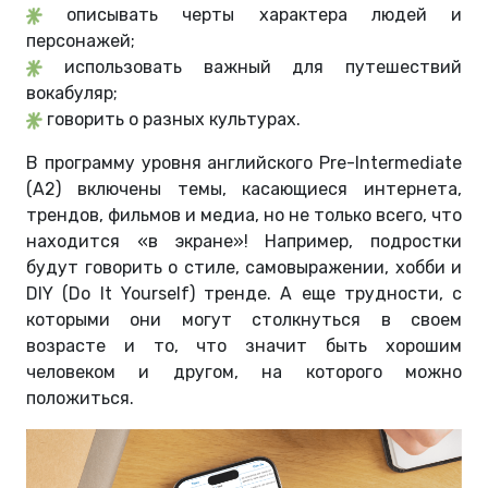
описывать черты характера людей и
персонажей;
использовать важный для путешествий
вокабуляр;
говорить о разных культурах.
В программу уровня английского Pre-Intermediate
(A2) включены темы, касающиеся интернета,
трендов, фильмов и медиа, но не только всего, что
находится «в экране»! Например, подростки
будут говорить о стиле, самовыражении, хобби и
DIY (Do It Yourself) тренде. А еще трудности, с
которыми они могут столкнуться в своем
возрасте и то, что значит быть хорошим
человеком и другом, на которого можно
положиться.