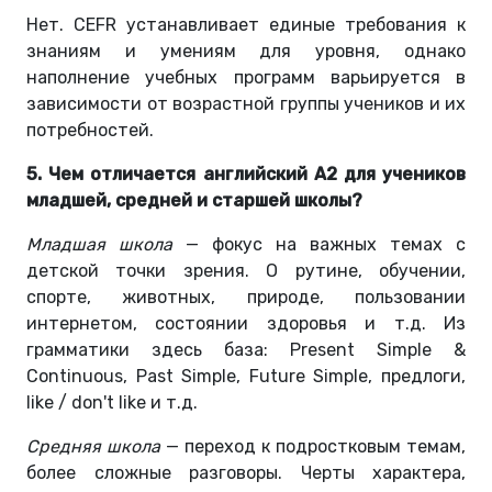
Нет. CEFR устанавливает единые требования к
знаниям и умениям для уровня, однако
наполнение учебных программ варьируется в
зависимости от возрастной группы учеников и их
потребностей.
5. Чем отличается английский A2 для учеников
младшей, средней и старшей школы?
Младшая школа
— фокус на важных темах с
детской точки зрения. О рутине, обучении,
спорте, животных, природе, пользовании
интернетом, состоянии здоровья и т.д. Из
грамматики здесь база: Present Simple &
Continuous, Past Simple, Future Simple, предлоги,
like / don't like и т.д.
Средняя школа
— переход к подростковым темам,
более сложные разговоры. Черты характера,