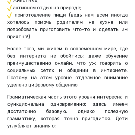
животных;
активном отдых на природе;
приготовление пищи (ведь нам всем иногда
хотелось помочь родителям на кухне или
попробовать приготовить что-то и сделать им
приятно!).
Более того, мы живем в современном мире, где
без интернета не обойтись: даже обучение
преимущественно онлайн, что уж говорить о
социальных сетях и общении в интернете.
Поэтому на этом уровне отдельное внимание
уделено цифровому общению.
Грамматическая часть этого уровня интересна и
функциональна одновременно: здесь имеем
достаточно базовую, однако полезную
грамматику, которая точно пригодится. Дети
углубляют знания о: