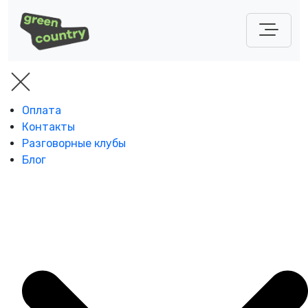
Оплата
Контакты
Разговорные клубы
Блог