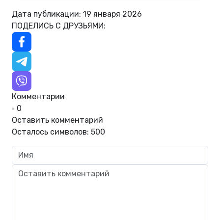
Дата публикации: 19 января 2026
ПОДЕЛИСЬ С ДРУЗЬЯМИ:
Комментарии
0
Оставить комментарий
Осталось символов:
500