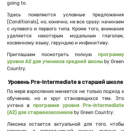
going to.
Здесь появляются условные предложения
(Conditionals), но, конечно, не все сразу: начинаем
с нулевого и первого типа. Кроме того, внимание
уделяется некоторым модальным глаголам,
косвенному языку, герундию и инфинитиву.
Приглашаем посмотреть полную
программу
уровня A2 для учеников средней школы
by Green
Country.
Уровень Pre-Intermediate в старшей школе
По мере взросления меняется не только подход к
обучению, но и круг становящихся тем. Это
учтено в
программе уровня Pre-Intermediate
(A2) для старшеклассников
by Green Country.
Лексика остается актуальной для того, чтобы