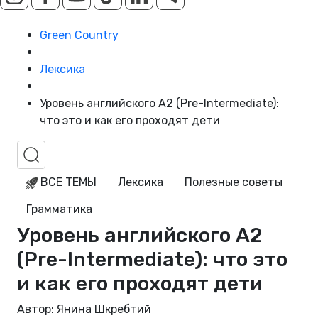
Green Country
Лексика
Уровень английского A2 (Pre-Intermediate):
что это и как его проходят дети
ВСЕ ТЕМЫ
Лексика
Полезные советы
Грамматика
Уровень английского A2
(Pre-Intermediate): что это
и как его проходят дети
Автор: Янина Шкребтий