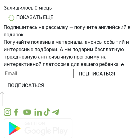
Залишилось
0 місць
ПОКАЗАТЬ ЕЩЕ
Подпишитесь на рассылку — получите английский в
подарок
Получайте полезные материалы, анонсы событий и
интересные подборки. А мы
подарим бесплатную
трехдневную англоязычную программу
на
интерактивной платформе для вашего ребенка 🔥
ПОДПИСАТЬСЯ
ПОДПИСАТЬСЯ