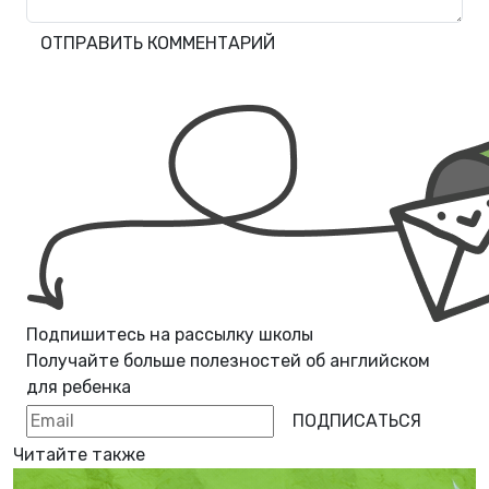
ОТПРАВИТЬ КОММЕНТАРИЙ
Подпишитесь на рассылку школы
Получайте больше полезностей об
английском
для ребенка
ПОДПИСАТЬСЯ
Читайте также