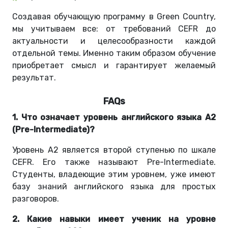
Создавая обучающую программу в Green Country,
мы учитываем все: от требований CEFR до
актуальности и целесообразности каждой
отдельной темы. Именно таким образом обучение
приобретает смысл и гарантирует желаемый
результат.
FAQs
1. Что означает уровень английского языка A2
(Pre-Intermediate)?
Уровень А2 является второй ступенью по шкале
CEFR. Его также называют Pre-Intermediate.
Студенты, владеющие этим уровнем, уже имеют
базу знаний английского языка для простых
разговоров.
2. Какие навыки имеет ученик на уровне