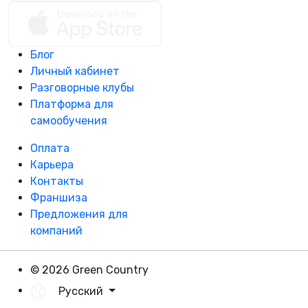
Блог
Личный кабинет
Разговорные клубы
Платформа для
самообучения
Оплата
Карьера
Контакты
Франшиза
Предложения для
компаний
© 2026 Green Country
Русский