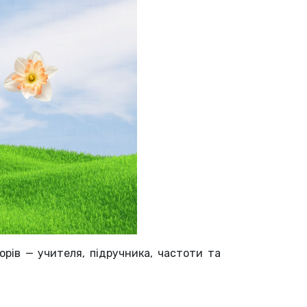
торів — учителя, підручника, частоти та