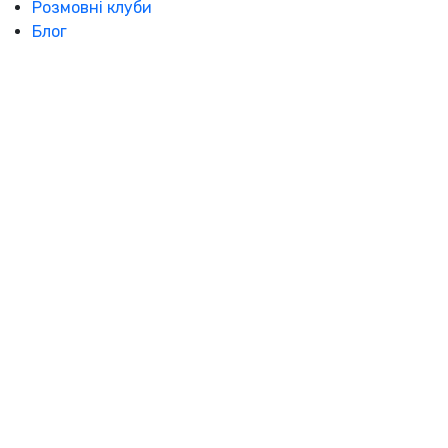
Розмовні клуби
Блог