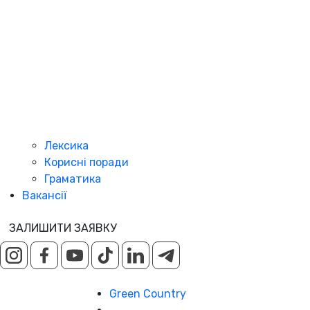
Лексика
Корисні поради
Граматика
Вакансії
ЗАЛИШИТИ ЗАЯВКУ
Green Country