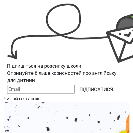
Підпишіться на розсилку школи
Отримуйте більше корисностей про
англійську
для дитини
ПІДПИСАТИСЯ
Читайте також