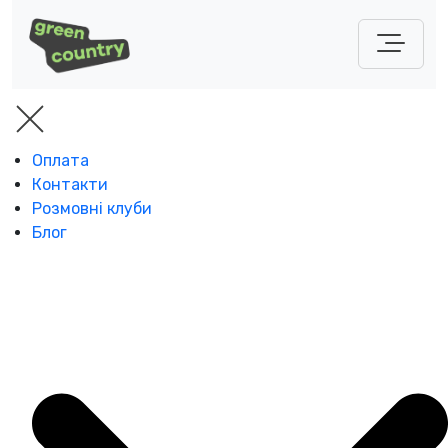
Оплата
Контакти
Розмовні клуби
Блог