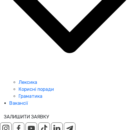
Лексика
Корисні поради
Граматика
Вакансії
ЗАЛИШИТИ ЗАЯВКУ