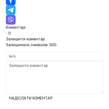
Коментарі
0
Залишити коментар
Залишилося символів:
500
НАДІСЛАТИ КОМЕНТАР