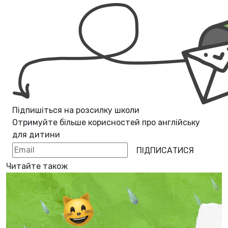
Підпишіться на розсилку школи
Отримуйте більше корисностей про
англійську
для дитини
ПІДПИСАТИСЯ
Читайте також