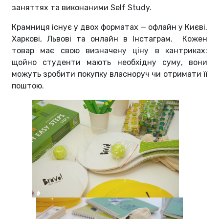
заняттях та виконаними Self Study.
Крамниця існує у двох форматах — офлайн у Києві,
Харкові, Львові та онлайн в Інстаграм. Кожен
товар має свою визначену ціну в кантриках:
щойно студенти мають необхідну суму, вони
можуть зробити покупку власноруч чи отримати її
поштою.