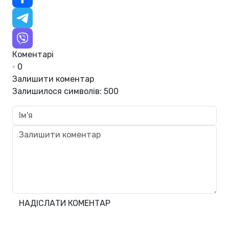
Коментарі
0
Залишити коментар
Залишилося символів:
500
НАДІСЛАТИ КОМЕНТАР