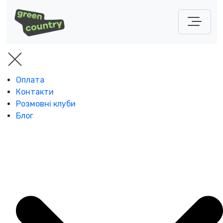
Оплата
Контакти
Розмовні клуби
Блог