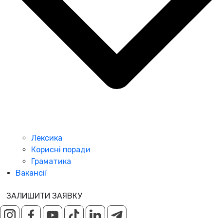
Лексика
Корисні поради
Граматика
Вакансії
ЗАЛИШИТИ ЗАЯВКУ