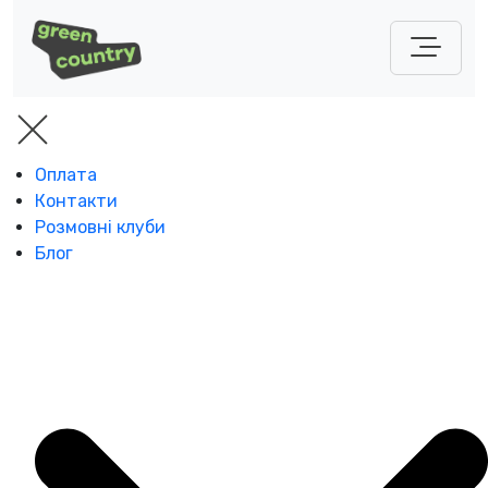
Оплата
Контакти
Розмовні клуби
Блог