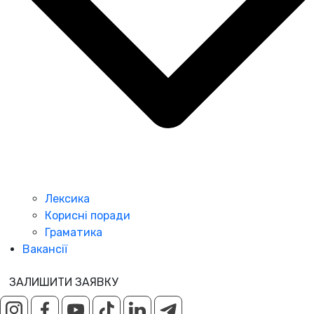
Лексика
Корисні поради
Граматика
Вакансії
ЗАЛИШИТИ ЗАЯВКУ