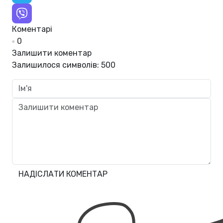
Коментарі
0
Залишити коментар
Залишилося символів:
500
НАДІСЛАТИ КОМЕНТАР