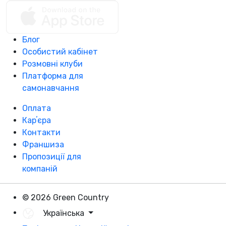
Блог
Особистий кабінет
Розмовні клуби
Платформа для
самонавчання
Оплата
Карʼєра
Контакти
Франшиза
Пропозиції для
компаній
© 2026 Green Country
Українська