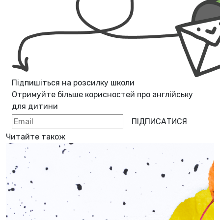
Підпишіться на розсилку школи
Отримуйте більше корисностей про
англійську
для дитини
ПІДПИСАТИСЯ
Читайте також