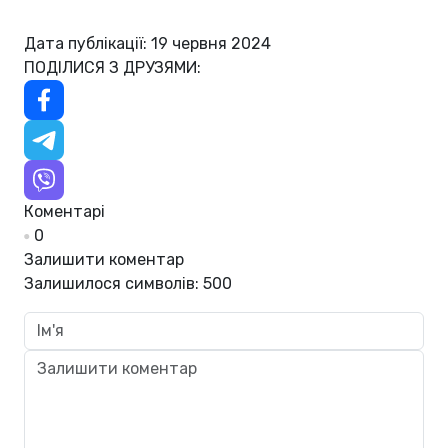
Дата публікації: 19 червня 2024
ПОДІЛИСЯ З ДРУЗЯМИ:
Коментарі
0
Залишити коментар
Залишилося символів:
500