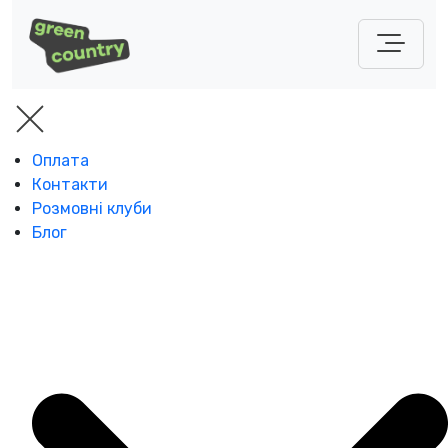
Оплата
Контакти
Розмовні клуби
Блог