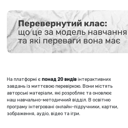
На платформі є
понад 20 видів
інтерактивних
завдань із миттєвою перевіркою. Вони містять
авторські матеріали, які розробляє та оновлює
наш навчально-методичний відділ. В освітню
програму інтегровані онлайн-підручники, картки,
зображення, аудіо, відео та ігри.