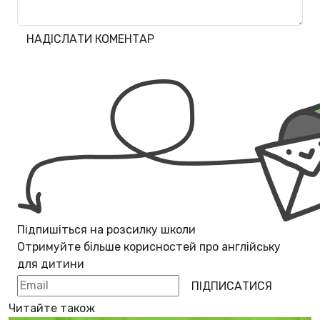
НАДІСЛАТИ КОМЕНТАР
Підпишіться на розсилку школи
Отримуйте більше корисностей про
англійську
для дитини
ПІДПИСАТИСЯ
Читайте також