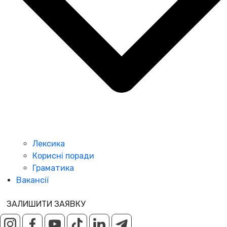
Лексика
Корисні поради
Граматика
Вакансії
ЗАЛИШИТИ ЗАЯВКУ