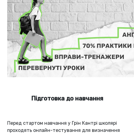
Підготовка до навчання
Перед стартом навчання у Грін Кантрі школярі
проходять онлайн-тестування для визначення