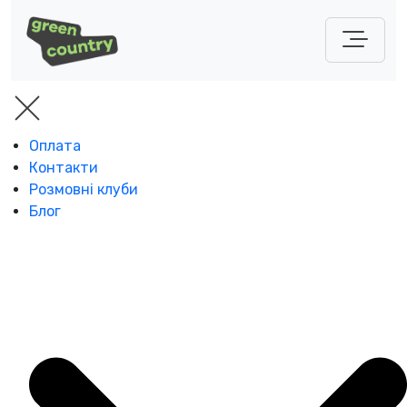
Оплата
Контакти
Розмовні клуби
Блог