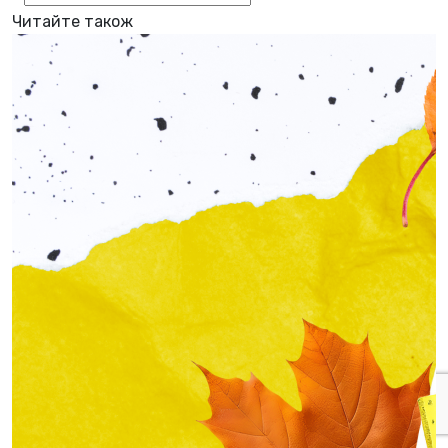
Читайте також