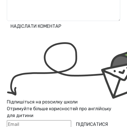
НАДІСЛАТИ КОМЕНТАР
Підпишіться на розсилку школи
Отримуйте більше корисностей про
англійську
для дитини
ПІДПИСАТИСЯ