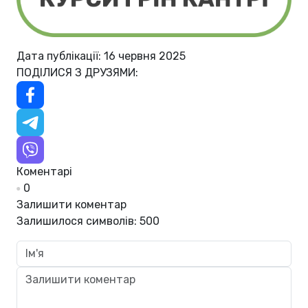
Дата публікації: 16 червня 2025
ПОДІЛИСЯ З ДРУЗЯМИ:
Коментарі
0
Залишити коментар
Залишилося символів:
500