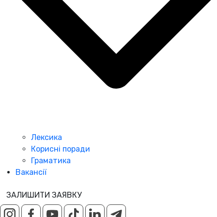
Лексика
Корисні поради
Граматика
Вакансії
ЗАЛИШИТИ ЗАЯВКУ