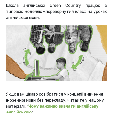
Школа англійської Green Country працює з
типовою моделлю «перевернутий клас» на уроках
англійської мови.
Якщо вам цікаво розібратися у концепії вивчення
іноземної мови без перекладу, читайте у нашому
матеріалі: "
Чому важливо вивчати англійську
англійською
".