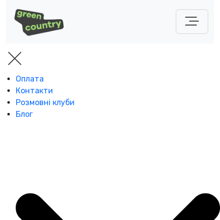
Оплата
Контакти
Розмовні клуби
Блог