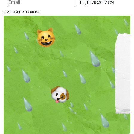
ПІДПИСАТИСЯ
Читайте також