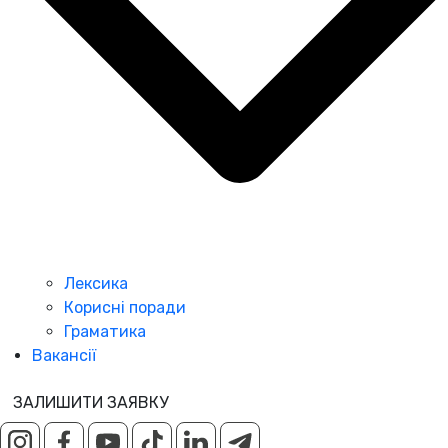
Лексика
Корисні поради
Граматика
Вакансії
ЗАЛИШИТИ ЗАЯВКУ