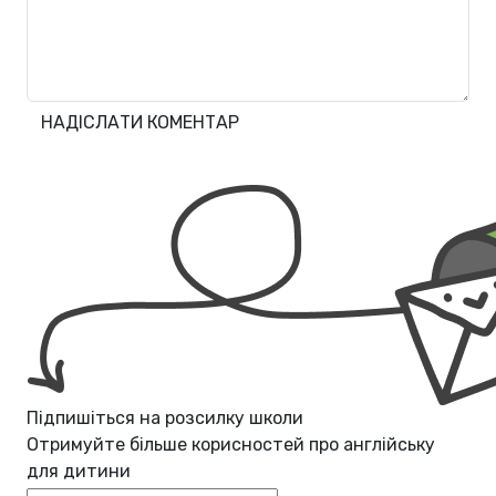
НАДІСЛАТИ КОМЕНТАР
Підпишіться на розсилку школи
Отримуйте більше корисностей про
англійську
для дитини