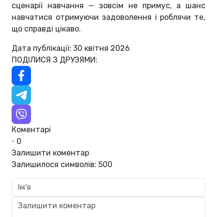
сценарії навчання — зовсім не примус, а шанс
навчатися отримуючи задоволення і роблячи те,
що справді цікаво.
Дата публікації: 30 квітня 2026
ПОДІЛИСЯ З ДРУЗЯМИ:
Коментарі
0
Залишити коментар
Залишилося символів:
500