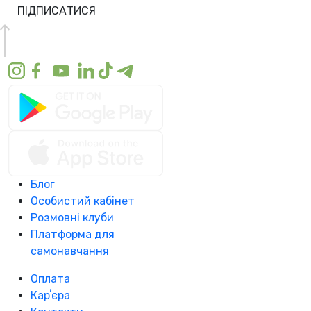
ПІДПИСАТИСЯ
Блог
Особистий кабінет
Розмовні клуби
Платформа для
самонавчання
Оплата
Карʼєра