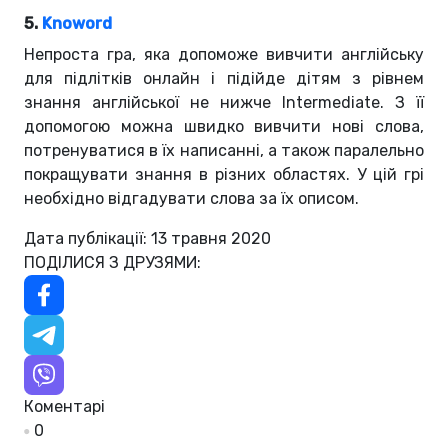
5.
Knoword
Непроста гра, яка допоможе вивчити англійську
для підлітків онлайн і підійде дітям з рівнем
знання англійської не нижче Intermediate. З її
допомогою можна швидко вивчити нові слова,
потренуватися в їх написанні, а також паралельно
покращувати знання в різних областях. У цій грі
необхідно відгадувати слова за їх описом.
Дата публікації: 13 травня 2020
ПОДІЛИСЯ З ДРУЗЯМИ:
Коментарі
0