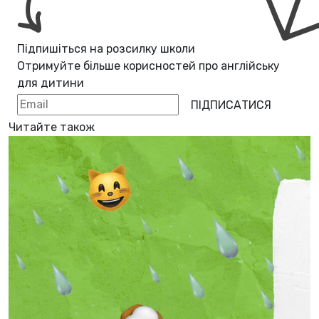
Підпишіться на розсилку школи
Отримуйте більше корисностей про
англійську
для дитини
ПІДПИСАТИСЯ
Читайте також