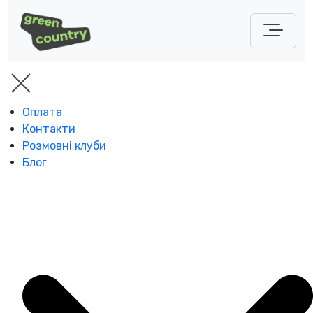
Оплата
Контакти
Розмовні клуби
Блог