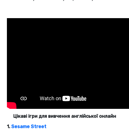
Цікаві ігри для вивчення англійської онлайн
1.
Sesame Street