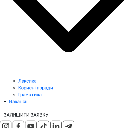
Лексика
Корисні поради
Граматика
Вакансії
ЗАЛИШИТИ ЗАЯВКУ