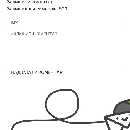
Залишити коментар
Залишилося символів:
500
НАДІСЛАТИ КОМЕНТАР