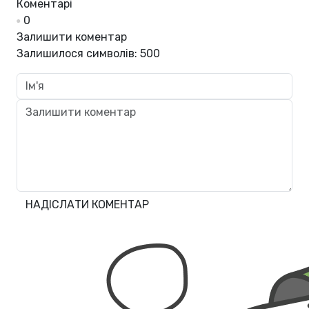
Коментарі
0
Залишити коментар
Залишилося символів:
500
НАДІСЛАТИ КОМЕНТАР