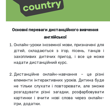
Основні переваги дистанційного вивчення
англійської
Онлайн-уроки іноземної мови, призначені для
дітей, складаються з ігор, пісень, танців і
захопливих дитячих пригод, і все це може
надати дистанційний курс.
Дистанційне онлайн-навчання – це різні
елементи інтерактивних уроків. Дитина буде
не тільки слухати і повторювати, але зможе
розгадувати різні загадки, розфарбовувати
картинки і вчити нові слова через онлайн-
ігри, додатки.