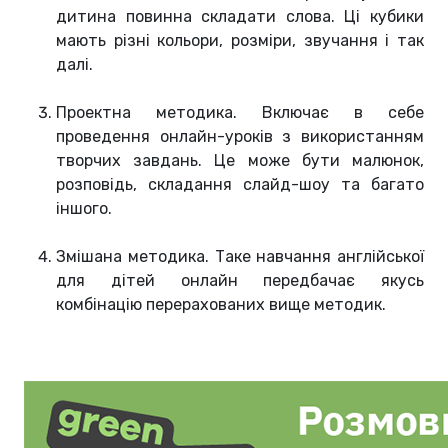
дитина повинна складати слова. Ці кубики
мають різні кольори, розміри, звучання і так
далі.
Проектна методика. Включає в себе
проведення онлайн-уроків з використанням
творчих завдань. Це може бути малюнок,
розповідь, складання слайд-шоу та багато
іншого.
Змішана методика. Таке навчання англійської
для дітей онлайн передбачає якусь
комбінацію перерахованих вище методик.