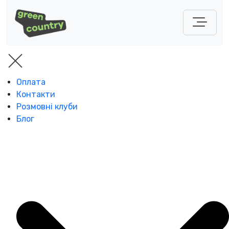
Оплата
Контакти
Розмовні клуби
Блог