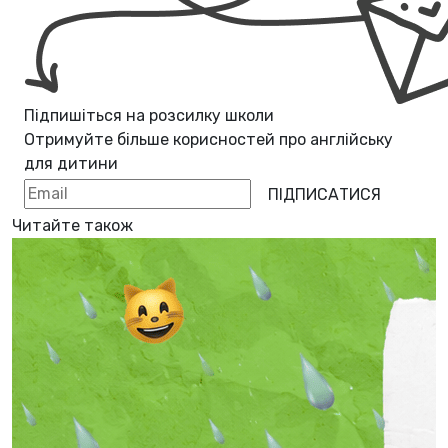
Підпишіться на розсилку школи
Отримуйте більше корисностей про
англійську
для дитини
ПІДПИСАТИСЯ
Читайте також