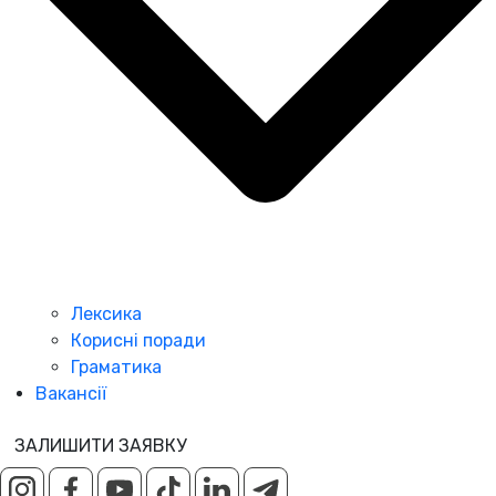
Лексика
Корисні поради
Граматика
Вакансії
ЗАЛИШИТИ ЗАЯВКУ