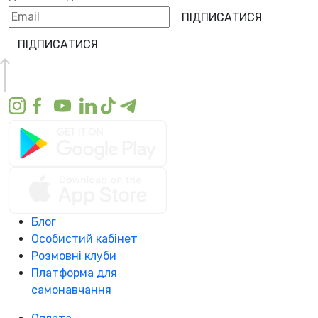
ПІДПИСАТИСЯ
ПІДПИСАТИСЯ
Блог
Особистий кабінет
Розмовні клуби
Платформа для
самонавчання