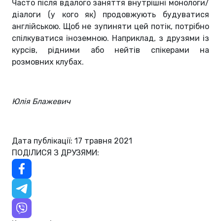
Часто після вдалого заняття внутрішні монологи/
діалоги (у кого як) продовжують будуватися
англійською. Щоб не зупиняти цей потік, потрібно
спілкуватися іноземною. Наприклад, з друзями із
курсів, рідними або нейтів спікерами на
розмовних клубах.
Юлія Блажевич
Дата публікації: 17 травня 2021
ПОДІЛИСЯ З ДРУЗЯМИ: