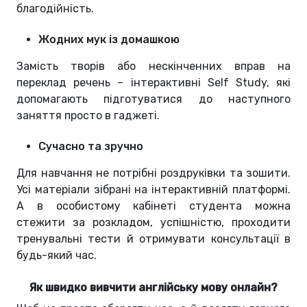
благодійність.
Жодних мук із домашкою
Замість творів або нескінченних вправ на
переклад речень – інтерактивні Self Study, які
допомагають підготуватися до наступного
заняття просто в гаджеті.
Сучасно та зручно
Для навчання не потрібні роздруківки та зошити.
Усі матеріали зібрані на інтерактивній платформі.
А в особистому кабінеті студента можна
стежити за розкладом, успішністю, проходити
тренувальні тести й отримувати консультації в
будь-який час.
Як швидко вивчити англійську мову онлайн?