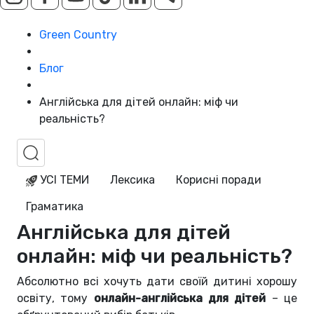
Green Country
Блог
Англійська для дітей онлайн: міф чи
реальність?
УСІ ТЕМИ
Лексика
Корисні поради
Граматика
Англійська для дітей
онлайн: міф чи реальність?
Абсолютно всі хочуть дати своїй дитині хорошу
освіту, тому
онлайн-англійська для дітей
– це