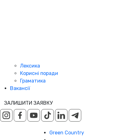
Лексика
Корисні поради
Граматика
Вакансії
ЗАЛИШИТИ ЗАЯВКУ
Green Country