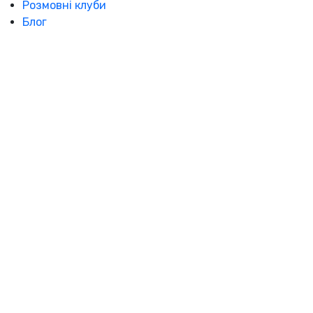
Розмовні клуби
Блог