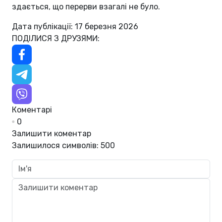
здається, що перерви взагалі не було.
Дата публікації: 17 березня 2026
ПОДІЛИСЯ З ДРУЗЯМИ:
Коментарі
0
Залишити коментар
Залишилося символів:
500