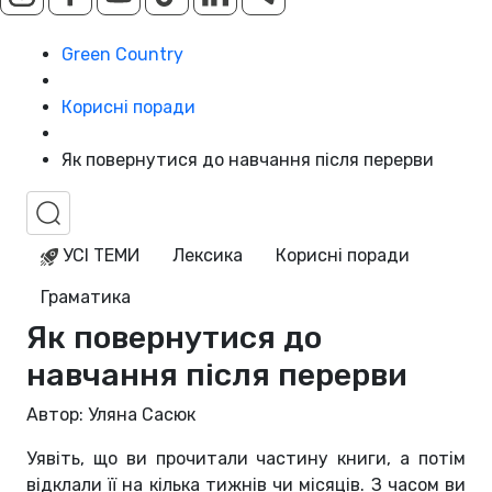
Green Country
Корисні поради
Як повернутися до навчання після перерви
УСІ ТЕМИ
Лексика
Корисні поради
Граматика
Як повернутися до
навчання після перерви
Автор: Уляна Сасюк
Уявіть, що ви прочитали частину книги, а потім
відклали її на кілька тижнів чи місяців. З часом ви