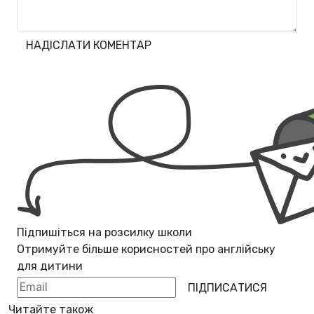
НАДІСЛАТИ КОМЕНТАР
Підпишіться на розсилку школи
Отримуйте більше корисностей про
англійську
для дитини
ПІДПИСАТИСЯ
Читайте також