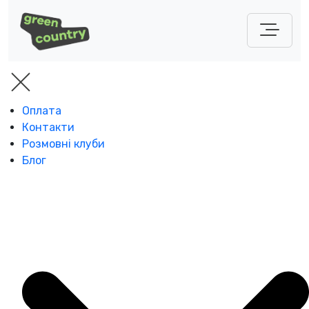
Оплата
Контакти
Розмовні клуби
Блог