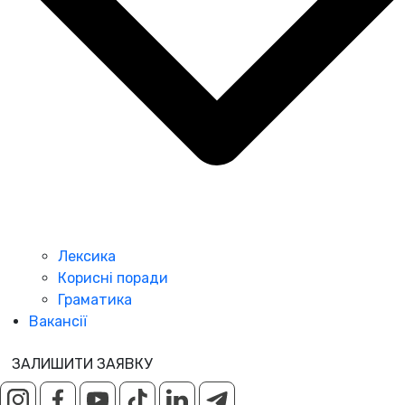
Лексика
Корисні поради
Граматика
Вакансії
ЗАЛИШИТИ ЗАЯВКУ