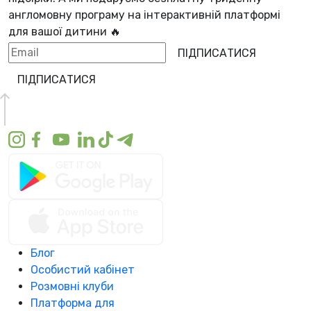
англомовну програму
на інтерактивній платформі
для вашої дитини 🔥
ПІДПИСАТИСЯ
ПІДПИСАТИСЯ
Блог
Особистий кабінет
Розмовні клуби
Платформа для