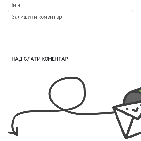
НАДІСЛАТИ КОМЕНТАР