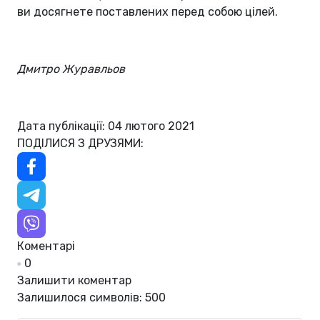
ви досягнете поставлених перед собою цілей.
Дмитро Журавльов
Дата публікації: 04 лютого 2021
ПОДІЛИСЯ З ДРУЗЯМИ:
Коментарі
0
Залишити коментар
Залишилося символів:
500