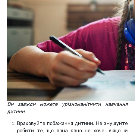
Ви завжди можете урізноманітнити навчання
дитини
Враховуйте побажання дитини. Не змушуйте
робити те, що вона явно не хоче. Якщо їй