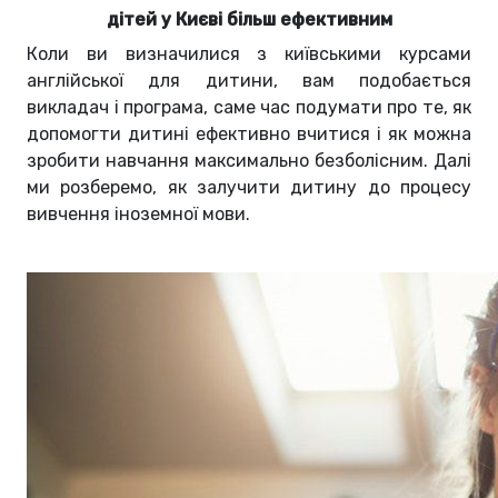
дітей у Києві більш ефективним
Коли ви визначилися з київськими курсами
англійської для дитини, вам подобається
викладач і програма, саме час подумати про те, як
допомогти дитині ефективно вчитися і як можна
зробити навчання максимально безболісним. Далі
ми розберемо, як залучити дитину до процесу
вивчення іноземної мови.