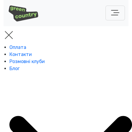
Оплата
Контакти
Розмовні клуби
Блог