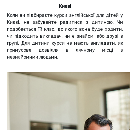
Києві
Коли ви підбираєте курси англійської для дітей у
Києві, не забувайте радитися з дитиною. Чи
подобається їй клас, до якого вона буде ходити,
чи підходить викладач, чи є знайомі або друзі в
групі. Для дитини курси не мають виглядати, як
примусове дозвілля в лячному місці з
незнайомими людьми.