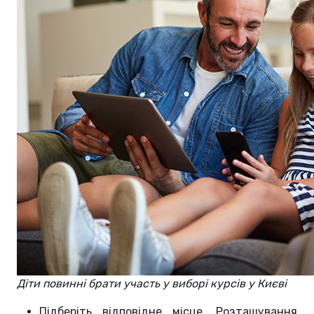
Діти повинні брати участь у виборі курсів у Києві
Підберіть відповідне місце. Розташування