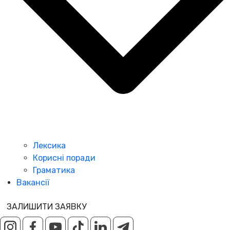
Лексика
Корисні поради
Граматика
Вакансії
ЗАЛИШИТИ ЗАЯВКУ