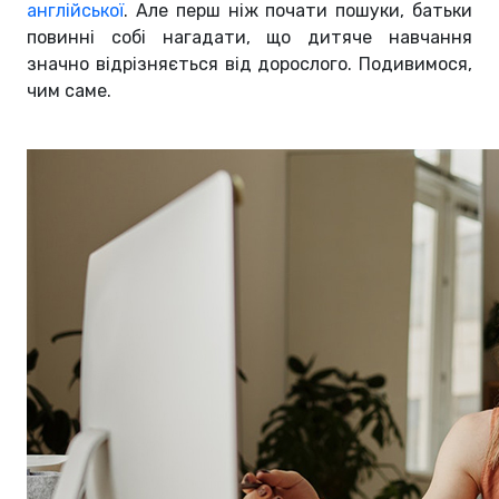
англійської
. Але перш ніж почати пошуки, батьки
повинні собі нагадати, що дитяче навчання
значно відрізняється від дорослого. Подивимося,
чим саме.