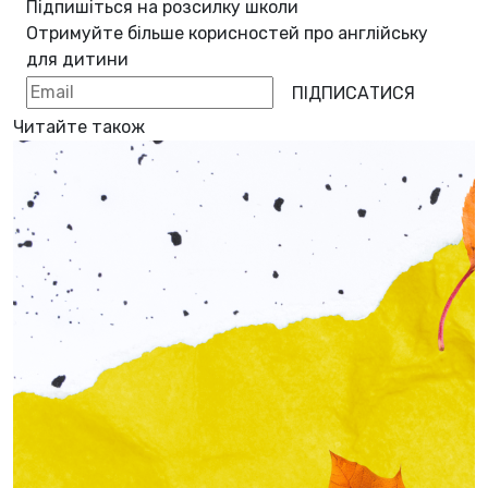
Підпишіться на розсилку школи
Отримуйте більше корисностей про
англійську
для дитини
ПІДПИСАТИСЯ
Читайте також