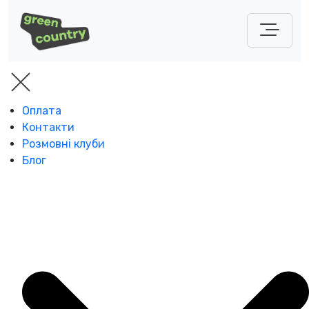
Оплата
Контакти
Розмовні клуби
Блог