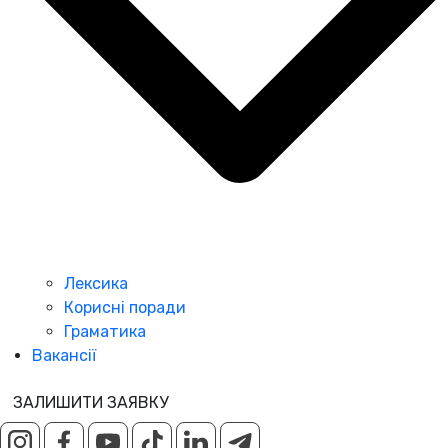
Лексика
Корисні поради
Граматика
Вакансії
ЗАЛИШИТИ ЗАЯВКУ