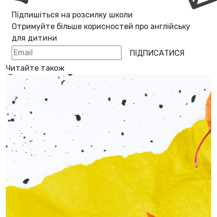
Підпишіться на розсилку школи
Отримуйте більше корисностей про
англійську
для дитини
ПІДПИСАТИСЯ
Читайте також