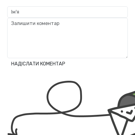
НАДІСЛАТИ КОМЕНТАР