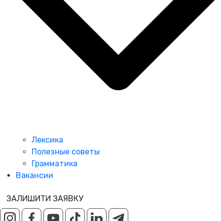
Лексика
Полезные советы
Грамматика
Вакансии
ЗАЛИШИТИ ЗАЯВКУ