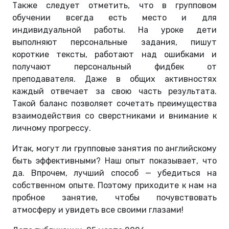
Также следует отметить, что в групповом
обучении всегда есть место и для
индивидуальной работы. На уроке дети
выполняют персональные задания, пишут
короткие тексты, работают над ошибками и
получают персональный фидбек от
преподавателя. Даже в общих активностях
каждый отвечает за свою часть результата.
Такой баланс позволяет сочетать преимущества
взаимодействия со сверстниками и внимание к
личному прогрессу.
Итак, могут ли групповые занятия по английскому
быть эффективными? Наш опыт показывает, что
да. Впрочем, лучший способ — убедиться на
собственном опыте. Поэтому приходите к нам на
пробное занятие, чтобы почувствовать
атмосферу и увидеть все своими глазами!