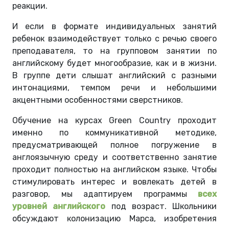
реакции.
И если в формате индивидуальных занятий
ребенок взаимодействует только с речью своего
преподавателя, то на групповом занятии по
английскому будет многообразие, как и в жизни.
В группе дети слышат английский с разными
интонациями, темпом речи и небольшими
акцентными особенностями сверстников.
Обучение на курсах Green Country проходит
именно по коммуникативной методике,
предусматривающей полное погружение в
англоязычную среду и соответственно занятие
проходит полностью на английском языке. Чтобы
стимулировать интерес и вовлекать детей в
разговор, мы адаптируем программы
всех
уровней английского
под возраст. Школьники
обсуждают колонизацию Марса, изобретения