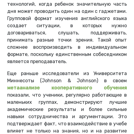
технологий, когда ребенок значительную часть
дня может проводить один на один с гаджетами.
Групповой формат изучения английского языка
создает ситуации, в которых нужно
договариваться, слушать, поддерживать,
принимать разные точки зрения. Такой опыт
сложнее воспроизводить в индивидуальном
формате, поскольку единственным собеседником
является преподаватель.
Еще раньше исследователи из Университета
Миннесоты (Johnson & Johnson) в своем
метаанализе кооперативного обучения
показали, что ученики, регулярно работающие в
маленьких группах, демонстрируют лучшие
академические результаты и более сильные
навыки сотрудничества и аргументации. Это
подтверждает факт, что взаимодействие в учебе
влияет не только на знания, но и на развитие