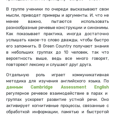
В группе ученики по очереди высказывают свои
мысли, приводят примеры и аргументы. И, что не
менее важно, пытаются использовать
разнообразные речевые конструкции и синонимы.
Как показывает практика, иногда достаточно
услышать какое-то слово дважды, чтобы быстро
его запомнить. В Green Country получают знания
в небольших группах до 10 человек, так что
вероятность выше, ведь все много говорят,
повторяют лексику и слушают друг друга.
Отдельную роль играет коммуникативная
методика для изучения английского языка. По
данным Cambridge Assessment English
регулярное речевое взаимодействие в парах и
группах ускоряет развитие устной речи. Оно
активирует когнитивные процессы, связанные с
обработкой информации, памятью и быстротой