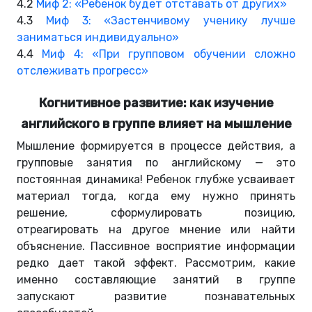
4.2
Миф 2: «Ребенок будет отставать от других»
4.3
Миф 3: «Застенчивому ученику лучше
заниматься индивидуально»
4.4
Миф 4: «При групповом обучении сложно
отслеживать прогресс»
Когнитивное развитие: как изучение
английского в группе влияет на мышление
Мышление формируется в процессе действия, а
групповые занятия по английскому — это
постоянная динамика! Ребенок глубже усваивает
материал тогда, когда ему нужно принять
решение, сформулировать позицию,
отреагировать на другое мнение или найти
объяснение. Пассивное восприятие информации
редко дает такой эффект. Рассмотрим, какие
именно составляющие занятий в группе
запускают развитие познавательных