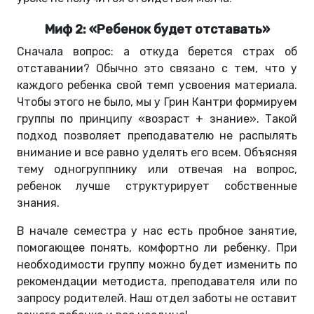
Миф 2: «Ребенок будет отставать»
Сначала вопрос: а откуда берется страх об
отставании? Обычно это связано с тем, что у
каждого ребенка свой темп усвоения материала.
Чтобы этого не было, мы у Грин Кантри формируем
группы по принципу «возраст + знание». Такой
подход позволяет преподавателю не распылять
внимание и все равно уделять его всем. Объясняя
тему одногруппнику или отвечая на вопрос,
ребенок лучше структурирует собственные
знания.
В начале семестра у нас есть пробное занятие,
помогающее понять, комфортно ли ребенку. При
необходимости группу можно будет изменить по
рекомендации методиста, преподавателя или по
запросу родителей. Наш отдел заботы не оставит