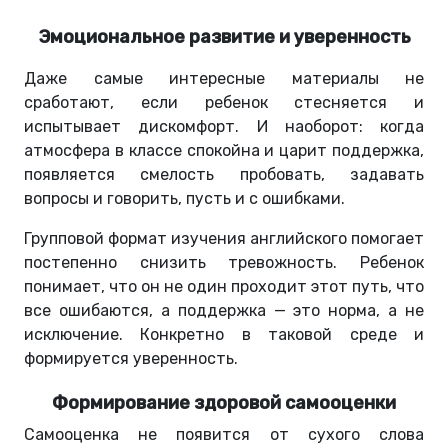
Эмоциональное развитие и уверенность
Даже самые интересные материалы не
сработают, если ребенок стесняется и
испытывает дискомфорт. И наоборот: когда
атмосфера в классе спокойна и царит поддержка,
появляется смелость пробовать, задавать
вопросы и говорить, пусть и с ошибками.
Групповой формат изучения английского помогает
постепенно снизить тревожность. Ребенок
понимает, что он не один проходит этот путь, что
все ошибаются, а поддержка — это норма, а не
исключение. Конкретно в таковой среде и
формируется уверенность.
Формирование здоровой самооценки
Самооценка не появится от сухого слова