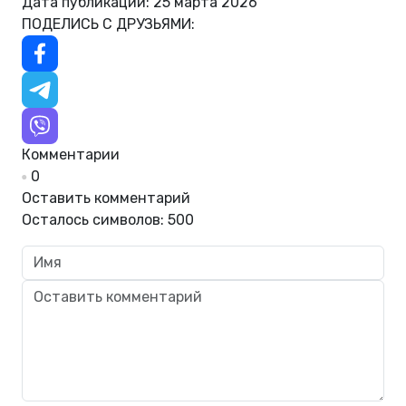
Дата публикации: 25 марта 2026
ПОДЕЛИСЬ С ДРУЗЬЯМИ:
Комментарии
0
Оставить комментарий
Осталось символов:
500