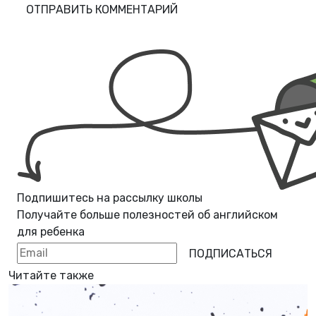
ОТПРАВИТЬ КОММЕНТАРИЙ
Подпишитесь на рассылку школы
Получайте больше полезностей об
английском
для ребенка
ПОДПИСАТЬСЯ
Читайте также