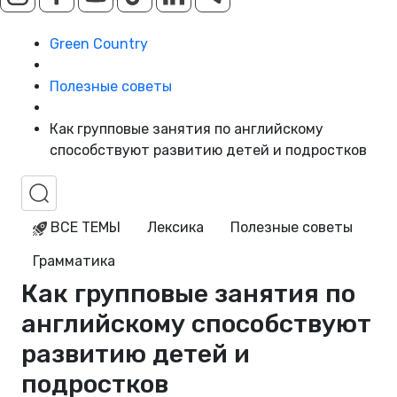
Green Country
Полезные советы
Как групповые занятия по английскому
способствуют развитию детей и подростков
ВСЕ ТЕМЫ
Лексика
Полезные советы
Грамматика
Как групповые занятия по
английскому способствуют
развитию детей и
подростков