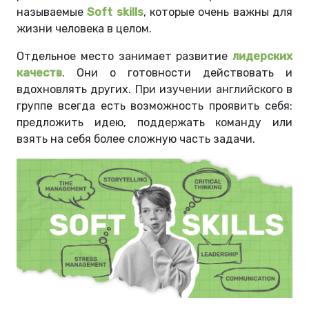
называемые
Soft skills
, которые очень важны для
жизни человека в целом.
Отдельное место занимает развитие
лидерских
качеств
. Они о готовности действовать и
вдохновлять других. При изучении английского в
группе всегда есть возможность проявить себя:
предложить идею, поддержать команду или
взять на себя более сложную часть задачи.