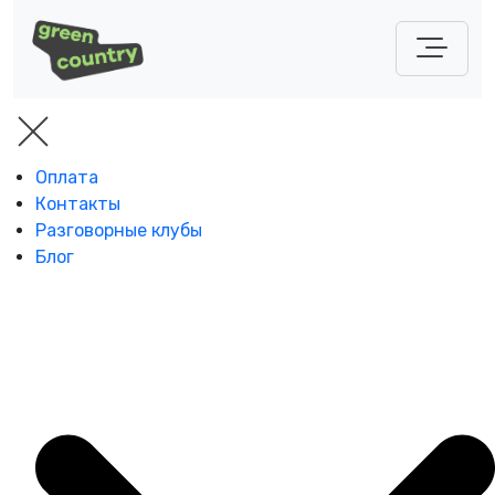
Оплата
Контакты
Разговорные клубы
Блог