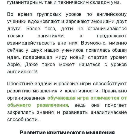
гуманитарным, так и техническим складом ума.
Во время групповых уроков по английскому
ученики вдохновляют и заряжают эмоциями друг
друга. Более того, дети не ограничиваются
только занятиями, а продолжают
взаимодействовать вне них. Возможно, именно
сейчас у двух наших учеников появилась общая
идея, подарившая миру новый стартап уровня
Apple. Даже такое может начаться с уроков
английского!
Проектные задачи и ролевые игры способствуют
развитию мышления и креативности. Правильно
организованная
обучающая игра отличается от
обычного развлечения
, ведь она помогает
закреплять знания и развивать аналитические
способности.
Развитие критического мышления