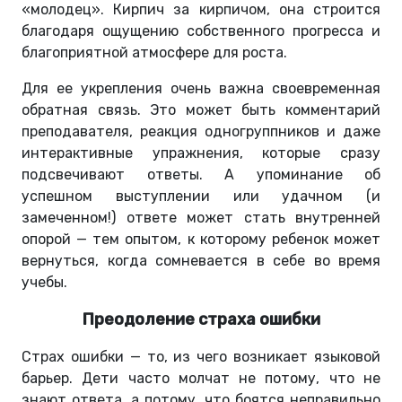
«молодец». Кирпич за кирпичом, она строится
благодаря ощущению собственного прогресса и
благоприятной атмосфере для роста.
Для ее укрепления очень важна своевременная
обратная связь. Это может быть комментарий
преподавателя, реакция одногруппников и даже
интерактивные упражнения, которые сразу
подсвечивают ответы. А упоминание об
успешном выступлении или удачном (и
замеченном!) ответе может стать внутренней
опорой — тем опытом, к которому ребенок может
вернуться, когда сомневается в себе во время
учебы.
Преодоление страха ошибки
Страх ошибки — то, из чего возникает языковой
барьер. Дети часто молчат не потому, что не
знают ответа, а потому, что боятся неправильно