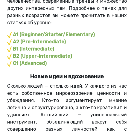
человечества, современные тренды и множество
других интересных тем. Подробнее о темах для
разных возрастов вы можете прочитать в наших
статьях об уровне:
А1 (Beginner/Starter/Elementary)
A2 (Pre-Intermediate)
B1 (Intermediate)
В2 (Upper-Intermediate)
С1 (Advanced)
Новые идеи и вдохновение
Сколько людей — столько идей. У каждого из нас
есть собственное мировоззрение, ценности и
убеждения. Кто-то аргументирует мнение
логично и структурировано, а кто-то креативит и
удивляет. Английский — универсальный
инструмент, объединяющий вокруг себя
совершенно разных личностей как с