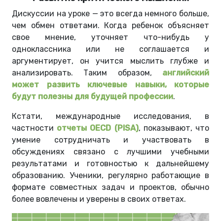
Дискуссии на уроке — это всегда немного больше,
чем обмен ответами. Когда ребенок объясняет
свое мнение, уточняет что-нибудь у
одноклассника или не соглашается и
аргументирует, он учится мыслить глубже и
анализировать. Таким образом,
английский
может развить ключевые навыки, которые
будут полезны для будущей профессии
.
Кстати, международные исследования, в
частности
отчеты OECD (PISA)
, показывают, что
умение сотрудничать и участвовать в
обсуждениях связано с лучшими учебными
результатами и готовностью к дальнейшему
образованию. Ученики, регулярно работающие в
формате совместных задач и проектов, обычно
более вовлечены и уверены в своих ответах.