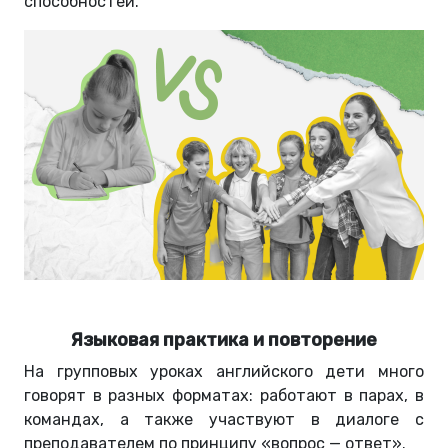
способностей.
Языковая практика и повторение
На групповых уроках английского дети много
говорят в разных форматах: работают в парах, в
командах, а также участвуют в диалоге с
преподавателем по принципу «вопрос — ответ».