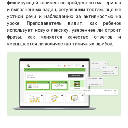
фиксирующей количество пройденного материала
и выполненных задач, регулярным тестам, оценке
устной речи и наблюдению за активностью на
уроке. Преподаватель видит, как ребенок
использует новую лексику, увереннее ли строит
фразы, как меняется качество ответов и
уменьшается ли количество типичных ошибок.