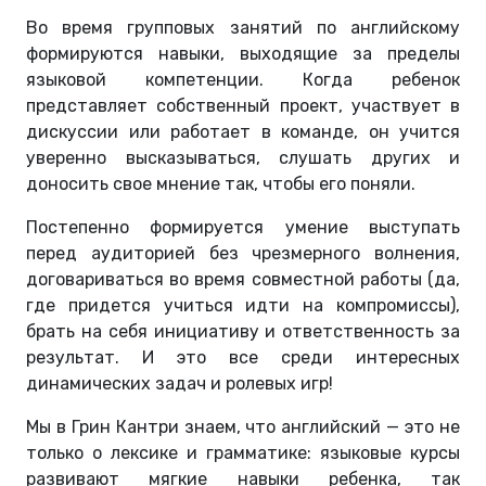
Во время групповых занятий по английскому
формируются навыки, выходящие за пределы
языковой компетенции. Когда ребенок
представляет собственный проект, участвует в
дискуссии или работает в команде, он учится
уверенно высказываться, слушать других и
доносить свое мнение так, чтобы его поняли.
Постепенно формируется умение выступать
перед аудиторией без чрезмерного волнения,
договариваться во время совместной работы (да,
где придется учиться идти на компромиссы),
брать на себя инициативу и ответственность за
результат. И это все среди интересных
динамических задач и ролевых игр!
Мы в Грин Кантри знаем, что английский — это не
только о лексике и грамматике: языковые курсы
развивают мягкие навыки ребенка, так