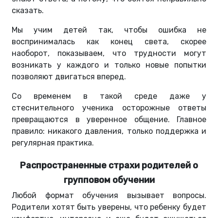
сказать.
Мы учим детей так, чтобы ошибка не
воспринималась как конец света, скорее
наоборот, показываем, что трудности могут
возникать у каждого и только новые попытки
позволяют двигаться вперед.
Со временем в такой среде даже у
стеснительного ученика осторожные ответы
превращаются в уверенное общение. Главное
правило: никакого давления, только поддержка и
регулярная практика.
Распространенные страхи родителей о
групповом обучении
Любой формат обучения вызывает вопросы.
Родители хотят быть уверены, что ребенку будет