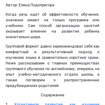
Автор: Елена Подопригора
Когда речь идет об эффективности обучения,
значение имеют не только программа или
учебники. Сам способ организации занятий
оказывает влияние на развитие ребенка
значительно шире.
Групповой формат давно зарекомендовал себя как
комфортный и результативный подход к
изучению языка в сравнительно короткие сроки.
Ниже рассказываем о главных преимуществах
группового обучения по английскому, опираясь на
опыт учебно-методического отдела школы, а
также поговорим о распространенных
предубеждениях родителей.
Содержание
1.
Когнитивное развитие: как изучение