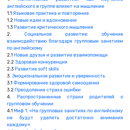
английского в группе влияет на мышление
1.1
Языковая практика и повторение
1.2
Новые идеи и вдохновение
1.3
Развитие критического мышления
2.
Социальное развитие: обучение
взаимодействию благодаря групповым занятиям
по английскому
2.1
Новые друзья и развитие взаимопомощи
2.2
Здоровая конкуренция
2.3
Развитие soft skills
3.
Эмоциональное развитие и уверенность
3.1
Формирование здоровой самооценки
3.2
Преодоление страха ошибки
4.
Распространенные страхи родителей о
групповом обучении
4.1
Миф 1: «На групповых занятиях по английскому
не будут уделять достаточно внимания
каждому»