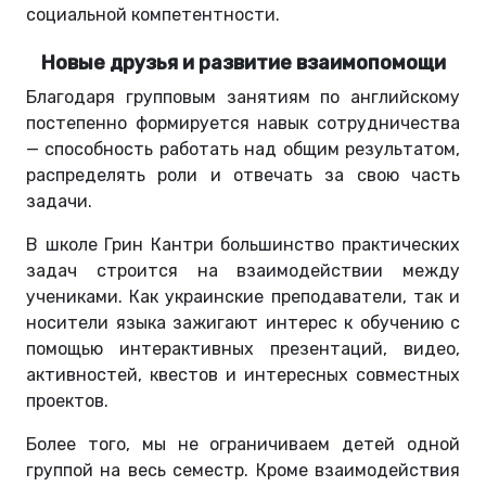
социальной компетентности.
Новые друзья и развитие взаимопомощи
Благодаря групповым занятиям по английскому
постепенно формируется навык сотрудничества
— способность работать над общим результатом,
распределять роли и отвечать за свою часть
задачи.
В школе Грин Кантри большинство практических
задач строится на взаимодействии между
учениками. Как украинские преподаватели, так и
носители языка зажигают интерес к обучению с
помощью интерактивных презентаций, видео,
активностей, квестов и интересных совместных
проектов.
Более того, мы не ограничиваем детей одной
группой на весь семестр. Кроме взаимодействия