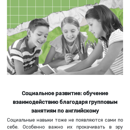
Социальное развитие: обучение
взаимодействию благодаря групповым
занятиям по английскому
Социальные навыки тоже не появляются сами по
себе. Особенно важно их прокачивать в эру