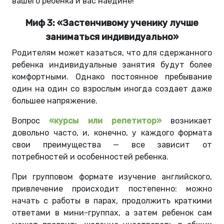
вашего ребенка и вас наедине!
Миф 3: «Застенчивому ученику лучше
заниматься индивидуально»
Родителям может казаться, что для сдержанного
ребенка индивидуальные занятия будут более
комфортными. Однако постоянное пребывание
один на один со взрослым иногда создает даже
большее напряжение.
Вопрос
«курсы или репетитор»
возникает
довольно часто, и, конечно, у каждого формата
свои преимущества — все зависит от
потребностей и особенностей ребенка.
При групповом формате изучение английского,
привлечение происходит постепенно: можно
начать с работы в парах, продолжить краткими
ответами в мини-группах, а затем ребенок сам