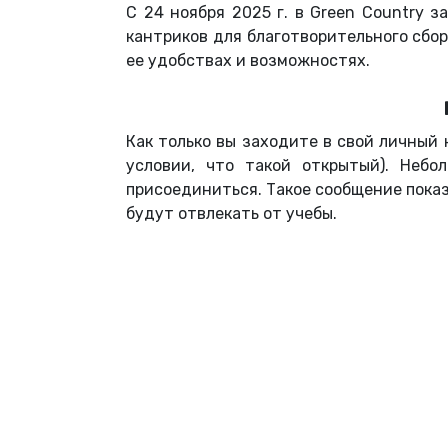
С 24 ноября 2025 г. в Green Country 
кантриков для благотворительного сбора
ее удобствах и возможностях.
Как только вы заходите в свой личный
условии, что такой открытый). Небо
присоединиться. Такое сообщение показы
будут отвлекать от учебы.