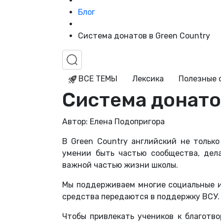
Блог
Система донатов в Green Country
ВСЕ ТЕМЫ
Лексика
Полезные 
Система донато
Автор: Елена Подопригора
В Green Country английский не только
умении быть частью сообщества, дел
важной частью жизни школы.
Мы поддерживаем многие социальные и
средства передаются в поддержку ВСУ.
Чтобы привлекать учеников к благотв