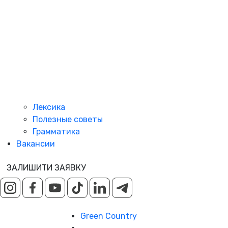
Лексика
Полезные советы
Грамматика
Вакансии
ЗАЛИШИТИ ЗАЯВКУ
Green Country