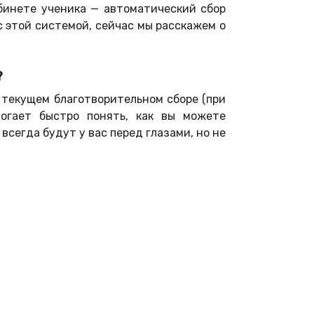
абинете ученика — автоматический сбор
 с этой системой, сейчас мы расскажем о
?
 текущем благотворительном сборе (при
могает быстро понять, как вы можете
всегда будут у вас перед глазами, но не