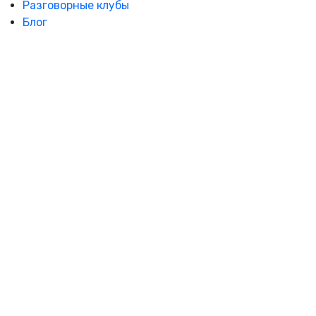
Разговорные клубы
Блог