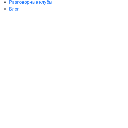
Разговорные клубы
Блог