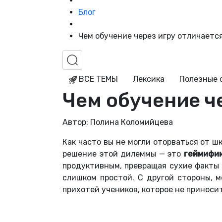
Блог
Чем обучение через игру отличаетс
ВСЕ ТЕМЫ
Лексика
Полезные 
Чем обучение ч
Автор: Полина Коломийцева
Как часто вы не могли оторваться от ш
решение этой дилеммы — это
геймифик
продуктивным, превращая сухие факты 
слишком простой. С другой стороны, 
прихотей учеников, которое не приносит