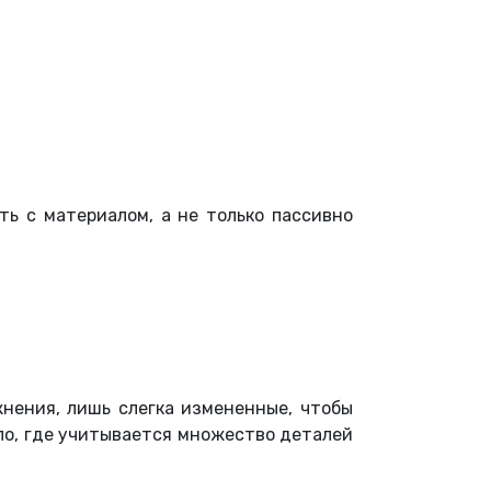
ть с материалом, а не только пассивно
нения, лишь слегка измененные, чтобы
ло, где учитывается множество деталей