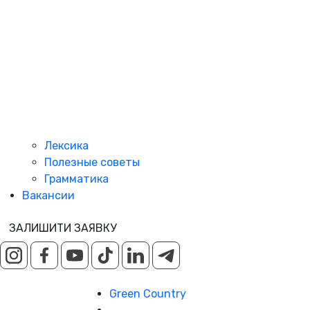
Лексика
Полезные советы
Грамматика
Вакансии
ЗАЛИШИТИ ЗАЯВКУ
Green Country