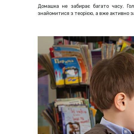
Домашка не забирає багато часу. Го
знайомитися з теорією, а вже активно з