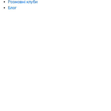
Розмовні клуби
Блог