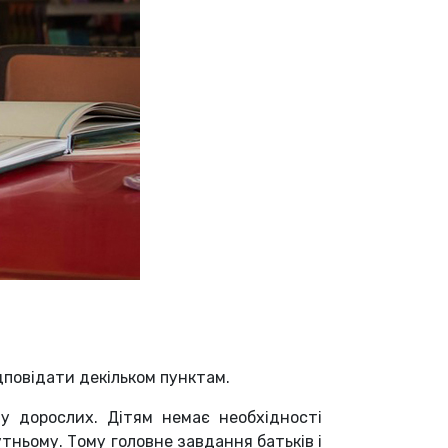
повідати декільком пунктам.
 у дорослих. Дітям немає необхідності
тньому. Тому головне завдання батьків і