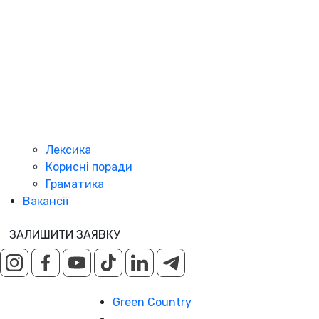
Лексика
Корисні поради
Граматика
Вакансії
ЗАЛИШИТИ ЗАЯВКУ
Green Country