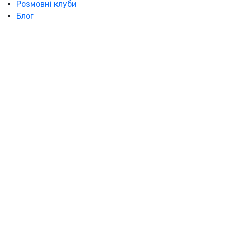
Розмовні клуби
Блог