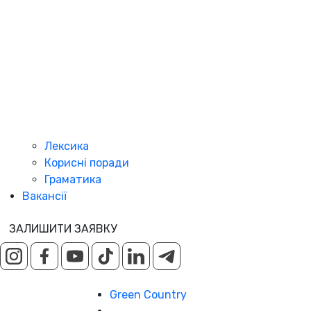
Лексика
Корисні поради
Граматика
Вакансії
ЗАЛИШИТИ ЗАЯВКУ
Green Country