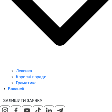
Лексика
Корисні поради
Граматика
Вакансії
ЗАЛИШИТИ ЗАЯВКУ