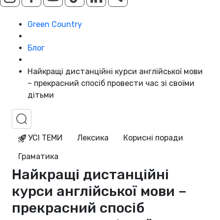
Green Country
Блог
Найкращі дистанційні курси англійської мови
– прекрасний спосіб провести час зі своїми
дітьми
УСІ ТЕМИ
Лексика
Корисні поради
Граматика
Найкращі дистанційні
курси англійської мови –
прекрасний спосіб