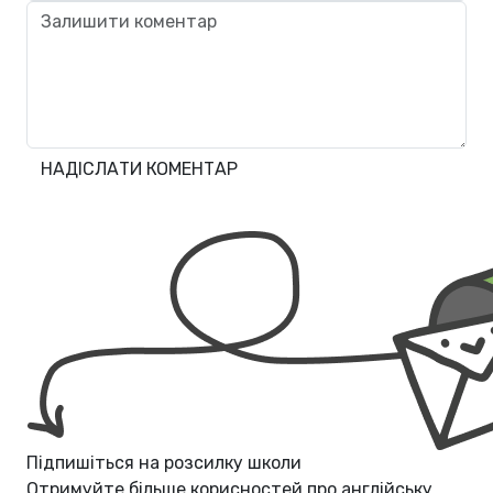
НАДІСЛАТИ КОМЕНТАР
Підпишіться на розсилку школи
Отримуйте більше корисностей про
англійську