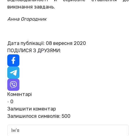
виконання завдань.
Анна Огородник
Дата публікації: 08 вересня 2020
ПОДІЛИСЯ З ДРУЗЯМИ:
Коментарі
0
Залишити коментар
Залишилося символів:
500