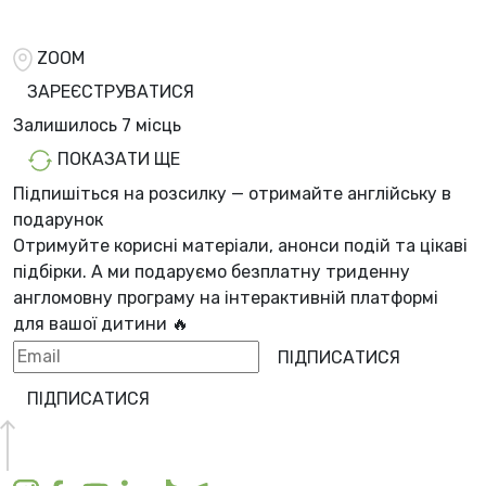
ZOOM
ЗАРЕЄСТРУВАТИСЯ
Залишилось
7 місць
ПОКАЗАТИ ЩЕ
Підпишіться на розсилку — отримайте англійську в
подарунок
Отримуйте корисні матеріали, анонси подій та цікаві
підбірки. А ми
подаруємо безплатну триденну
англомовну програму
на інтерактивній платформі
для вашої дитини 🔥
ПІДПИСАТИСЯ
ПІДПИСАТИСЯ