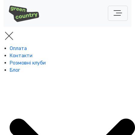
Оплата
Контакти
Розмовні клуби
Блог