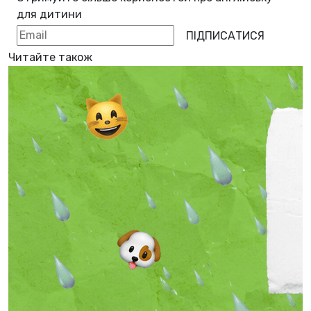
для дитини
ПІДПИСАТИСЯ
Читайте також