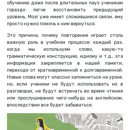
обучению даже после длительных пауз ученикам
гораздо легче восстановить предыдущий
уровень. Мозг уже имеет сложившиеся связи, ему
просто нужно помочь к ним вернуться.
Это причина, почему повторение играет столь
важную роль в учебном процессе: каждый раз,
когда мы используем слово, какую-то
грамматическую конструкцию, идиому и т.д., эта
информация закрепляется в нашей памяти,
переходя от кратковременной к долговременной.
Новые слова могут классно запомниться на уроке,
но, если ученики не будут использовать их в
разговорах, не будут встречать во время чтения
или прослушивания чего-нибудь на английском,
впоследствии все будет забываться.