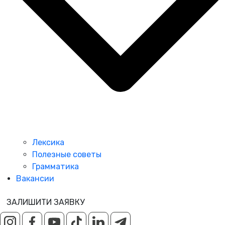
Лексика
Полезные советы
Грамматика
Вакансии
ЗАЛИШИТИ ЗАЯВКУ