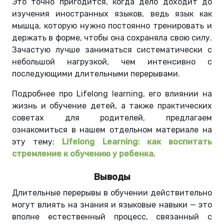
Это точно пригодится, когда дело доходит до
изучения иностранных языков, ведь язык как
мышца, которую нужно постоянно тренировать и
держать в форме, чтобы она сохраняла свою силу.
Зачастую лучше заниматься систематически с
небольшой нагрузкой, чем интенсивно с
последующими длительными перерывами.
Подробнее про Lifelong learning, его влиянии на
жизнь и обучение детей, а также практических
советах для родителей, предлагаем
ознакомиться в нашем отдельном материале на
эту тему:
Lifelong Learning: как воспитать
стремление к обучению у ребенка
.
Выводы
Длительные перерывы в обучении действительно
могут влиять на знания и языковые навыки — это
вполне естественный процесс, связанный с