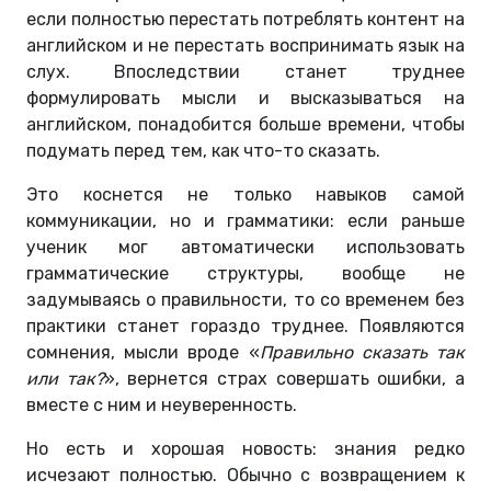
если полностью перестать потреблять контент на
английском и не перестать воспринимать язык на
слух. Впоследствии станет труднее
формулировать мысли и высказываться на
английском, понадобится больше времени, чтобы
подумать перед тем, как что-то сказать.
Это коснется не только навыков самой
коммуникации, но и грамматики: если раньше
ученик мог автоматически использовать
грамматические структуры, вообще не
задумываясь о правильности, то со временем без
практики станет гораздо труднее. Появляются
сомнения, мысли вроде «
Правильно сказать так
или так?
», вернется страх совершать ошибки, а
вместе с ним и неуверенность.
Но есть и хорошая новость: знания редко
исчезают полностью. Обычно с возвращением к