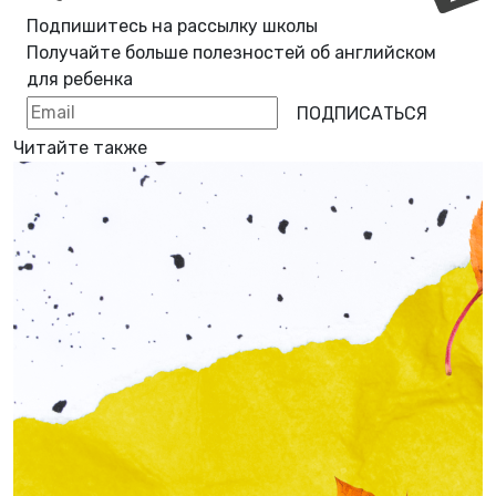
Подпишитесь на рассылку школы
Получайте больше полезностей об
английском
для ребенка
ПОДПИСАТЬСЯ
Читайте также