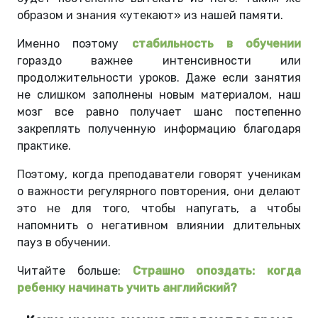
образом и знания «утекают» из нашей памяти.
Именно поэтому
стабильность в обучении
гораздо важнее интенсивности или
продолжительности уроков. Даже если занятия
не слишком заполнены новым материалом, наш
мозг все равно получает шанс постепенно
закреплять полученную информацию благодаря
практике.
Поэтому, когда преподаватели говорят ученикам
о важности регулярного повторения, они делают
это не для того, чтобы напугать, а чтобы
напомнить о негативном влиянии длительных
пауз в обучении.
Читайте больше:
Страшно опоздать: когда
ребенку начинать учить английский?