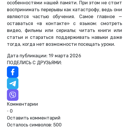
особенностями нашей памяти. При этом не стоит
воспринимать перерывы как катастрофу, ведь они
являются частью обучения. Самое главное —
оставаться «в контакте» с языком: смотреть
видео, фильмы или сериалы; читать книги или
статьи и стараться поддерживать навыки даже
тогда, когда нет возможности посещать уроки.
Дата публикации: 19 марта 2026
ПОДЕЛИСЬ С ДРУЗЬЯМИ:
Комментарии
0
Оставить комментарий
Осталось символов:
500