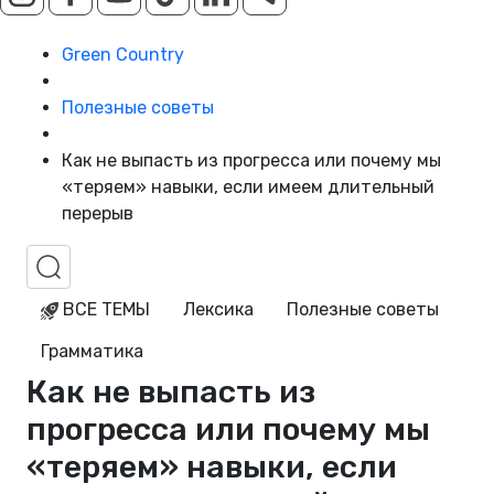
Green Country
Полезные советы
Как не выпасть из прогресса или почему мы
«теряем» навыки, если имеем длительный
перерыв
ВСЕ ТЕМЫ
Лексика
Полезные советы
Грамматика
Как не выпасть из
прогресса или почему мы
«теряем» навыки, если