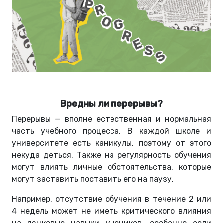
Вредны ли перерывы?
Перерывы — вполне естественная и нормальная
часть учебного процесса. В каждой школе и
университете есть каникулы, поэтому от этого
некуда деться. Также на регулярность обучения
могут влиять личные обстоятельства, которые
могут заставить поставить его на паузу.
Например, отсутствие обучения в течение 2 или
4 недель может не иметь критического влияния
на языковые навыки учеников, особенно если