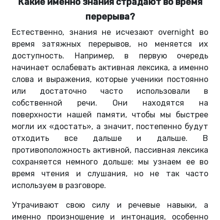
Какие именно знания страдают во время
перерыва?
Естественно, знания не исчезают overnight во
время затяжных перерывов, но меняется их
доступность. Например, в первую очередь
начинает ослабевать активная лексика, а именно
слова и выражения, которые ученики постоянно
или достаточно часто использовали в
собственной речи. Они находятся на
поверхности нашей памяти, чтобы мы быстрее
могли их «достать», а значит, постепенно будут
отходить все дальше и дальше. В
противоположность активной, пассивная лексика
сохраняется немного дольше: мы узнаем ее во
время чтения и слушания, но не так часто
используем в разговоре.
Утрачивают свою силу и речевые навыки, а
именно произношение и интонация, особенно