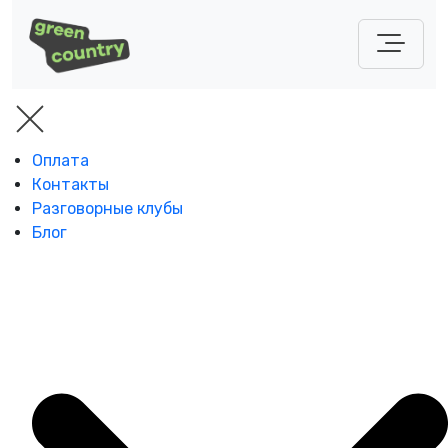
Оплата
Контакты
Разговорные клубы
Блог