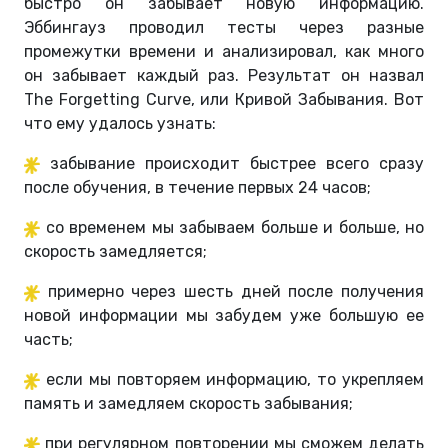
быстро он забывает новую информацию.
Эббингауз проводил тесты через разные
промежутки времени и анализировал, как много
он забывает каждый раз. Результат он назвал
The Forgetting Curve, или Кривой Забывания. Вот
что ему удалось узнать:
забывание происходит быстрее всего сразу
после обучения, в течение первых 24 часов;
со временем мы забываем больше и больше, но
скорость замедляется;
примерно через шесть дней после получения
новой информации мы забудем уже большую ее
часть;
если мы повторяем информацию, то укрепляем
память и замедляем скорость забывания;
при регулярном повторении мы сможем делать