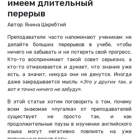
имеем длительный
перерыв
Автор: Янина Шкребтий
Преподаватели часто напоминают ученикам: не
делайте больших перерывов в учебе, чтобы
ничего не забывать и не потерять свой прогресс.
Кто-то воспринимает такой совет серьезно, а
кто-то отмахивается и думает, что знания уже
есть, а значит, никуда они не денутся. Иногда
даже закрадывается мысль: «
Это у других так, а
вот я точно ничего не забуду
».
В этой статье хотим поговорить о том, почему
всем знакомая «пугалка» от преподавателей
существует не просто так, и как
продолжительные паузы в изучении английского
языка могут негативно повлиять на уже
полученные результаты.