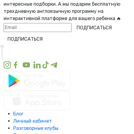
интересные подборки. А мы
подарим бесплатную
трехдневную англоязычную программу
на
интерактивной платформе для вашего ребенка 🔥
ПОДПИСАТЬСЯ
ПОДПИСАТЬСЯ
Блог
Личный кабинет
Разговорные клубы