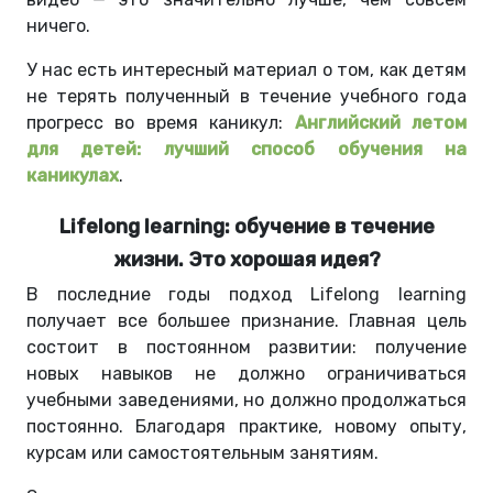
ничего.
У нас есть интересный материал о том, как детям
не терять полученный в течение учебного года
прогресс во время каникул:
Английский летом
для детей: лучший способ обучения на
каникулах
.
Lifelong learning: обучение в течение
жизни. Это хорошая идея?
В последние годы подход Lifelong learning
получает все большее признание. Главная цель
состоит в постоянном развитии: получение
новых навыков не должно ограничиваться
учебными заведениями, но должно продолжаться
постоянно. Благодаря практике, новому опыту,
курсам или самостоятельным занятиям.