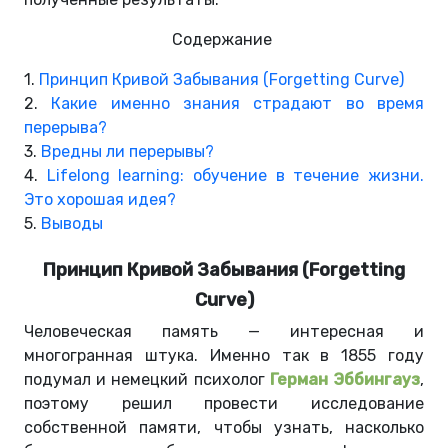
Содержание
1.
Принцип Кривой Забывания (Forgetting Curve)
2.
Какие именно знания страдают во время
перерыва?
3.
Вредны ли перерывы?
4.
Lifelong learning: обучение в течение жизни.
Это хорошая идея?
5.
Выводы
Принцип Кривой Забывания (Forgetting
Curve)
Человеческая память — интересная и
многогранная штука. Именно так в 1855 году
подумал и немецкий психолог
Герман Эббингауз
,
поэтому решил провести исследование
собственной памяти, чтобы узнать, насколько