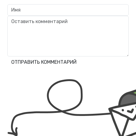
ОТПРАВИТЬ КОММЕНТАРИЙ