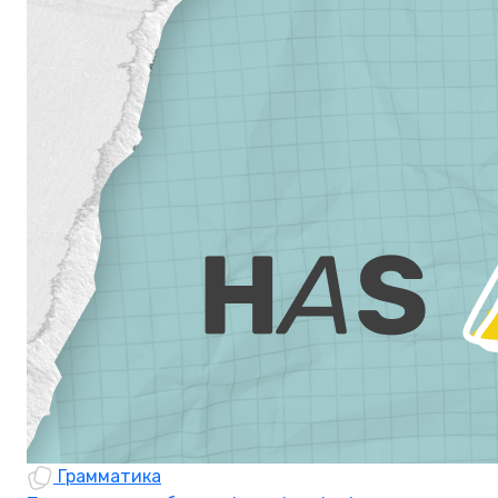
Грамматика