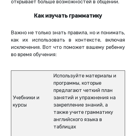
открывает больше возможностей в общении.
Как изучать грамматику
Важно не только знать правила, но и понимать,
как их использовать в контексте, включая
исключения. Вот что поможет вашему ребенку
во время обучения:
Используйте материалы и
программы, которые
предлагают четкий план
Учебники и
занятий и упражнения на
курсы
закрепление знаний, а
также учите грамматику
английского языка в
таблицах