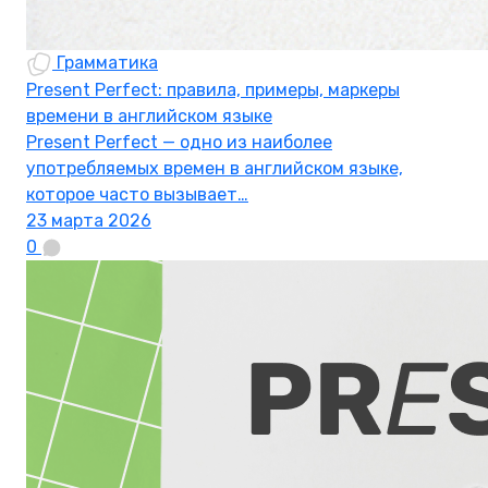
Грамматика
Present Perfect: правила, примеры, маркеры
времени в английском языке
Present Perfect — одно из наиболее
употребляемых времен в английском языке,
которое часто вызывает…
23 марта 2026
0