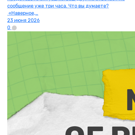
сообщение уже три часа. Что вы думаете?
«Наверное,…
23 июня 2026
0