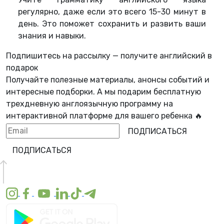
регулярно, даже если это всего 15-30 минут в
день. Это поможет сохранить и развить ваши
знания и навыки.
Подпишитесь на рассылку — получите английский в
подарок
Получайте полезные материалы, анонсы событий и
интересные подборки. А мы
подарим бесплатную
трехдневную англоязычную программу
на
интерактивной платформе для вашего ребенка 🔥
ПОДПИСАТЬСЯ
ПОДПИСАТЬСЯ