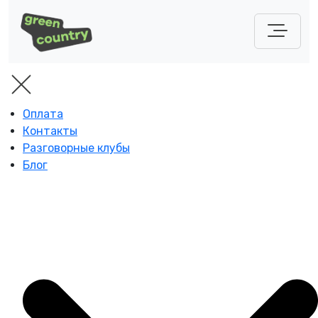
Оплата
Контакты
Разговорные клубы
Блог