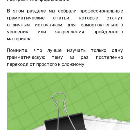
В этом разделе мы собрали профессиональные
грамматические статьи, которые станут
отличным источником для самостоятельного
усвоения или закрепления пройденного
материала.
Помните, что лучше изучать только одну
грамматическую тему за раз, постепенно
переходя от простого к сложному.