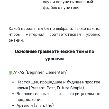
слух и получить полезный
фидбек от учителя
Какой вариант вы бы не выбрали, также важно,
чтобы материал соответствовал уровню
знаний.
Основные грамматические темы по
уровням
A1-A2 (Beginner, Elementary):
Настоящее, прошедшее и будущее простое
время (Present, Past, Future Simple)
Вопросительные и отрицательные
предложения
Артикли (a, an, the)