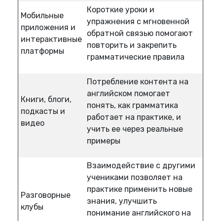
Короткие уроки и
Мобильные
упражнения с мгновенной
приложения и
обратной связью помогают
интерактивные
повторить и закрепить
платформы
грамматические правила
Потребление контента на
английском помогает
Книги, блоги,
понять, как грамматика
подкасты и
работает на практике, и
видео
учить ее через реальные
примеры
Взаимодействие с другими
учениками позволяет на
практике применить новые
Разговорные
знания, улучшить
клубы
понимание английского на