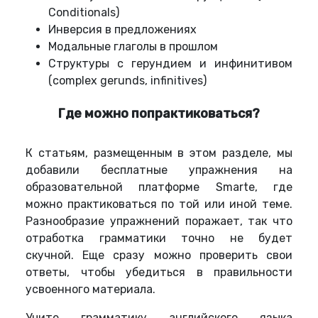
Conditionals)
Инверсия в предложениях
Модальные глаголы в прошлом
Структуры с герундием и инфинитивом
(complex gerunds, infinitives)
Где можно попрактиковаться?
К статьям, размещенным в этом разделе, мы
добавили бесплатные упражнения на
образовательной платформе Smarte, где
можно практиковаться по той или иной теме.
Разнообразие упражнений поражает, так что
отработка грамматики точно не будет
скучной. Еще сразу можно проверить свои
ответы, чтобы убедиться в правильности
усвоенного материала.
Учите грамматику английского языка