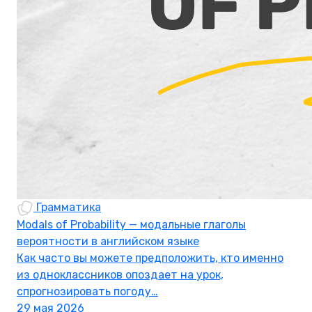
Грамматика
Modals of Probability — модальные глаголы
вероятности в английском языке
Как часто вы можете предположить, кто именно
из одноклассников опоздает на урок,
спрогнозировать погоду…
29 мая 2026