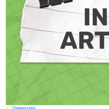
Грамматика