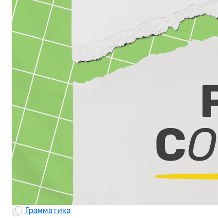
Грамматика