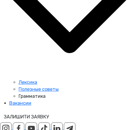
Лексика
Полезные советы
Грамматика
Вакансии
ЗАЛИШИТИ ЗАЯВКУ