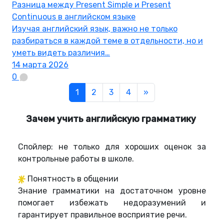
Разница между Present Simple и Present
Continuous в английском языке
Изучая английский язык, важно не только
разбираться в каждой теме в отдельности, но и
уметь видеть различия…
14 марта 2026
0
1
2
3
4
»
Зачем учить английскую грамматику
Спойлер: не только для хороших оценок за
контрольные работы в школе.
Понятность в общении
Знание грамматики на достаточном уровне
помогает избежать недоразумений и
гарантирует правильное восприятие речи.