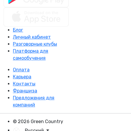
Блог
Личный кабинет
Разговорные клубы
Платформа для
самообучения
Оплата
Карьера
Контакты
Франшиза
Предложения для
компаний
© 2026 Green Country
Русский