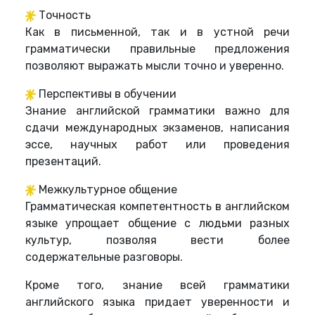
Точность
Как в письменной, так и в устной речи
грамматически правильные предложения
позволяют выражать мысли точно и уверенно.
Перспективы в обучении
Знание английской грамматики важно для
сдачи международных экзаменов, написания
эссе, научных работ или проведения
презентаций.
Межкультурное общение
Грамматическая компетентность в английском
языке упрощает общение с людьми разных
культур, позволяя вести более
содержательные разговоры.
Кроме того, знание всей грамматики
английского языка придает уверенности и