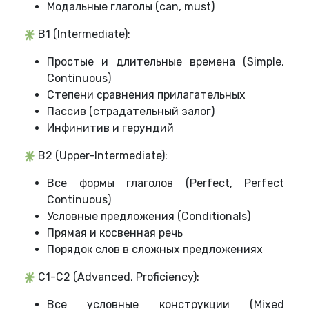
Модальные глаголы (can, must)
B1 (Intermediate):
Простые и длительные времена (Simple,
Continuous)
Степени сравнения прилагательных
Пассив (страдательный залог)
Инфинитив и герундий
B2 (Upper-Intermediate):
Все формы глаголов (Perfect, Perfect
Continuous)
Условные предложения (Conditionals)
Прямая и косвенная речь
Порядок слов в сложных предложениях
C1-C2 (Advanced, Proficiency):
Все условные конструкции (Mixed