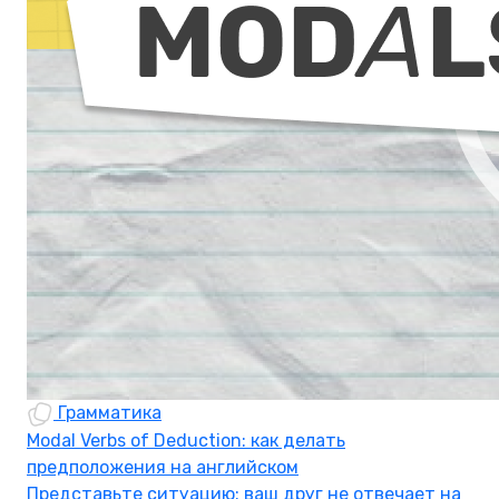
Грамматика
Modal Verbs of Deduction: как делать
предположения на английском
Представьте ситуацию: ваш друг не отвечает на