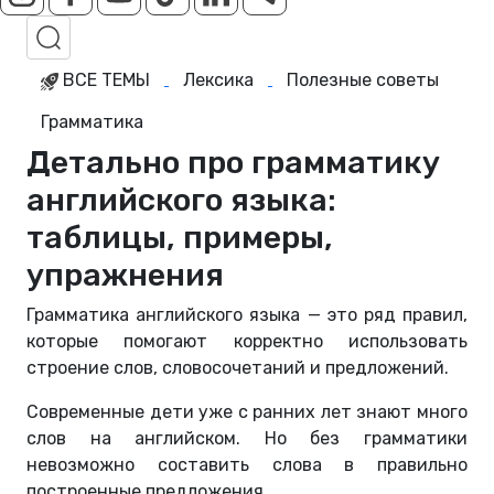
ВСЕ ТЕМЫ
Лексика
Полезные советы
Грамматика
Детально про грамматику
английского языка:
таблицы, примеры,
упражнения
Грамматика английского языка — это ряд правил,
которые помогают корректно использовать
строение слов, словосочетаний и предложений.
Современные дети уже с ранних лет знают много
слов на английском. Но без грамматики
невозможно составить слова в правильно
построенные предложения.