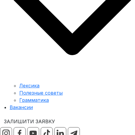
Лексика
Полезные советы
Грамматика
Вакансии
ЗАЛИШИТИ ЗАЯВКУ