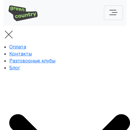
Оплата
Контакты
Разговорные клубы
Блог