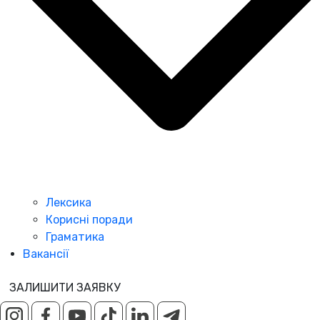
Лексика
Корисні поради
Граматика
Вакансії
ЗАЛИШИТИ ЗАЯВКУ