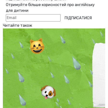
Отримуйте більше корисностей про
англійську
для дитини
ПІДПИСАТИСЯ
Читайте також