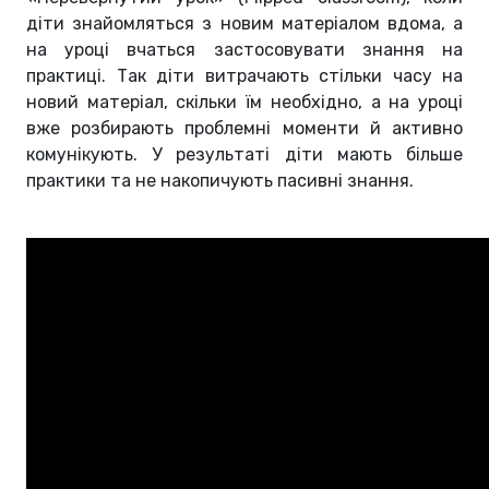
діти знайомляться з новим матеріалом вдома, а
на уроці вчаться застосовувати знання на
практиці. Так діти витрачають стільки часу на
новий матеріал, скільки їм необхідно, а на уроці
вже розбирають проблемні моменти й активно
комунікують. У результаті діти мають більше
практики та не накопичують пасивні знання.