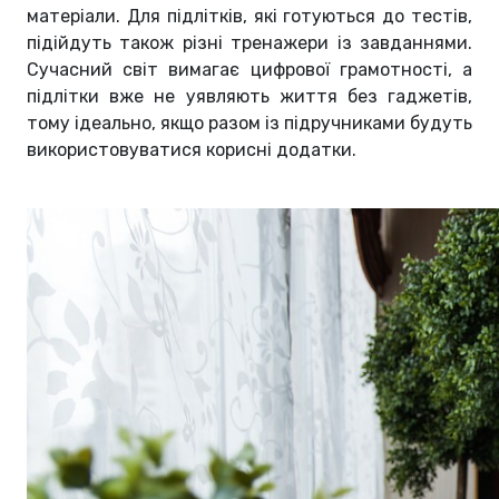
матеріали. Для підлітків, які готуються до тестів,
підійдуть також різні тренажери із завданнями.
Сучасний світ вимагає цифрової грамотності, а
підлітки вже не уявляють життя без гаджетів,
тому ідеально, якщо разом із підручниками будуть
використовуватися корисні додатки.