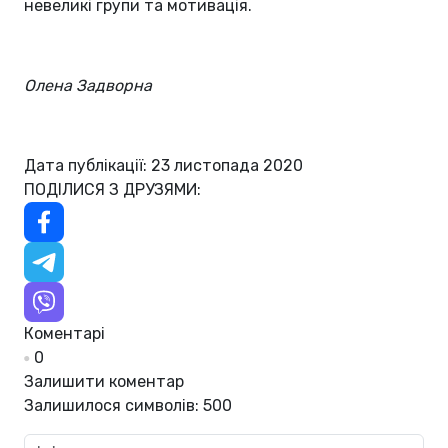
невеликі групи та мотивація.
Олена Задворна
Дата публікації: 23 листопада 2020
ПОДІЛИСЯ З ДРУЗЯМИ:
Коментарі
0
Залишити коментар
Залишилося символів:
500