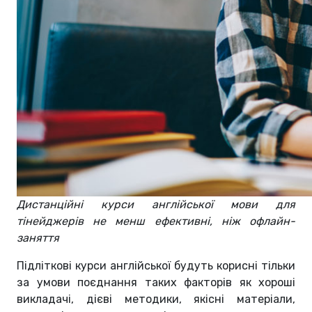
Дистанційні курси англійської мови для
тінейджерів не менш ефективні, ніж офлайн-
заняття
Підліткові курси англійської будуть корисні тільки
за умови поєднання таких факторів як хороші
викладачі, дієві методики, якісні матеріали,