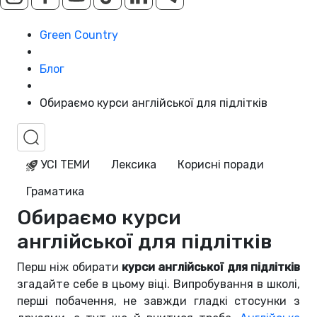
Green Country
Блог
Обираємо курси англійської для підлітків
УСІ ТЕМИ
Лексика
Корисні поради
Граматика
Обираємо курси
англійської для підлітків
Перш ніж обирати
курси англійської для підлітків
згадайте себе в цьому віці. Випробування в школі,
перші побачення, не завжди гладкі стосунки з