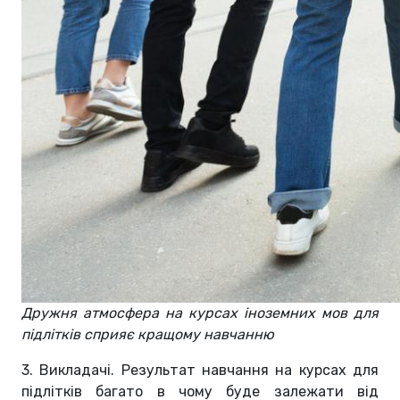
Дружня атмосфера на курсах іноземних мов для
підлітків сприяє кращому навчанню
3. Викладачі. Результат навчання на курсах для
підлітків багато в чому буде залежати від