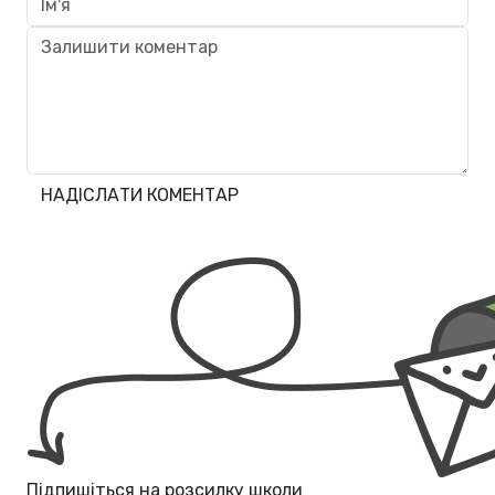
НАДІСЛАТИ КОМЕНТАР
Підпишіться на розсилку школи