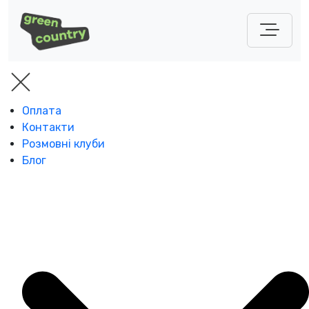
Оплата
Контакти
Розмовні клуби
Блог