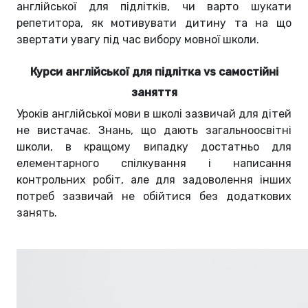
англійської для підлітків, чи варто шукати
репетитора, як мотивувати дитину та на що
звертати увагу під час вибору мовної школи.
Курси англійської для підлітка vs самостійні
заняття
Уроків англійської мови в школі зазвичай для дітей
не вистачає. Знань, що дають загальноосвітні
школи, в кращому випадку достатньо для
елементарного спілкування і написання
контрольних робіт, але для задоволення інших
потреб зазвичай не обійтися без додаткових
занять.