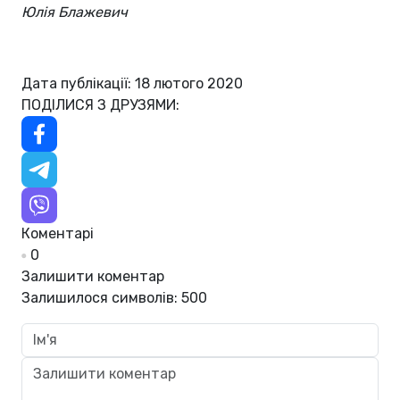
Юлія Блажевич
Дата публікації: 18 лютого 2020
ПОДІЛИСЯ З ДРУЗЯМИ:
Коментарі
0
Залишити коментар
Залишилося символів:
500