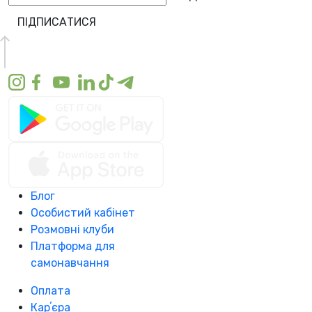
ПІДПИСАТИСЯ
Блог
Особистий кабінет
Розмовні клуби
Платформа для
самонавчання
Оплата
Карʼєра