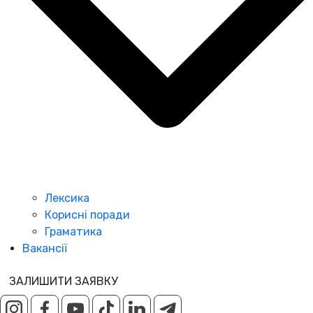
Лексика
Корисні поради
Граматика
Вакансії
ЗАЛИШИТИ ЗАЯВКУ