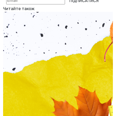
ПІДПИСАТИСЯ
Читайте також