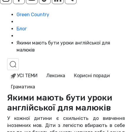
Green Country
Блог
Якими мають бути уроки англійської для
малюків
УСІ ТЕМИ
Лексика
Корисні поради
Граматика
Якими мають бути уроки
англійської для малюків
У кожної дитини є схильність до вивчення
іноземних мов. Діти з легкістю вбирають в себе