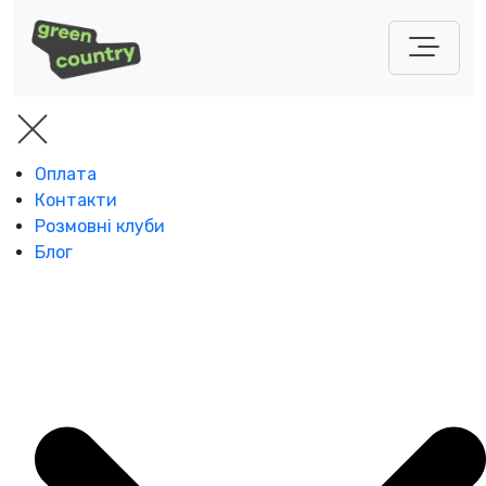
Оплата
Контакти
Розмовні клуби
Блог