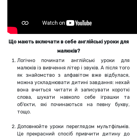
Що мають включати в себе англійські уроки для
малюків?
Логічно починати англійські уроки для
малюків із вивчення літер і звуків. А після того
як знайомство з алфавітом вже відбулася,
можна ускладнювати дитині завдання: нехай
вона вчиться читати й записувати короткі
слова, шукати навколо себе іграшки та
об'єкти, які починаються на певну букву,
тощо.
Доповнюйте уроки переглядом мультфільмів.
Це прекрасний спосіб привчити дитину до