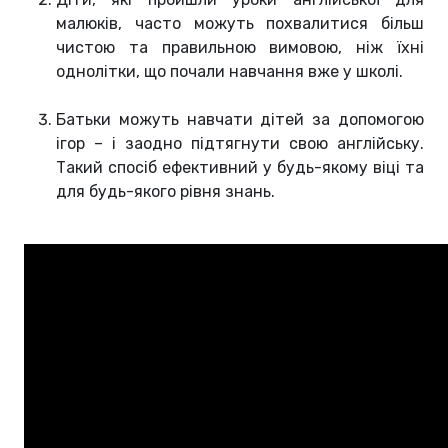
малюків, часто можуть похвалитися більш
чистою та правильною вимовою, ніж їхні
однолітки, що почали навчання вже у школі.
Батьки можуть навчати дітей за допомогою
ігор – і заодно підтягнути свою англійську.
Такий спосіб ефективний у будь-якому віці та
для будь-якого рівня знань.