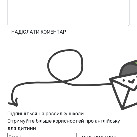
НАДІСЛАТИ КОМЕНТАР
Підпишіться на розсилку школи
Отримуйте більше корисностей про
англійську
для дитини