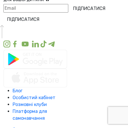
ПІДПИСАТИСЯ
ПІДПИСАТИСЯ
Блог
Особистий кабінет
Розмовні клуби
Платформа для
самонавчання