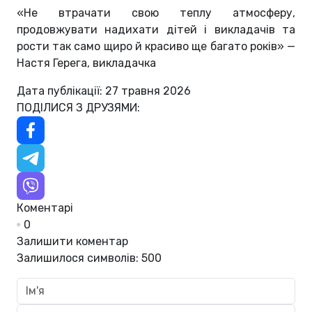
«Не втрачати свою теплу атмосферу,
продовжувати надихати дітей і викладачів та
рости так само щиро й красиво ще багато років» —
Настя Герега, викладачка
Дата публікації: 27 травня 2026
ПОДІЛИСЯ З ДРУЗЯМИ:
Коментарі
0
Залишити коментар
Залишилося символів:
500