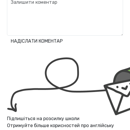
НАДІСЛАТИ КОМЕНТАР
Підпишіться на розсилку школи
Отримуйте більше корисностей про
англійську