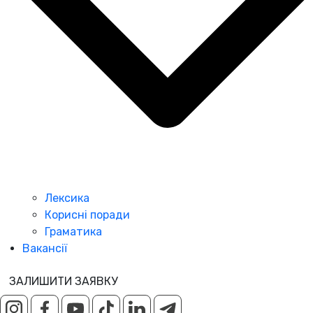
Лексика
Корисні поради
Граматика
Вакансії
ЗАЛИШИТИ ЗАЯВКУ