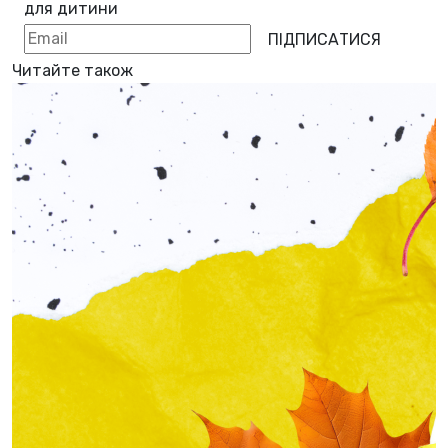
для дитини
ПІДПИСАТИСЯ
Читайте також