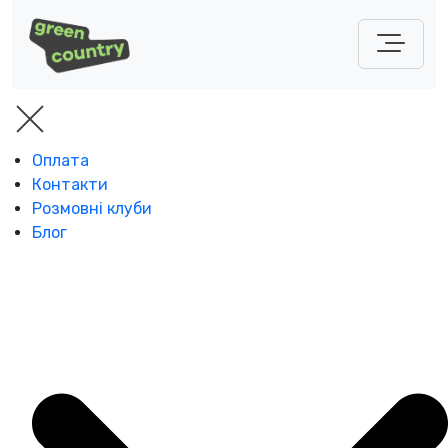
Оплата
Контакти
Розмовні клуби
Блог