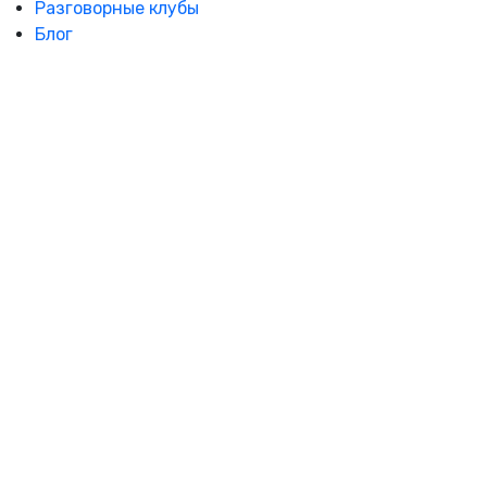
Разговорные клубы
Блог