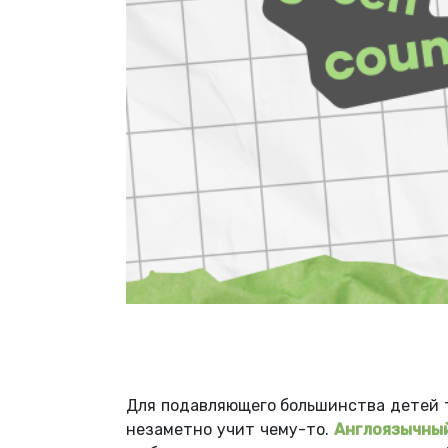
Для подавляющего большинства детей т
незаметно учит чему-то.
Англоязычный