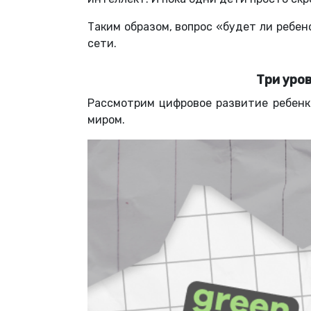
Таким образом, вопрос «будет ли ребен
сети.
Три уро
Рассмотрим цифровое развитие ребенк
миром.