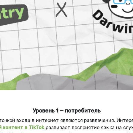
Уровень 1 — потребитель
очкой входа в интернет являются развлечения. Интере
 контент в TikTok
развивает восприятие языка на слу