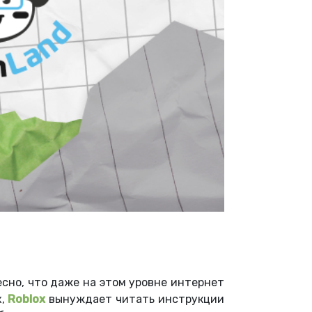
сно, что даже на этом уровне интернет
х,
Roblox
вынуждает читать инструкции