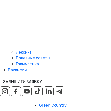
Лексика
Полезные советы
Грамматика
Вакансии
ЗАЛИШИТИ ЗАЯВКУ
Green Country