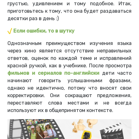
грустью, удивлением и тому подобное. Итак,
приготовьтесь к тому, что она будет раздаваться
десятки раз в день :)
Если ошибки, то в шутку
Однозначным преимуществом изучения языка
через кино является отсутствие неправильных
ответов, оценок по каждой теме и исправлений
красной ручкой, как в учебнике. После просмотра
фильмов и сериалов по-английски
дети часто
начинают говорить услышанными фразами,
однако не идентично, потому что вносят свои
корректировки. Они сокращают предложения,
переставляют слова местами и не всегда
используют их в общепринятом контексте.