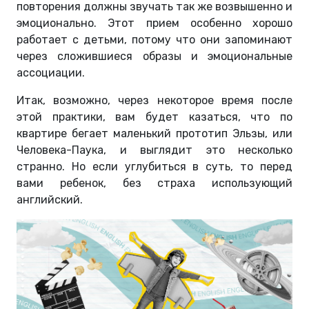
повторения должны звучать так же возвышенно и
эмоционально. Этот прием особенно хорошо
работает с детьми, потому что они запоминают
через сложившиеся образы и эмоциональные
ассоциации.
Итак, возможно, через некоторое время после
этой практики, вам будет казаться, что по
квартире бегает маленький прототип Эльзы, или
Человека-Паука, и выглядит это несколько
странно. Но если углубиться в суть, то перед
вами ребенок, без страха использующий
английский.