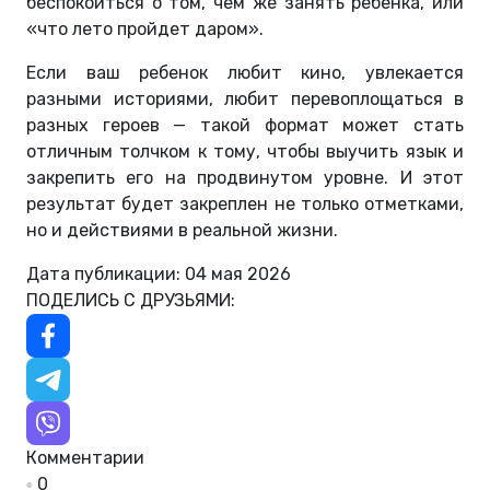
беспокоиться о том, чем же занять ребенка, или
«что лето пройдет даром».
Если ваш ребенок любит кино, увлекается
разными историями, любит перевоплощаться в
разных героев — такой формат может стать
отличным толчком к тому, чтобы выучить язык и
закрепить его на продвинутом уровне. И этот
результат будет закреплен не только отметками,
но и действиями в реальной жизни.
Дата публикации: 04 мая 2026
ПОДЕЛИСЬ С ДРУЗЬЯМИ:
Комментарии
0