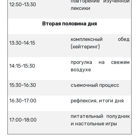
повторение изученной
12:50-13:30
лексики
Вторая половина дня
комплексный обед
13:30-14:15
(кейтеринг)
прогулка на свежем
14:15-15:30
воздухе
15:30-16:30
съемочный процесс
16:30-17:00
рефлексия, итоги дня
питательный полудник
17:00-18:00
и настольные игры