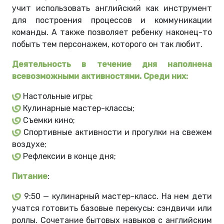
учит использовать английский как инструмент
для построения процессов и коммуникации
команды. А также позволяет ребенку наконец-то
побыть тем персонажем, которого он так любит.
Деятельность в течение дня наполнена
всевозможными активностями. Среди них:
Настольные игры;
Кулинарные мастер-классы;
Съемки кино;
Спортивные активности и прогулки на свежем
воздухе;
Рефлексии в конце дня;
Питание
:
9:50 — кулинарный мастер-класс. На нем дети
учатся готовить базовые перекусы: сэндвичи или
роллы. Сочетание бытовых навыков с английским