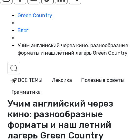
Green Country
Блог
Учим английский через кино: разнообразные
форматы и наш летний лагерь Green Country
ВСЕ ТЕМЫ
Лексика
Полезные советы
Грамматика
Учим английский через
кино: разнообразные
форматы и наш летний
лагерь Green Country