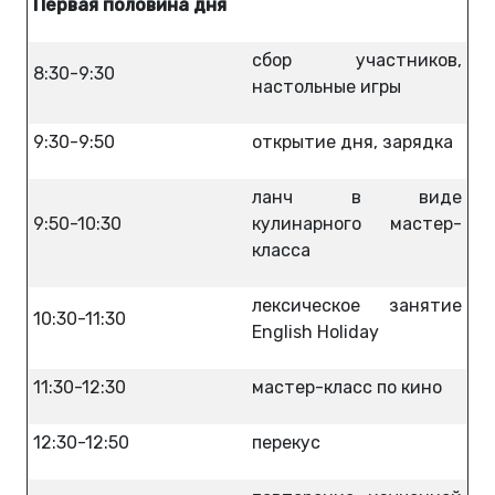
Первая половина дня
сбор участников,
8:30-9:30
настольные игры
9:30-9:50
открытие дня, зарядка
ланч в виде
9:50-10:30
кулинарного мастер-
класса
лексическое занятие
10:30-11:30
English Holiday
11:30-12:30
мастер-класс по кино
12:30-12:50
перекус