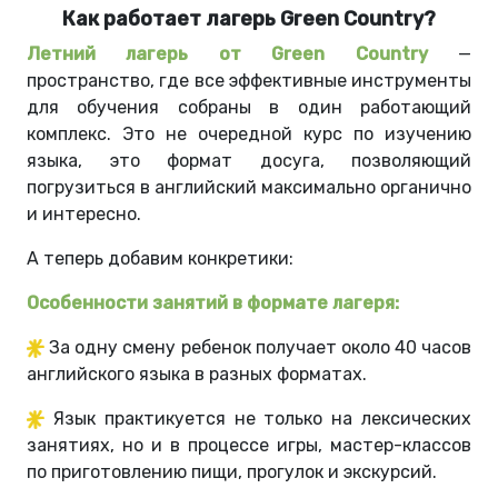
Как работает лагерь Green Country?
Летний лагерь от Green Country
—
пространство, где все эффективные инструменты
для обучения собраны в один работающий
комплекс. Это не очередной курс по изучению
языка, это формат досуга, позволяющий
погрузиться в английский максимально органично
и интересно.
А теперь добавим конкретики:
Особенности занятий в формате лагеря:
За одну смену ребенок получает около 40 часов
английского языка в разных форматах.
Язык практикуется не только на лексических
занятиях, но и в процессе игры, мастер-классов
по приготовлению пищи, прогулок и экскурсий.