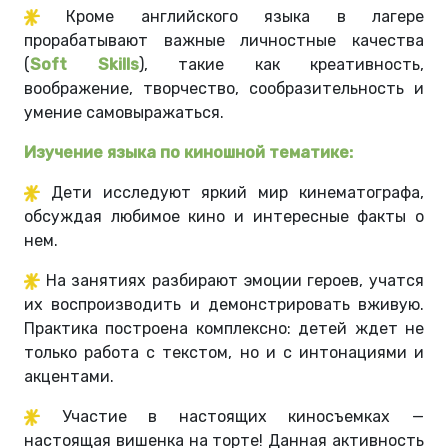
Кроме английского языка в лагере
прорабатывают важные личностные качества
(
Soft Skills
), такие как креативность,
воображение, творчество, сообразительность и
умение самовыражаться.
Изучение языка по киношной тематике:
Дети исследуют яркий мир кинематографа,
обсуждая любимое кино и интересные факты о
нем.
На занятиях разбирают эмоции героев, учатся
их воспроизводить и демонстрировать вживую.
Практика построена комплексно: детей ждет не
только работа с текстом, но и с интонациями и
акцентами.
Участие в настоящих киносъемках —
настоящая вишенка на торте! Данная активность