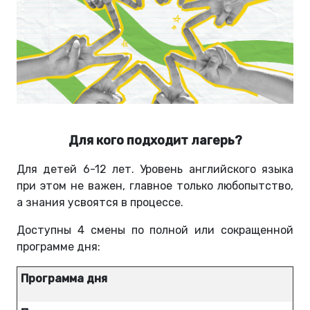
Для кого подходит лагерь?
Для детей 6-12 лет. Уровень английского языка
при этом не важен, главное только любопытство,
а знания усвоятся в процессе.
Доступны 4 смены по полной или сокращенной
программе дня:
Программа дня