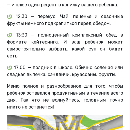
— и плюс один рецепт в копилку вашего ребенка.
12:30 — перекус. Чай, печенье и сезонные
фрукты немного подкрепиться перед обедом.
13:30 — полноценный комплексный обед в
формате кейтеринга. И ваш ребенок может
самостоятельно выбрать, какой суп он будет
есть.
17:00 — полдник в школе. Обычно соленая или
сладкая выпечка, сэндвичи, круассаны, фрукты.
Меню полное и разнообразное для того, чтобы
ребенок оставался продуктивным в течение всего
дня. Так что не волнуйтесь, голодным точно
никто не останется!