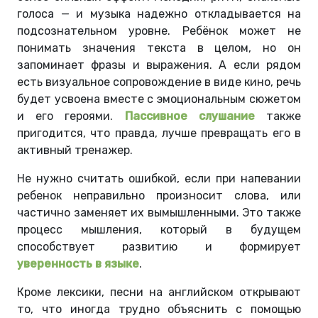
голоса — и музыка надежно откладывается на
подсознательном уровне. Ребёнок может не
понимать значения текста в целом, но он
запоминает фразы и выражения. А если рядом
есть визуальное сопровождение в виде кино, речь
будет усвоена вместе с эмоциональным сюжетом
и его героями.
Пассивное слушание
также
пригодится, что правда, лучше превращать его в
активный тренажер.
Не нужно считать ошибкой, если при напевании
ребенок неправильно произносит слова, или
частично заменяет их вымышленными. Это также
процесс мышления, который в будущем
способствует развитию и формирует
уверенность в языке
.
Кроме лексики, песни на английском открывают
то, что иногда трудно объяснить с помощью