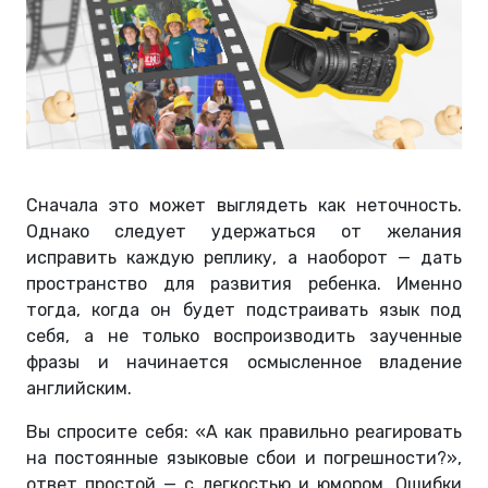
Сначала это может выглядеть как неточность.
Однако следует удержаться от желания
исправить каждую реплику, а наоборот — дать
пространство для развития ребенка. Именно
тогда, когда он будет подстраивать язык под
себя, а не только воспроизводить заученные
фразы и начинается осмысленное владение
английским.
Вы спросите себя: «А как правильно реагировать
на постоянные языковые сбои и погрешности?»,
ответ простой — с легкостью и юмором. Ошибки