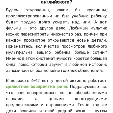
английского?
Будем откровенны, каким бы красивым,
проиллюстрированным ни был учебник, ребенку
будет трудно долго усидеть над ним. А вот
фильмы — это другое дело. Любимый мультик
можно пересмотреть множество раз, причем при
каждом просмотре открываются новые детали.
Признайтесь, количество просмотров любимого
мультфильма вашего ребенка больше сотни?
Именно в этой систематичности кроется большая
сила: язык, который звучит в любимой истории,
запоминается без дополнительных объяснений.
В возрасте 6-12 лет у детей активно работает
целостное восприятие речи
. Подразумевается,
что они воспринимают ее не обособленными
словами, а целыми конструкциями:
предложениями и выражениями. Точно так же
дети освоили и свой родной язык — путем