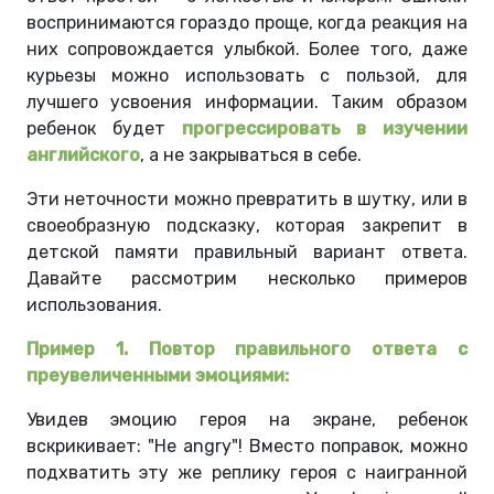
воспринимаются гораздо проще, когда реакция на
них сопровождается улыбкой. Более того, даже
курьезы можно использовать с пользой, для
лучшего усвоения информации. Таким образом
ребенок будет
прогрессировать в изучении
английского
, а не закрываться в себе.
Эти неточности можно превратить в шутку, или в
своеобразную подсказку, которая закрепит в
детской памяти правильный вариант ответа.
Давайте рассмотрим несколько примеров
использования.
Пример 1. Повтор правильного ответа с
преувеличенными эмоциями:
Увидев эмоцию героя на экране, ребенок
вскрикивает: "He angry"! Вместо поправок, можно
подхватить эту же реплику героя с наигранной