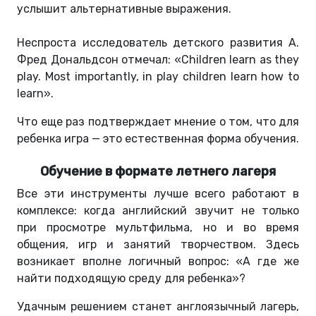
услышит альтернативные выражения.
Неспроста исследователь детского развития А.
Фред Дональдсон отмечал: «Children learn as they
play. Most importantly, in play children learn how to
learn».
Что еще раз подтверждает мнение о том, что для
ребенка игра — это естественная форма обучения.
Обучение в формате летнего лагеря
Все эти инструменты лучше всего работают в
комплексе: когда английский звучит не только
при просмотре мультфильма, но и во время
общения, игр и занятий творчеством. Здесь
возникает вполне логичный вопрос: «А где же
найти подходящую среду для ребенка»?
Удачным решением станет англоязычный лагерь,