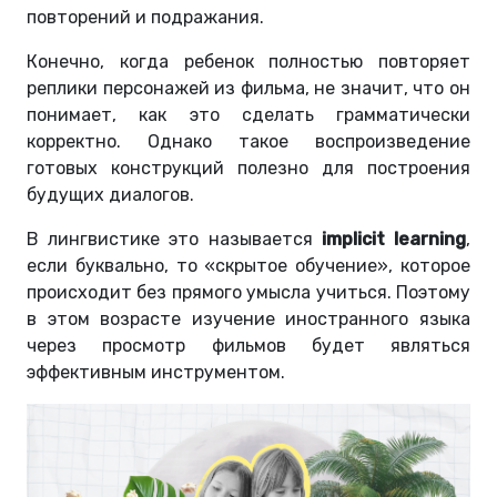
повторений и подражания.
Конечно, когда ребенок полностью повторяет
реплики персонажей из фильма, не значит, что он
понимает, как это сделать грамматически
корректно. Однако такое воспроизведение
готовых конструкций полезно для построения
будущих диалогов.
В лингвистике это называется
implicit learning
,
если буквально, то «скрытое обучение», которое
происходит без прямого умысла учиться. Поэтому
в этом возрасте изучение иностранного языка
через просмотр фильмов будет являться
эффективным инструментом.