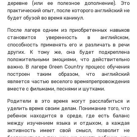
деревне (или ее полезное дополнение). Это
практический опыт, после которого английский не
будет обузой во время каникул.
После лагеря одним из приобретенных навыков
становится уверенность в английском,
способность применять его и различать в речи
других. К тому же, она будет подкреплена
положительными эмоциями, что действительно
важно. В лагере Green Country процесс обучения
построен таким образом, что английский
является частью веселого времяпрепровождения
вместе с фильмами, песнями и шутками.
Родители в это время могут расслабиться и
уделить время своим делам. Понимание того, что
ребенок находится в среде, где есть баланс
между изучением языка и отдыхом, а каждая
активность имеет свой смысл, позволит не