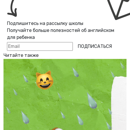
Подпишитесь на рассылку школы
Получайте больше полезностей об
английском
для ребенка
ПОДПИСАТЬСЯ
Читайте также