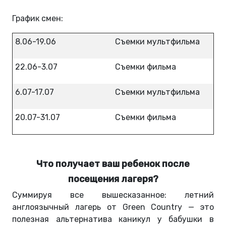
График смен:
8.06-19.06
Съемки мультфильма
22.06-3.07
Съемки фильма
6.07-17.07
Съемки мультфильма
20.07-31.07
Съемки фильма
Что получает ваш ребенок после
посещения лагеря?
Суммируя все вышесказанное: летний
англоязычный лагерь от Green Country — это
полезная альтернатива каникул у бабушки в