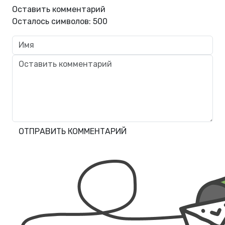
Оставить комментарий
Осталось символов:
500
ОТПРАВИТЬ КОММЕНТАРИЙ