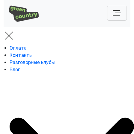
Оплата
Контакты
Разговорные клубы
Блог