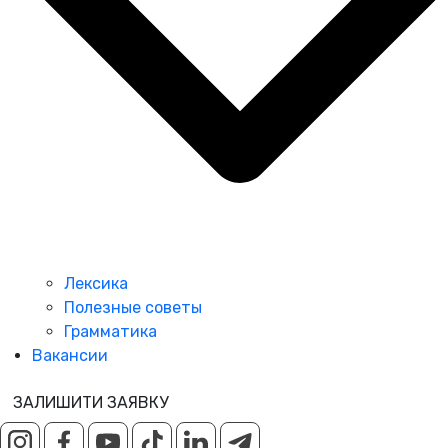
Лексика
Полезные советы
Грамматика
Вакансии
ЗАЛИШИТИ ЗАЯВКУ