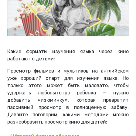
Какие форматы изучения языка через кино
работают с детьми:
Просмотр фильмов и мультиков на английском
уже хороший старт для изучения языка. Но
только этого может быть маловато, чтобы
удержать любопытство ребенка — нужно
добавить «изюминку», которая превратит
пассивный просмотр в полноценную забаву.
Давайте поговорим, какими методами можно
разнообразить просмотр кино для детей: