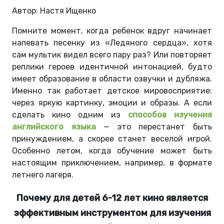
Автор: Настя Ищенко
Помните момент, когда ребенок вдруг начинает
напевать песенку из «Ледяного сердца», хотя
сам мультик видел всего пару раз? Или повторяет
реплики героев идентичной интонацией, будто
имеет образование в области озвучки и дубляжа.
Именно так работает детское мировосприятие:
через яркую картинку, эмоции и образы. А если
сделать кино одним из
способов изучения
английского языка
— это перестанет быть
принуждением, а скорее станет веселой игрой.
Особенно летом, когда обучение может быть
настоящим приключением, например, в формате
летнего лагеря.
Почему для детей 6-12 лет кино является
эффективным инструментом для изучения