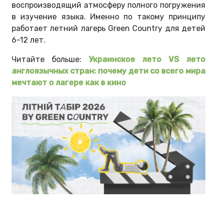
воспроизводящий атмосферу полного погружения
в изучение языка. Именно по такому принципу
работает летний лагерь Green Country для детей
6-12 лет.
Читайте больше:
Украинское лето VS лето
англоязычных стран: почему дети со всего мира
мечтают о лагере как в кино