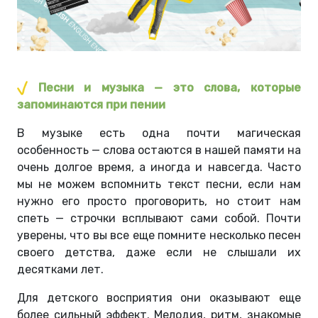
Песни и музыка — это слова, которые
запоминаются при пении
В музыке есть одна почти магическая
особенность — слова остаются в нашей памяти на
очень долгое время, а иногда и навсегда. Часто
мы не можем вспомнить текст песни, если нам
нужно его просто проговорить, но стоит нам
спеть — строчки всплывают сами собой. Почти
уверены, что вы все еще помните несколько песен
своего детства, даже если не слышали их
десятками лет.
Для детского восприятия они оказывают еще
более сильный эффект. Мелодия, ритм, знакомые