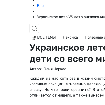
Блог
Украинское лето VS лето англоязычн
ВСЕ ТЕМЫ
Лексика
Полезные 
Украинское лет
дети со всего м
Автор: Юлия Черкас
Каждый из нас хоть раз в жизни смотре
красивые локации, мгновенно цепляющи
сказку. Но что, если сравнить? В эт
отличается от нашего, а также вынесем 