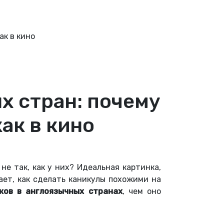
ак в кино
х стран: почему
как в кино
не так, как у них? Идеальная картинка,
ает, как сделать каникулы похожими на
ков в англоязычных странах
, чем оно