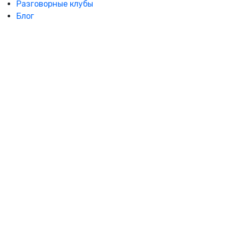
Разговорные клубы
Блог