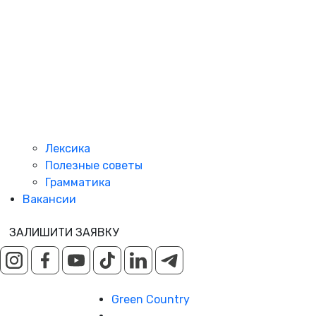
Лексика
Полезные советы
Грамматика
Вакансии
ЗАЛИШИТИ ЗАЯВКУ
Green Country