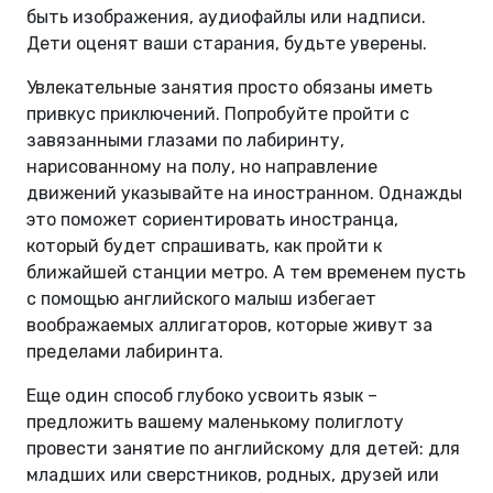
быть изображения, аудиофайлы или надписи.
Дети оценят ваши старания, будьте уверены.
Увлекательные занятия просто обязаны иметь
привкус приключений. Попробуйте пройти с
завязанными глазами по лабиринту,
нарисованному на полу, но направление
движений указывайте на иностранном. Однажды
это поможет сориентировать иностранца,
который будет спрашивать, как пройти к
ближайшей станции метро. А тем временем пусть
с помощью английского малыш избегает
воображаемых аллигаторов, которые живут за
пределами лабиринта.
Еще один способ глубоко усвоить язык –
предложить вашему маленькому полиглоту
провести занятие по английскому для детей: для
младших или сверстников, родных, друзей или