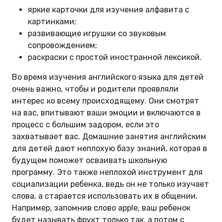
яркие карточки для изучения алфавита с
картинками;
развивающие игрушки со звуковым
сопровождением;
раскраски с простой иностранной лексикой.
Во время изучения английского языка для детей
очень важно, чтобы и родители проявляли
интерес ко всему происходящему. Они смотрят
на вас, впитывают ваши эмоции и включаются в
процесс с большим задором, если это
захватывает вас. Домашние занятия английским
для детей дают неплохую базу знаний, которая в
будущем поможет осваивать школьную
программу. Это также неплохой инструмент для
социализации ребенка, ведь он не только изучает
слова, а старается использовать их в общении.
Например, запомнив слово apple, ваш ребенок
будет называть фрукт только так, а потом с