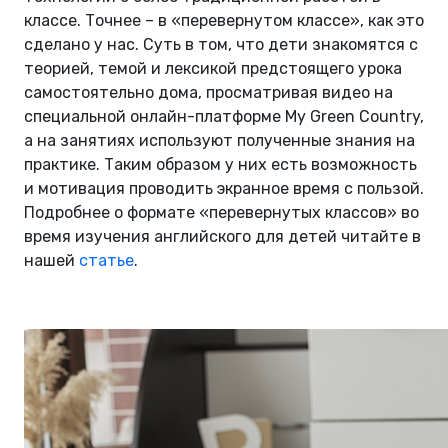
классе. Точнее – в «перевернутом классе», как это
сделано у нас. Суть в том, что дети знакомятся с
теорией, темой и лексикой предстоящего урока
самостоятельно дома, просматривая видео на
специальной онлайн-платформе My Green Country,
а на занятиях используют полученные знания на
практике. Таким образом у них есть возможность
и мотивация проводить экранное время с пользой.
Подробнее о формате «перевернутых классов» во
время изучения английского для детей читайте в
нашей
статье
.