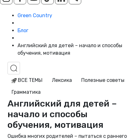
Green Country
Блог
Английский для детей – начало и способы
обучения, мотивация
ВСЕ ТЕМЫ
Лексика
Полезные советы
Грамматика
Английский для детей –
начало и способы
обучения, мотивация
Ошибка многих родителей – пытаться с раннего