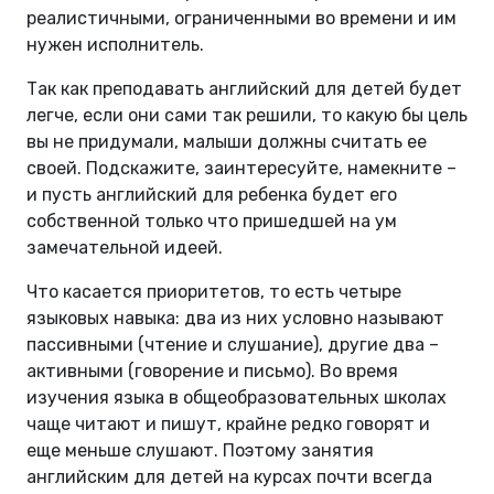
реалистичными, ограниченными во времени и им
нужен исполнитель.
Так как преподавать английский для детей будет
легче, если они сами так решили, то какую бы цель
вы не придумали, малыши должны считать ее
своей. Подскажите, заинтересуйте, намекните –
и пусть английский для ребенка будет его
собственной только что пришедшей на ум
замечательной идеей.
Что касается приоритетов, то есть четыре
языковых навыка: два из них условно называют
пассивными (чтение и слушание), другие два –
активными (говорение и письмо). Во время
изучения языка в общеобразовательных школах
чаще читают и пишут, крайне редко говорят и
еще меньше слушают. Поэтому занятия
английским для детей на курсах почти всегда