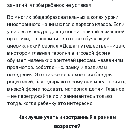
занятий, чтобы ребенок не уставал.
Во многих общеобразовательных школах уроки
иностранного начинаются с первого класса. Если
у вас есть ресурс для дополнительной домашней
практики, то вспомните тот же обучающий
американский сериал «Даша-путешественница»,
в котором главная героиня в игровой форме
обучает маленьких зрителей цифрам, названиям
предметов, собственно, языку и правилам
поведения. Это также неплохое пособие для
родителей, благодаря которому они могут понять,
в какой форме подавать материал детям. Главное
– не перегружайте их и занимайтесь только
тогда, когда ребенку это интересно.
Как лучше учить иностранный в раннем
возрасте?