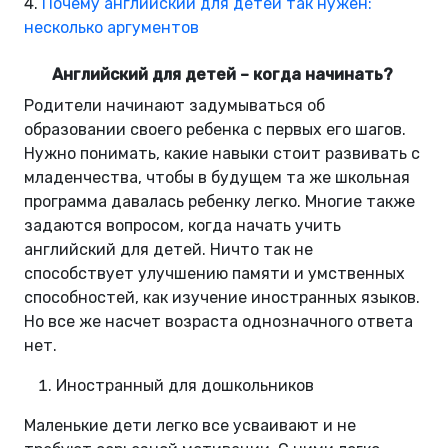
4.
Почему английский для детей так нужен:
несколько аргументов
Английский для детей – когда начинать?
Родители начинают задумываться об
образовании своего ребенка с первых его шагов.
Нужно понимать, какие навыки стоит развивать с
младенчества, чтобы в будущем та же школьная
программа давалась ребенку легко. Многие также
задаются вопросом, когда начать учить
английский для детей. Ничто так не
способствует улучшению памяти и умственных
способностей, как изучение иностранных языков.
Но все же насчет возраста однозначного ответа
нет.
Иностранный для дошкольников
Маленькие дети легко все усваивают и не