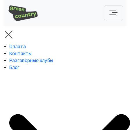
Оплата
Контакты
Разговорные клубы
Блог