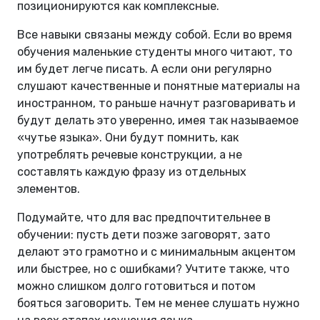
позиционируются как комплексные.
Все навыки связаны между собой. Если во время
обучения маленькие студенты много читают, то
им будет легче писать. А если они регулярно
слушают качественные и понятные материалы на
иностранном, то раньше начнут разговаривать и
будут делать это уверенно, имея так называемое
«чутье языка». Они будут помнить, как
употреблять речевые конструкции, а не
составлять каждую фразу из отдельных
элементов.
Подумайте, что для вас предпочтительнее в
обучении: пусть дети позже заговорят, зато
делают это грамотно и с минимальным акцентом
или быстрее, но с ошибками? Учтите также, что
можно слишком долго готовиться и потом
бояться заговорить. Тем не менее слушать нужно