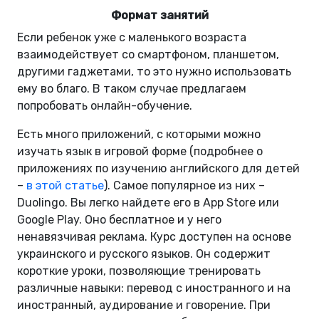
Формат занятий
Если ребенок уже с маленького возраста
взаимодействует со смартфоном, планшетом,
другими гаджетами, то это нужно использовать
ему во благо. В таком случае предлагаем
попробовать онлайн-обучение.
Есть много приложений, с которыми можно
изучать язык в игровой форме (подробнее о
приложениях по изучению английского для детей
–
в этой статье
). Самое популярное из них –
Duolingo. Вы легко найдете его в App Store или
Google Play. Оно бесплатное и у него
ненавязчивая реклама. Курс доступен на основе
украинского и русского языков. Он содержит
короткие уроки, позволяющие тренировать
различные навыки: перевод с иностранного и на
иностранный, аудирование и говорение. При