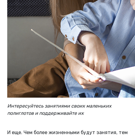
Интересуйтесь занятиями своих маленьких
полиглотов и поддерживайте их
И еще. Чем более жизненными будут занятия, тем