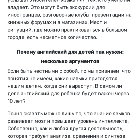
владеет. Это могут быть экскурсии для
иностранцев, разговорные клубы, презентации на
книжных форумах и в магазинах. Мест и
ситуаций, где можно практиковаться в большом
городе, есть несметное количество.
Почему английский для детей так нужен:
несколько аргументов
Если быть честными с собой, то мы признаем, что
понятия не имеем, какие навыки пригодятся
нашим детям, когда они вырастут. В самом ли
деле английский для ребенка будет важен через
10 лет?
Точно сказать можно лишь то, что знание языков
развивает мозг и повышает уровень интеллекта.
Собственно, как и любая другая деятельность,
которая требует анализа, сравнения и синтеза