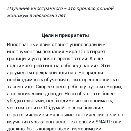
Изучение иностранного – это процесс длиной
минимум в несколько лет
Цели и приоритеты
Иностранный язык станет универсальным
инструментом познания мира. Он стирает
границы и устраняет препятствия. А еще
поднимает рейтинг на собеседованиях. Эти
аргументы прекрасны для вас. Но вряд ли
необходимость обучения стоит преподносить в
таком виде. Скорее всего, ребенку нужны эмоции,
а не логические доводы. Но чтобы стать более
убедительными, необходимо четко понимать,
чего вы хотите. Обдумайте свои большие
стратегические и маленькие тактические цели по
изучению языка согласно технологии SMART: они
должны быть конкретными, измеримыми,