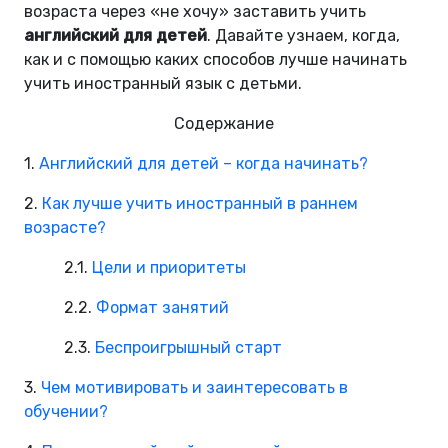
возраста через «не хочу» заставить учить
английский для детей
. Давайте узнаем, когда,
как и с помощью каких способов лучше начинать
учить иностранный язык с детьми.
Содержание
1.
Английский для детей – когда начинать?
2.
Как лучше учить иностранный в раннем
возрасте?
2.1.
Цели и приоритеты
2.2.
Формат занятий
2.3.
Беспроигрышный старт
3.
Чем мотивировать и заинтересовать в
обучении?