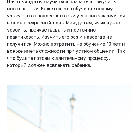
Начать ходить, научиться плавать и… выучить
иностранный. Кажется, что обучение новому
языку – это процесс, который успешно закончится
в один прекрасный день. Между тем, язык нужно
усвоить, прочувствовать и постоянно
практиковать. Изучить его раз и навсегда не
получится. Можно потратить на обучение 10 лет и
все же иметь сложности при устном общении. Так
что будьте готовы к длительному процессу,
который должен вовлекать ребенка.