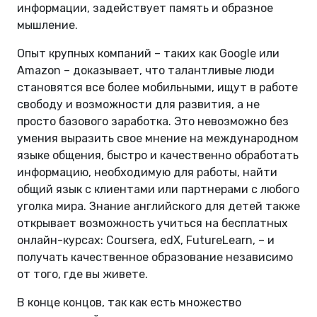
информации, задействует память и образное
мышление.
Опыт крупных компаний – таких как Google или
Amazon – доказывает, что талантливые люди
становятся все более мобильными, ищут в работе
свободу и возможности для развития, а не
просто базового заработка. Это невозможно без
умения выразить свое мнение на международном
языке общения, быстро и качественно обработать
информацию, необходимую для работы, найти
общий язык с клиентами или партнерами с любого
уголка мира. Знание английского для детей также
открывает возможность учиться на бесплатных
онлайн-курсах: Coursera, edX, FutureLearn, – и
получать качественное образование независимо
от того, где вы живете.
В конце концов, так как есть множество