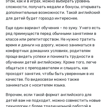
этом, как и в играх, можно выбирать уровень
сложности, получать медали и бонусы, открывать
дополнительные возможности. Такой английский
для детей будет гораздо интереснее.
Еще один вариант обучения – по зуму. У него есть
ряд преимуществ перед обычными занятиями в
классе или репетиторством. Не нужно тратить
время и деньги на дорогу, можно заниматься в
комфортных домашних условиях, родителям
проще видеть успехи и понимать трудности в
обучении детей английскому. Кроме того, легче
общаться с преподавателем и слышать, как
проходят занятия, чтобы быть уверенным в их
качестве. По видеосвязи можно также
заниматься с носителем языка.
Впрочем, если такой формат английского для
детей вам не подходит, можно совместить новые
технологии с более традиционной работой в