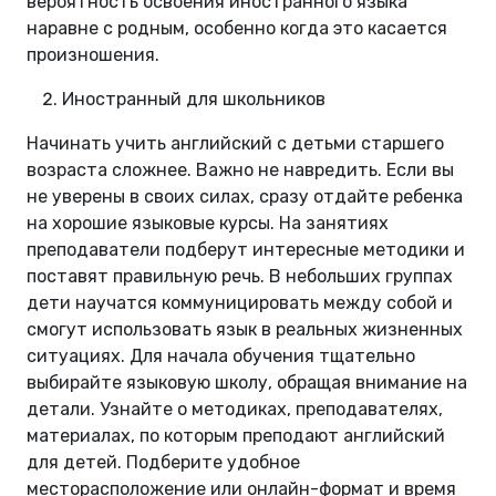
вероятность освоения иностранного языка
наравне с родным, особенно когда это касается
произношения.
Иностранный для школьников
Начинать учить английский с детьми старшего
возраста сложнее. Важно не навредить. Если вы
не уверены в своих силах, сразу отдайте ребенка
на хорошие языковые курсы. На занятиях
преподаватели подберут интересные методики и
поставят правильную речь. В небольших группах
дети научатся коммуницировать между собой и
смогут использовать язык в реальных жизненных
ситуациях. Для начала обучения тщательно
выбирайте языковую школу, обращая внимание на
детали. Узнайте о методиках, преподавателях,
материалах, по которым преподают английский
для детей. Подберите удобное
месторасположение или онлайн-формат и время