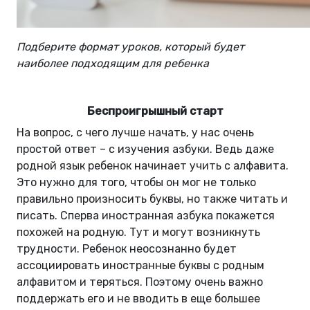
Подберите формат уроков, который будет
наиболее подходящим для ребенка
Беспроигрышный старт
На вопрос, с чего лучше начать, у нас очень
простой ответ – с изучения азбуки. Ведь даже
родной язык ребенок начинает учить с алфавита.
Это нужно для того, чтобы он мог не только
правильно произносить буквы, но также читать и
писать. Сперва иностранная азбука покажется
похожей на родную. Тут и могут возникнуть
трудности. Ребенок неосознанно будет
ассоциировать иностранные буквы с родным
алфавитом и теряться. Поэтому очень важно
поддержать его и не вводить в еще большее