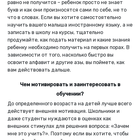
равно не получится – ребенок просто не знает
букв и как они произносятся сами по себе, не то
что в словах. Если вы хотите самостоятельно
научить вашего малыша иностранному языку, а не
записать в школу на курсы, тщательно
продумайте, как подать материал и какие знания
ребенку необходимо получить на первых порах. В
зависимости от того, насколько быстро вы
освоите алфавит и другие азы, вы поймете, как
вам действовать дальше.
Чем мотивировать и заинтересовать в
обучении?
До определенного возраста на детей лучше всего
действует внешняя мотивация. Школьники и
даже студенты нуждаются в оценках как
внешних стимулах для решения вопроса: «Зачем
мне это учить?». Поэтому если вы хотите, чтобы