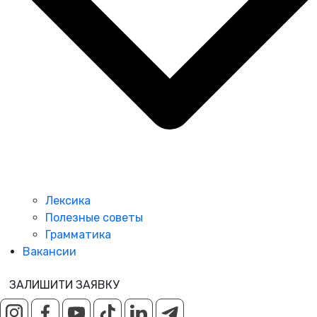
Лексика
Полезные советы
Грамматика
Вакансии
ЗАЛИШИТИ ЗАЯВКУ