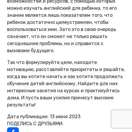
возможностей и ресурсов, с помощью которых
можно изучать английский для ребенка, то его
знание является лишь показателем того, что
ребенок достаточно целеустремлен, чтобы
воспользоваться ими. Зато это в свою очередь
означает, что он сможет не только решать
сегодняшние проблемы, но и справится с
вызовами будущего.
Так что формулируйте цели, находите
мотивацию, расставляйте приоритеты и решайте,
когда вы хотите начать и как хотите продолжить
обучение детей английскому. Найдите для них
интересные занятия на курсах и практикуйтесь
дома. И пусть ваши усилия принесут высокие
результаты!
Дата публикации: 13 июня 2023
ПОДЕЛИСЬ С ДРУЗЬЯМИ: