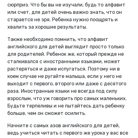
сюрприз. Что бы вы не изучали, будь то алфавит
или счет, для детей очень важно знать, что он
старается не зря. Ребенка нужно поощрять и
хвалить за хорошие результаты.
Также необходимо помнить, что алфавит
английского для детей выглядит просто только
для родителей. Ребенок же, который прежде не
сталкивался с иностранными языками, может
растеряться и даже испугаться. Поэтому ни в
коем случае не ругайте малыша, если у него не
выходит с первого, второго или даже с десятого
раза. Иностранные языки не всегда под силу
взрослым, что уж говорить про самых маленьких.
Будьте терпеливы и не пытайтесь дать ребенку
больше, чем он сможет осилить.
Начните с самых азов английского для детей,
ведь учиться читать с первого же урока у вас все