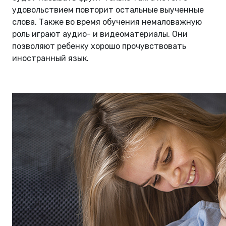
удовольствием повторит остальные выученные
слова. Также во время обучения немаловажную
роль играют аудио- и видеоматериалы. Они
позволяют ребенку хорошо прочувствовать
иностранный язык.